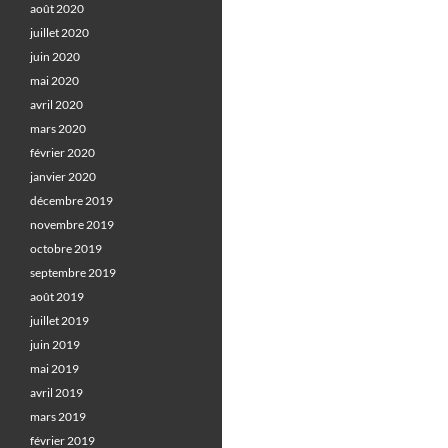
août 2020
juillet 2020
juin 2020
mai 2020
avril 2020
mars 2020
février 2020
janvier 2020
décembre 2019
novembre 2019
octobre 2019
septembre 2019
août 2019
juillet 2019
juin 2019
mai 2019
avril 2019
mars 2019
février 2019