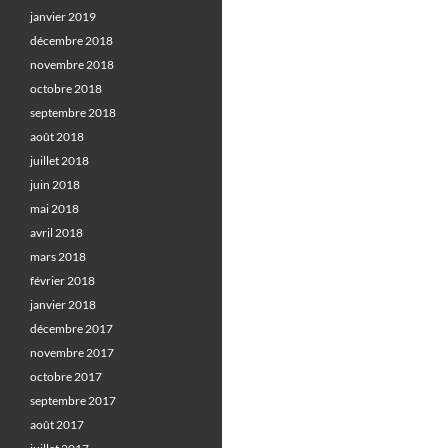
janvier 2019
décembre 2018
novembre 2018
octobre 2018
septembre 2018
août 2018
juillet 2018
juin 2018
mai 2018
avril 2018
mars 2018
février 2018
janvier 2018
décembre 2017
novembre 2017
octobre 2017
septembre 2017
août 2017