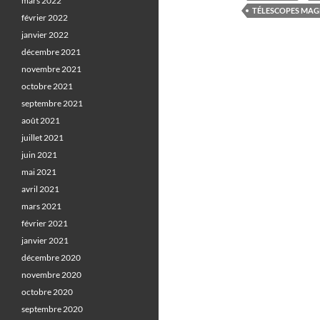
mars 2022
TÉLESCOPES MAG
février 2022
janvier 2022
décembre 2021
novembre 2021
octobre 2021
septembre 2021
août 2021
juillet 2021
juin 2021
mai 2021
avril 2021
mars 2021
février 2021
janvier 2021
décembre 2020
novembre 2020
octobre 2020
septembre 2020