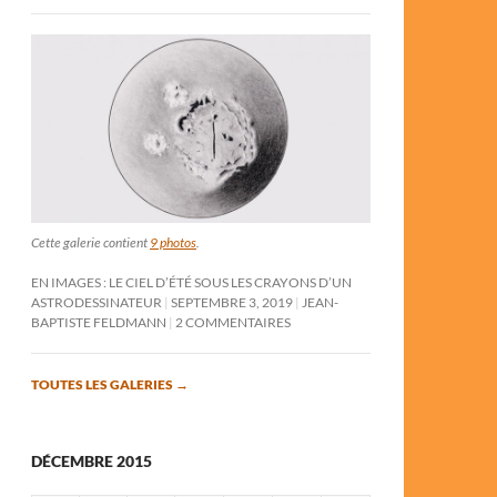
Cette galerie contient
9 photos
.
EN IMAGES : LE CIEL D’ÉTÉ SOUS LES CRAYONS D’UN
ASTRODESSINATEUR
SEPTEMBRE 3, 2019
JEAN-
BAPTISTE FELDMANN
2 COMMENTAIRES
TOUTES LES GALERIES
→
DÉCEMBRE 2015