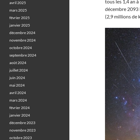
tous les 1,4 an 
avril 2025
décembre 2093 P
mars 2025
(2,9 millions de 
février 2025
janvier 2025
décembre 2024
novembre 2024
octobre 2024
septembre 2024
août 2024
juillet 2024
juin 2024
mai 2024
avril 2024
mars 2024
février 2024
janvier 2024
décembre 2023
novembre 2023
octobre 2023