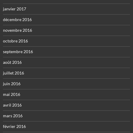
janvier 2017
décembre 2016
novembre 2016
octobre 2016
septembre 2016
août 2016
juillet 2016
juin 2016
mai 2016
avril 2016
mars 2016
février 2016