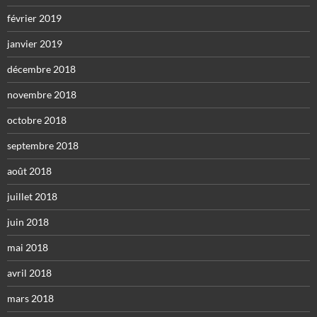
février 2019
janvier 2019
décembre 2018
novembre 2018
octobre 2018
septembre 2018
août 2018
juillet 2018
juin 2018
mai 2018
avril 2018
mars 2018