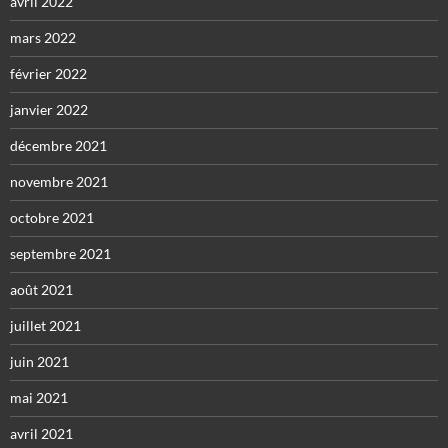
avril 2022
mars 2022
février 2022
janvier 2022
décembre 2021
novembre 2021
octobre 2021
septembre 2021
août 2021
juillet 2021
juin 2021
mai 2021
avril 2021