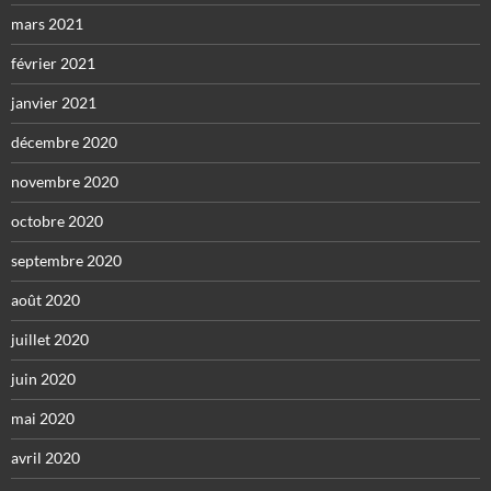
mars 2021
février 2021
janvier 2021
décembre 2020
novembre 2020
octobre 2020
septembre 2020
août 2020
juillet 2020
juin 2020
mai 2020
avril 2020