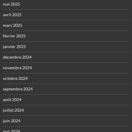
mai 2025
avril 2025
mars 2025
février 2025
janvier 2025
décembre 2024
novembre 2024
octobre 2024
septembre 2024
août 2024
juillet 2024
juin 2024
mai 2024