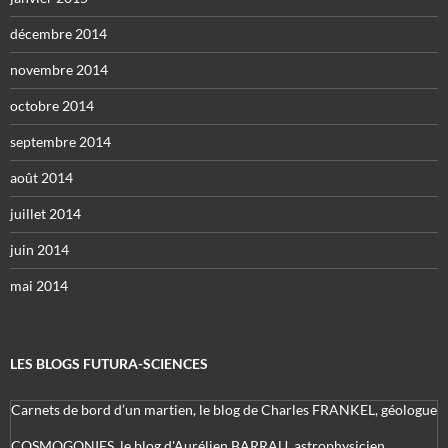
décembre 2014
novembre 2014
octobre 2014
septembre 2014
août 2014
juillet 2014
juin 2014
mai 2014
LES BLOGS FUTURA-SCIENCES
Carnets de bord d’un martien, le blog de Charles FRANKEL, géologue
COSMOGONIES, le blog d'Aurélien BARRAU, astrophysicien