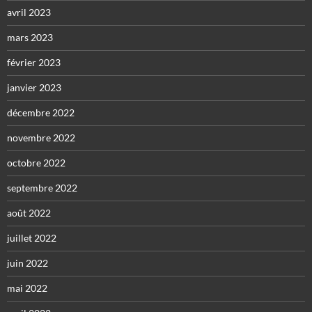
avril 2023
mars 2023
février 2023
janvier 2023
décembre 2022
novembre 2022
octobre 2022
septembre 2022
août 2022
juillet 2022
juin 2022
mai 2022