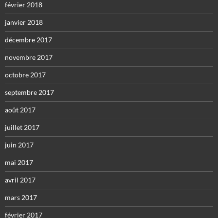
février 2018
janvier 2018
décembre 2017
novembre 2017
octobre 2017
septembre 2017
août 2017
juillet 2017
juin 2017
mai 2017
avril 2017
mars 2017
février 2017