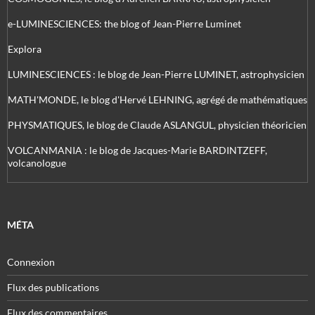
e-LUMINESCIENCES: the blog of Jean-Pierre Luminet
Explora
LUMINESCIENCES : le blog de Jean-Pierre LUMINET, astrophysicien
MATH'MONDE, le blog d'Hervé LEHNING, agrégé de mathématiques
PHYSMATIQUES, le blog de Claude ASLANGUL, physicien théoricien
VOLCANMANIA : le blog de Jacques-Marie BARDINTZEFF,
volcanologue
MÉTA
Connexion
Flux des publications
Flux des commentaires