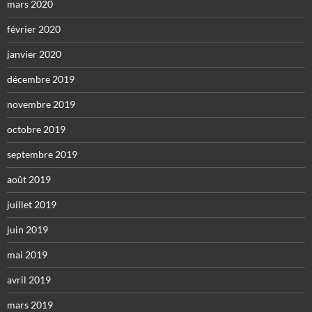
mars 2020
février 2020
janvier 2020
décembre 2019
novembre 2019
octobre 2019
septembre 2019
août 2019
juillet 2019
juin 2019
mai 2019
avril 2019
mars 2019