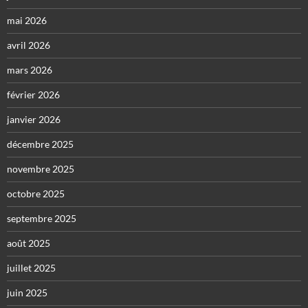
mai 2026
avril 2026
mars 2026
février 2026
janvier 2026
décembre 2025
novembre 2025
octobre 2025
septembre 2025
août 2025
juillet 2025
juin 2025