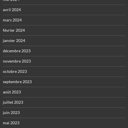
avril 2024
mars 2024
février 2024
janvier 2024
décembre 2023
novembre 2023
octobre 2023
septembre 2023
août 2023
juillet 2023
juin 2023
mai 2023