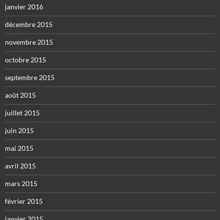
janvier 2016
décembre 2015
novembre 2015
octobre 2015
septembre 2015
août 2015
juillet 2015
juin 2015
mai 2015
avril 2015
mars 2015
février 2015
janvier 2015