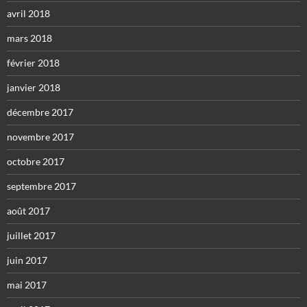
avril 2018
mars 2018
février 2018
janvier 2018
décembre 2017
novembre 2017
octobre 2017
septembre 2017
août 2017
juillet 2017
juin 2017
mai 2017