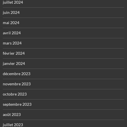
juillet 2024
juin 2024
mai 2024
avril 2024
mars 2024
février 2024
janvier 2024
décembre 2023
novembre 2023
octobre 2023
septembre 2023
août 2023
juillet 2023