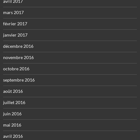
avril 2017
mars 2017
février 2017
janvier 2017
décembre 2016
novembre 2016
octobre 2016
septembre 2016
août 2016
juillet 2016
juin 2016
mai 2016
avril 2016