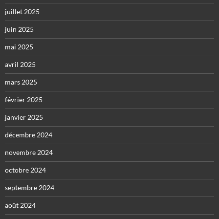
juillet 2025
juin 2025
mai 2025
avril 2025
mars 2025
février 2025
janvier 2025
décembre 2024
novembre 2024
octobre 2024
septembre 2024
août 2024