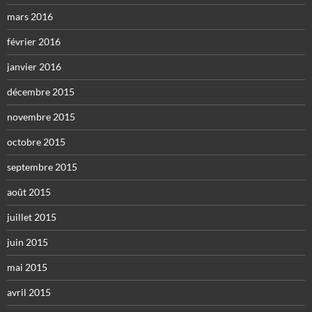
mars 2016
février 2016
janvier 2016
décembre 2015
novembre 2015
octobre 2015
septembre 2015
août 2015
juillet 2015
juin 2015
mai 2015
avril 2015