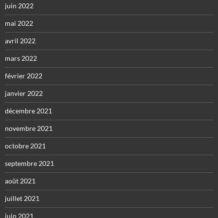
juin 2022
mai 2022
avril 2022
mars 2022
février 2022
janvier 2022
décembre 2021
novembre 2021
octobre 2021
septembre 2021
août 2021
juillet 2021
juin 2021