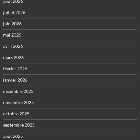
août 2026
juillet 2026
juin 2026
mai 2026
avril 2026
mars 2026
février 2026
janvier 2026
décembre 2025
novembre 2025
octobre 2025
septembre 2025
août 2025