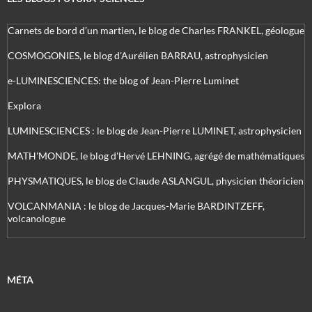
Carnets de bord d’un martien, le blog de Charles FRANKEL, géologue
COSMOGONIES, le blog d'Aurélien BARRAU, astrophysicien
e-LUMINESCIENCES: the blog of Jean-Pierre Luminet
Explora
LUMINESCIENCES : le blog de Jean-Pierre LUMINET, astrophysicien
MATH'MONDE, le blog d'Hervé LEHNING, agrégé de mathématiques
PHYSMATIQUES, le blog de Claude ASLANGUL, physicien théoricien
VOLCANMANIA : le blog de Jacques-Marie BARDINTZEFF,
volcanologue
MÉTA