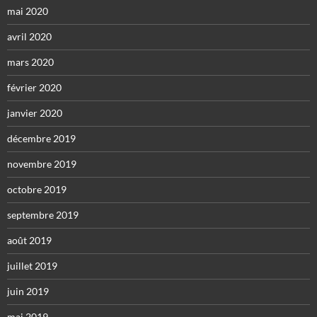
mai 2020
avril 2020
mars 2020
février 2020
janvier 2020
décembre 2019
novembre 2019
octobre 2019
septembre 2019
août 2019
juillet 2019
juin 2019
mai 2019