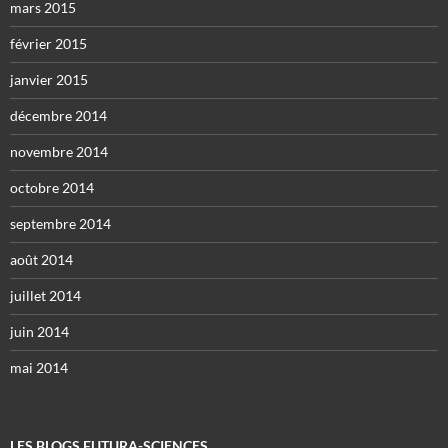
mars 2015
février 2015
janvier 2015
décembre 2014
novembre 2014
octobre 2014
septembre 2014
août 2014
juillet 2014
juin 2014
mai 2014
LES BLOGS FUTURA-SCIENCES