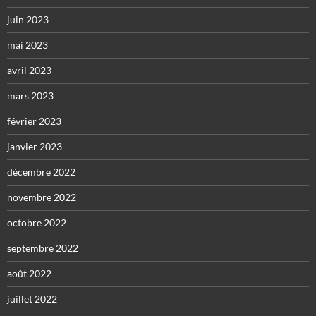
juin 2023
mai 2023
avril 2023
mars 2023
février 2023
janvier 2023
décembre 2022
novembre 2022
octobre 2022
septembre 2022
août 2022
juillet 2022