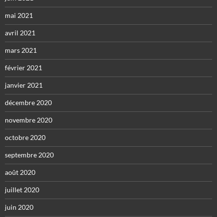
mai 2021
avril 2021
mars 2021
février 2021
janvier 2021
décembre 2020
novembre 2020
octobre 2020
septembre 2020
août 2020
juillet 2020
juin 2020