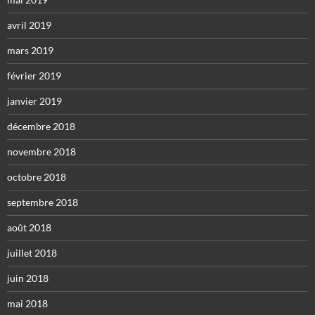
avril 2019
mars 2019
février 2019
janvier 2019
décembre 2018
novembre 2018
octobre 2018
septembre 2018
août 2018
juillet 2018
juin 2018
mai 2018