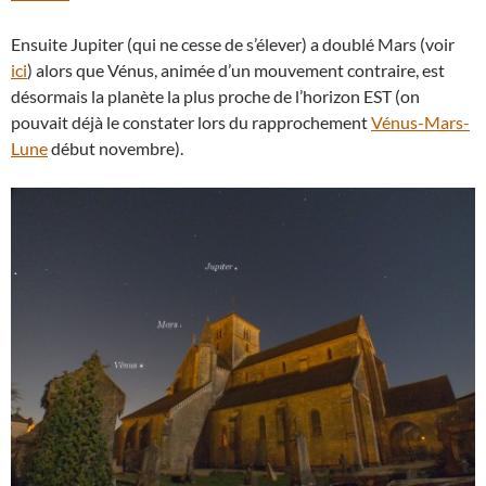
Ensuite Jupiter (qui ne cesse de s’élever) a doublé Mars (voir
ici
) alors que Vénus, animée d’un mouvement contraire, est
désormais la planète la plus proche de l’horizon EST (on
pouvait déjà le constater lors du rapprochement
Vénus-Mars-
Lune
début novembre).