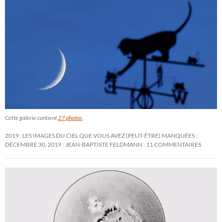
Cette galerie contient
27 photos
.
2019 : LES IMAGES DU CIEL QUE VOUS AVEZ (PEUT-ÊTRE) MANQUÉES
DÉCEMBRE 30, 2019
JEAN-BAPTISTE FELDMANN
11 COMMENTAIRES