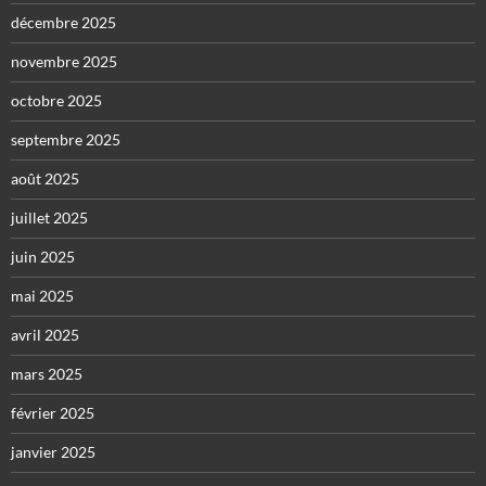
décembre 2025
novembre 2025
octobre 2025
septembre 2025
août 2025
juillet 2025
juin 2025
mai 2025
avril 2025
mars 2025
février 2025
janvier 2025