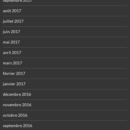
septembre 2017
août 2017
juillet 2017
juin 2017
mai 2017
avril 2017
mars 2017
février 2017
janvier 2017
décembre 2016
novembre 2016
octobre 2016
septembre 2016