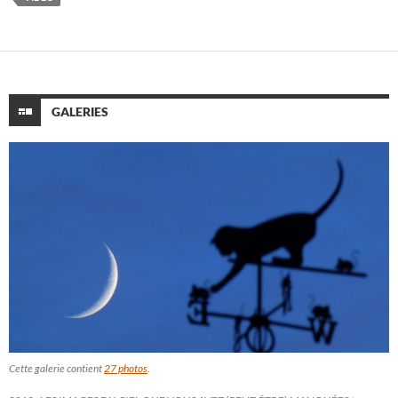
GALERIES
Cette galerie contient
27 photos
.