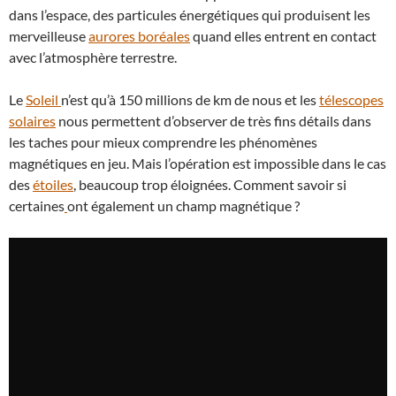
dans l’espace, des particules énergétiques qui produisent les
merveilleuse
aurores boréales
quand elles entrent en contact
avec l’atmosphère terrestre.
Le
Soleil
n’est qu’à 150 millions de km de nous et les
télescopes
solaires
nous permettent d’observer de très fins détails dans
les taches pour mieux comprendre les phénomènes
magnétiques en jeu. Mais l’opération est impossible dans le cas
des
étoiles
, beaucoup trop éloignées. Comment savoir si
certaines
ont également un champ magnétique ?