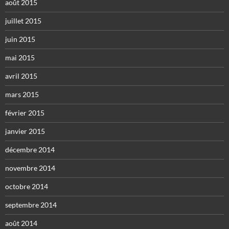
août 2015
juillet 2015
juin 2015
mai 2015
avril 2015
mars 2015
février 2015
janvier 2015
décembre 2014
novembre 2014
octobre 2014
septembre 2014
août 2014