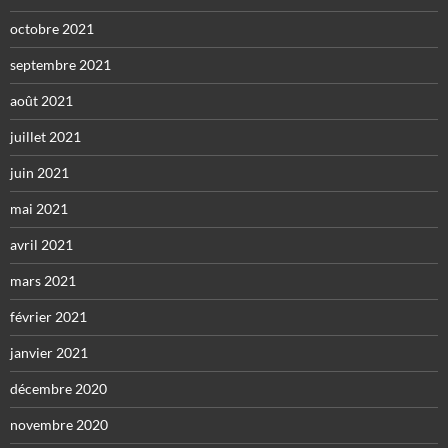
octobre 2021
septembre 2021
août 2021
juillet 2021
juin 2021
mai 2021
avril 2021
mars 2021
février 2021
janvier 2021
décembre 2020
novembre 2020