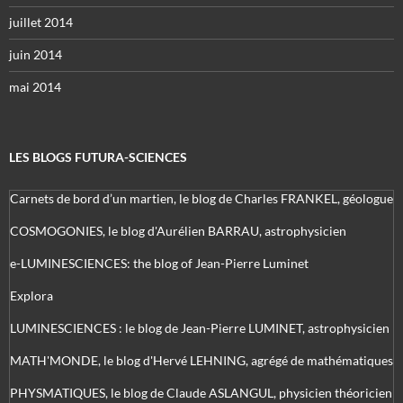
juillet 2014
juin 2014
mai 2014
LES BLOGS FUTURA-SCIENCES
Carnets de bord d’un martien, le blog de Charles FRANKEL, géologue
COSMOGONIES, le blog d'Aurélien BARRAU, astrophysicien
e-LUMINESCIENCES: the blog of Jean-Pierre Luminet
Explora
LUMINESCIENCES : le blog de Jean-Pierre LUMINET, astrophysicien
MATH'MONDE, le blog d'Hervé LEHNING, agrégé de mathématiques
PHYSMATIQUES, le blog de Claude ASLANGUL, physicien théoricien