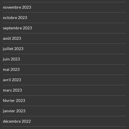
novembre 2023
octobre 2023
septembre 2023
août 2023
juillet 2023
juin 2023
mai 2023
avril 2023
mars 2023
février 2023
janvier 2023
décembre 2022