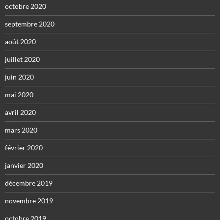
octobre 2020
septembre 2020
août 2020
juillet 2020
juin 2020
mai 2020
avril 2020
mars 2020
février 2020
janvier 2020
décembre 2019
novembre 2019
octobre 2019