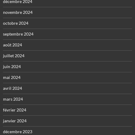
décembre 2024
novembre 2024
octobre 2024
septembre 2024
août 2024
juillet 2024
juin 2024
mai 2024
avril 2024
mars 2024
février 2024
janvier 2024
décembre 2023