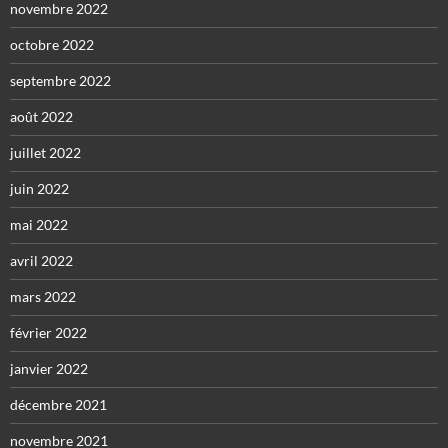
novembre 2022
octobre 2022
septembre 2022
août 2022
juillet 2022
juin 2022
mai 2022
avril 2022
mars 2022
février 2022
janvier 2022
décembre 2021
novembre 2021