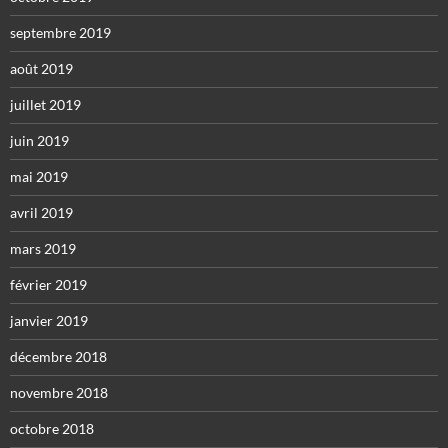
septembre 2019
août 2019
juillet 2019
juin 2019
mai 2019
avril 2019
mars 2019
février 2019
janvier 2019
décembre 2018
novembre 2018
octobre 2018