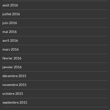
août 2016
juillet 2016
juin 2016
mai 2016
avril 2016
mars 2016
février 2016
janvier 2016
décembre 2015
novembre 2015
octobre 2015
septembre 2015