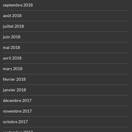
septembre 2018
août 2018
juillet 2018
juin 2018
mai 2018
avril 2018
mars 2018
février 2018
janvier 2018
décembre 2017
novembre 2017
octobre 2017