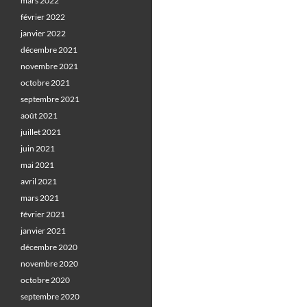
mars 2022
février 2022
janvier 2022
décembre 2021
novembre 2021
octobre 2021
septembre 2021
août 2021
juillet 2021
juin 2021
mai 2021
avril 2021
mars 2021
février 2021
janvier 2021
décembre 2020
novembre 2020
octobre 2020
septembre 2020