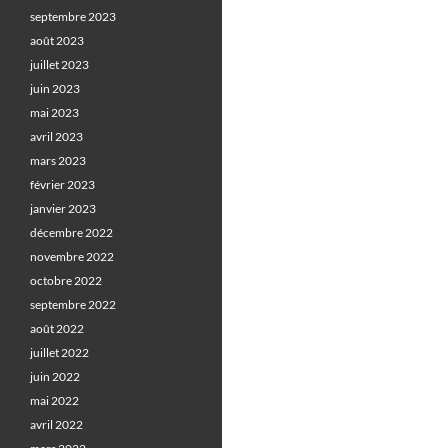
septembre 2023
août 2023
juillet 2023
juin 2023
mai 2023
avril 2023
mars 2023
février 2023
janvier 2023
décembre 2022
novembre 2022
octobre 2022
septembre 2022
août 2022
juillet 2022
juin 2022
mai 2022
avril 2022