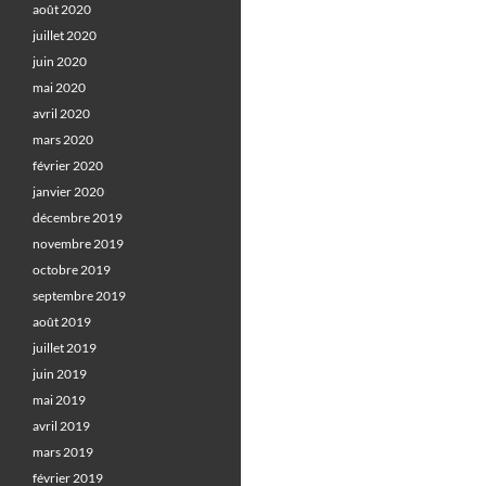
août 2020
juillet 2020
juin 2020
mai 2020
avril 2020
mars 2020
février 2020
janvier 2020
décembre 2019
novembre 2019
octobre 2019
septembre 2019
août 2019
juillet 2019
juin 2019
mai 2019
avril 2019
mars 2019
février 2019