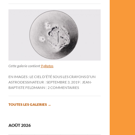
Cette galerie contient
9 photos
.
EN IMAGES : LE CIEL D’ÉTÉ SOUS LES CRAYONS D’UN
ASTRODESSINATEUR
SEPTEMBRE 3, 2019
JEAN-
BAPTISTE FELDMANN
2 COMMENTAIRES
TOUTES LES GALERIES
→
AOÛT 2026