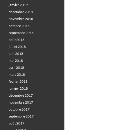
janvier 2019
décembre 2018
novembre 2018
octobre 2018
septembre 2018
août 2018
juillet 2018
juin 2018
mai 2018
avril 2018
mars 2018
février 2018
janvier 2018
décembre 2017
novembre 2017
octobre 2017
septembre 2017
août 2017