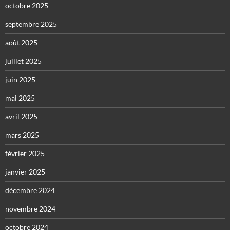
octobre 2025
septembre 2025
août 2025
juillet 2025
juin 2025
mai 2025
avril 2025
mars 2025
février 2025
janvier 2025
décembre 2024
novembre 2024
octobre 2024