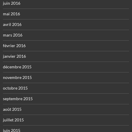
juin 2016
mai 2016
avril 2016
mars 2016
février 2016
janvier 2016
décembre 2015
novembre 2015
octobre 2015
septembre 2015
août 2015
juillet 2015
juin 2015