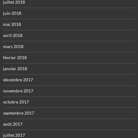
juillet 2018
juin 2018
mai 2018
avril 2018
mars 2018
février 2018
janvier 2018
décembre 2017
novembre 2017
octobre 2017
septembre 2017
août 2017
juillet 2017