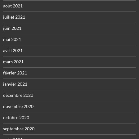
août 2021
juillet 2021
juin 2021
mai 2021
avril 2021
mars 2021
février 2021
janvier 2021
décembre 2020
novembre 2020
octobre 2020
septembre 2020