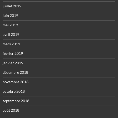
juillet 2019
juin 2019
mai 2019
avril 2019
mars 2019
février 2019
janvier 2019
décembre 2018
novembre 2018
octobre 2018
septembre 2018
août 2018