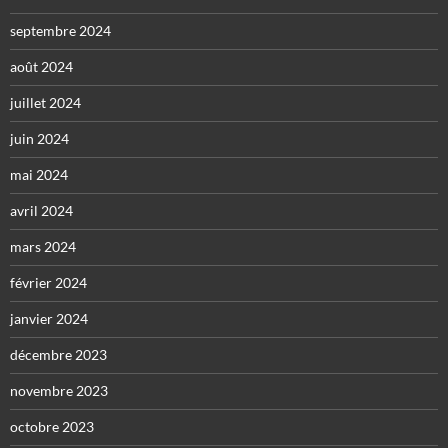
septembre 2024
août 2024
juillet 2024
juin 2024
mai 2024
avril 2024
mars 2024
février 2024
janvier 2024
décembre 2023
novembre 2023
octobre 2023