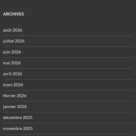
ARCHIVES
août 2026
juillet 2026
juin 2026
mai 2026
avril 2026
mars 2026
février 2026
janvier 2026
décembre 2025
novembre 2025