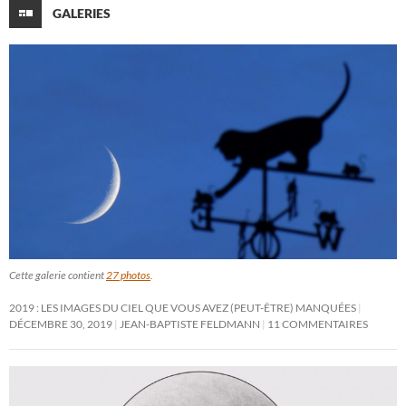
GALERIES
Cette galerie contient
27 photos
.
2019 : LES IMAGES DU CIEL QUE VOUS AVEZ (PEUT-ÊTRE) MANQUÉES
DÉCEMBRE 30, 2019
JEAN-BAPTISTE FELDMANN
11 COMMENTAIRES