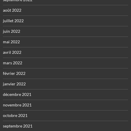
août 2022
juillet 2022
juin 2022
mai 2022
avril 2022
mars 2022
février 2022
janvier 2022
décembre 2021
novembre 2021
octobre 2021
septembre 2021