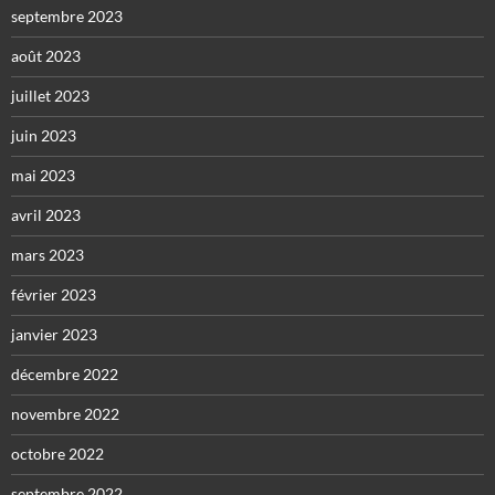
septembre 2023
août 2023
juillet 2023
juin 2023
mai 2023
avril 2023
mars 2023
février 2023
janvier 2023
décembre 2022
novembre 2022
octobre 2022
septembre 2022