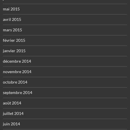
mai 2015
avril 2015
mars 2015
février 2015
janvier 2015
décembre 2014
novembre 2014
octobre 2014
septembre 2014
août 2014
juillet 2014
juin 2014