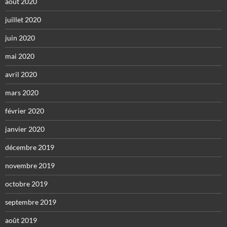
août 2020
juillet 2020
juin 2020
mai 2020
avril 2020
mars 2020
février 2020
janvier 2020
décembre 2019
novembre 2019
octobre 2019
septembre 2019
août 2019