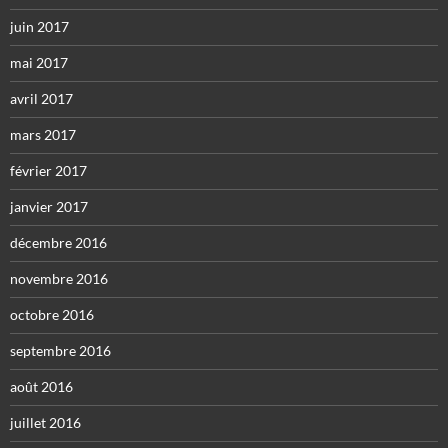
juin 2017
mai 2017
avril 2017
mars 2017
février 2017
janvier 2017
décembre 2016
novembre 2016
octobre 2016
septembre 2016
août 2016
juillet 2016