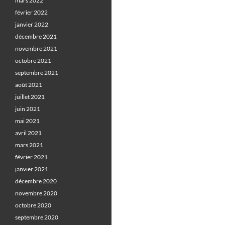
mars 2022
février 2022
janvier 2022
décembre 2021
novembre 2021
octobre 2021
septembre 2021
août 2021
juillet 2021
juin 2021
mai 2021
avril 2021
mars 2021
février 2021
janvier 2021
décembre 2020
novembre 2020
octobre 2020
septembre 2020