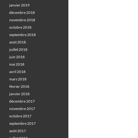
janvier 2019
décembre 2018
novembre 2018
octobre 2018
septembre 2018
août 2018
juillet 2018
juin 2018
mai 2018
avril 2018
mars 2018
février 2018
janvier 2018
décembre 2017
novembre 2017
octobre 2017
septembre 2017
août 2017