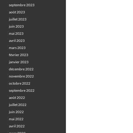
septembre 2023
août 2023
juillet 2023
juin 2023
mai 2023
avril 2023
mars 2023
février 2023
janvier 2023
décembre 2022
novembre 2022
octobre 2022
septembre 2022
août 2022
juillet 2022
juin 2022
mai 2022
avril 2022