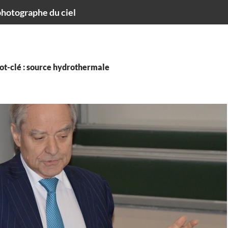
hotographe du ciel
ot-clé : source hydrothermale