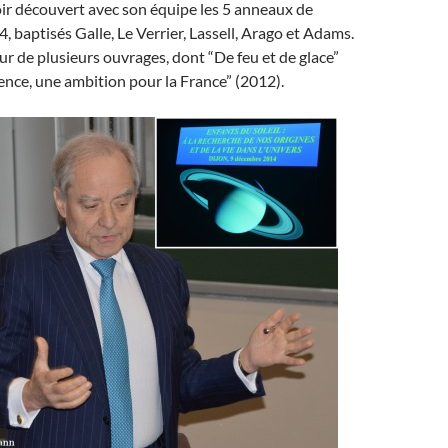
ir découvert avec son équipe les 5 anneaux de
 baptisés Galle, Le Verrier, Lassell, Arago et Adams.
teur de plusieurs ouvrages, dont “De feu et de glace”
ience, une ambition pour la France” (2012).