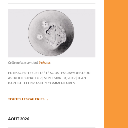
Cette galerie contient
9 photos
.
EN IMAGES : LE CIEL D’ÉTÉ SOUS LES CRAYONS D’UN
ASTRODESSINATEUR
SEPTEMBRE 3, 2019
JEAN-
BAPTISTE FELDMANN
2 COMMENTAIRES
TOUTES LES GALERIES
→
AOÛT 2026