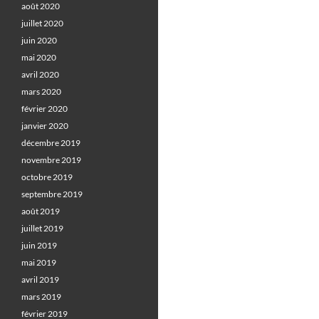
août 2020
juillet 2020
juin 2020
mai 2020
avril 2020
mars 2020
février 2020
janvier 2020
décembre 2019
novembre 2019
octobre 2019
septembre 2019
août 2019
juillet 2019
juin 2019
mai 2019
avril 2019
mars 2019
février 2019