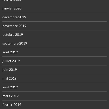
janvier 2020
décembre 2019
novembre 2019
octobre 2019
septembre 2019
août 2019
juillet 2019
juin 2019
mai 2019
avril 2019
mars 2019
février 2019