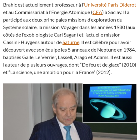
Brahic est actuellement professeur à l’
Université Paris Diderot
et au Commissariat à l’Énergie Atomique (
CEA
) à Saclay. Il a
participé aux deux principales missions d’exploration du
Système solaire, la mission Voyager dans les années 1980 (aux
côtés de l’exobiologiste Carl Sagan) et l’actuelle mission
Cassini-Huygens autour de
Saturne
. Il est célèbre pour avoir
découvert avec son équipe les 5 anneaux de Neptune en 1984,
baptisés Galle, Le Verrier, Lassell, Arago et Adams. Il est aussi
l’auteur de plusieurs ouvrages, dont “De feu et de glace” (2010)
et “La science, une ambition pour la France” (2012).