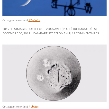
Cette galerie contient
27 photos
.
2019 : LES IMAGES DU CIEL QUE VOUS AVEZ (PEUT-ÊTRE) MANQUÉES
DÉCEMBRE 30, 2019
JEAN-BAPTISTE FELDMANN
11 COMMENTAIRES
Cette galerie contient
9 photos
.