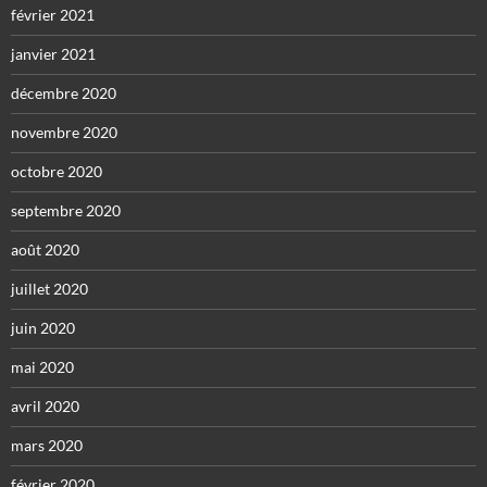
février 2021
janvier 2021
décembre 2020
novembre 2020
octobre 2020
septembre 2020
août 2020
juillet 2020
juin 2020
mai 2020
avril 2020
mars 2020
février 2020