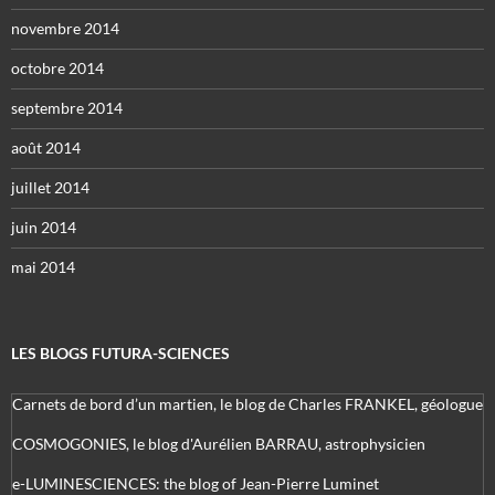
novembre 2014
octobre 2014
septembre 2014
août 2014
juillet 2014
juin 2014
mai 2014
LES BLOGS FUTURA-SCIENCES
Carnets de bord d’un martien, le blog de Charles FRANKEL, géologue
COSMOGONIES, le blog d'Aurélien BARRAU, astrophysicien
e-LUMINESCIENCES: the blog of Jean-Pierre Luminet