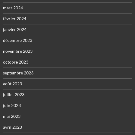
mars 2024
février 2024
janvier 2024
décembre 2023
novembre 2023
octobre 2023
septembre 2023
août 2023
juillet 2023
juin 2023
mai 2023
avril 2023