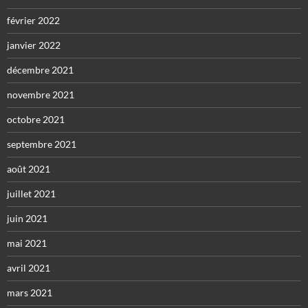
février 2022
janvier 2022
décembre 2021
novembre 2021
octobre 2021
septembre 2021
août 2021
juillet 2021
juin 2021
mai 2021
avril 2021
mars 2021