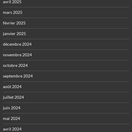
avril 2025
mars 2025
février 2025
janvier 2025
décembre 2024
novembre 2024
octobre 2024
septembre 2024
août 2024
juillet 2024
juin 2024
mai 2024
avril 2024