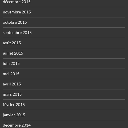
décembre 2015
novembre 2015
octobre 2015
septembre 2015
août 2015
juillet 2015
juin 2015
mai 2015
avril 2015
mars 2015
février 2015
janvier 2015
décembre 2014