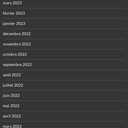
mars 2023
février 2023
janvier 2023
décembre 2022
novembre 2022
octobre 2022
septembre 2022
août 2022
juillet 2022
juin 2022
mai 2022
avril 2022
mars 2022