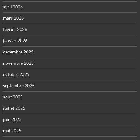
avril 2026
mars 2026
février 2026
janvier 2026
décembre 2025
novembre 2025
octobre 2025
septembre 2025
août 2025
juillet 2025
juin 2025
mai 2025