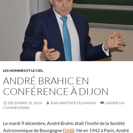
LES HOMMES ET LE CIEL
ANDRÉ BRAHIC EN
CONFÉRENCE À DIJON
DÉCEMBRE 10, 2014
JEAN-BAPTISTE FELDMANN
LAISSER UN
COMMENTAIRE
Le mardi 9 décembre, André Brahic était l’invité de la Société
Astronomique de Bourgogne (
SAB
). Né en 1942 à Paris, André