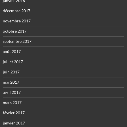
janvier 2018
décembre 2017
novembre 2017
octobre 2017
septembre 2017
août 2017
juillet 2017
juin 2017
mai 2017
avril 2017
mars 2017
février 2017
janvier 2017