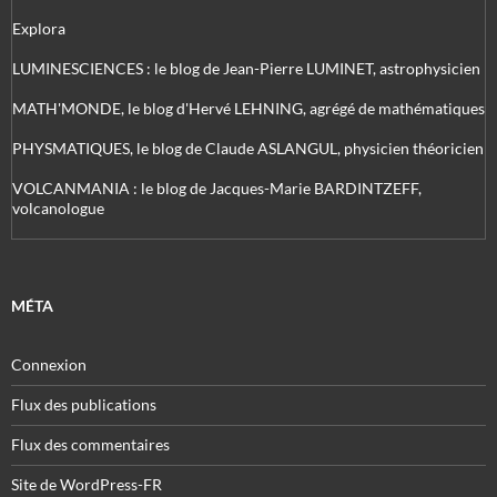
Explora
LUMINESCIENCES : le blog de Jean-Pierre LUMINET, astrophysicien
MATH'MONDE, le blog d'Hervé LEHNING, agrégé de mathématiques
PHYSMATIQUES, le blog de Claude ASLANGUL, physicien théoricien
VOLCANMANIA : le blog de Jacques-Marie BARDINTZEFF,
volcanologue
MÉTA
Connexion
Flux des publications
Flux des commentaires
Site de WordPress-FR