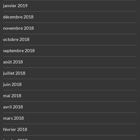
janvier 2019
décembre 2018
novembre 2018
octobre 2018
septembre 2018
août 2018
juillet 2018
juin 2018
mai 2018
avril 2018
mars 2018
février 2018