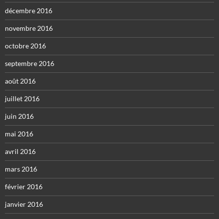
décembre 2016
novembre 2016
octobre 2016
septembre 2016
août 2016
juillet 2016
juin 2016
mai 2016
avril 2016
mars 2016
février 2016
janvier 2016