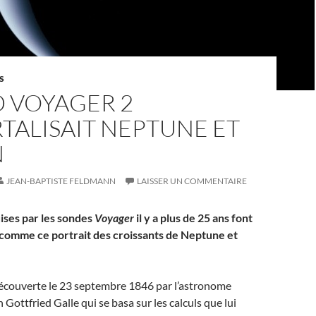
S
 VOYAGER 2
TALISAIT NEPTUNE ET
N
JEAN-BAPTISTE FELDMANN
LAISSER UN COMMENTAIRE
ises par les sondes
Voyager
il y a plus de 25 ans font
 comme ce portrait des croissants de Neptune et
écouverte le 23 septembre 1846 par l’astronome
Gottfried Galle qui se basa sur les calculs que lui