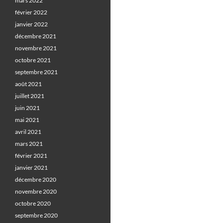
mars 2022
février 2022
janvier 2022
décembre 2021
novembre 2021
octobre 2021
septembre 2021
août 2021
juillet 2021
juin 2021
mai 2021
avril 2021
mars 2021
février 2021
janvier 2021
décembre 2020
novembre 2020
octobre 2020
septembre 2020