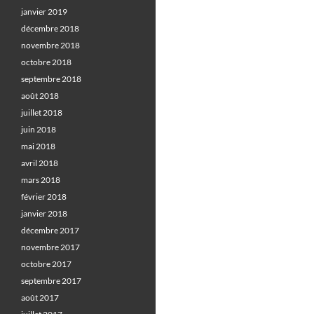
janvier 2019
décembre 2018
novembre 2018
octobre 2018
septembre 2018
août 2018
juillet 2018
juin 2018
mai 2018
avril 2018
mars 2018
février 2018
janvier 2018
décembre 2017
novembre 2017
octobre 2017
septembre 2017
août 2017