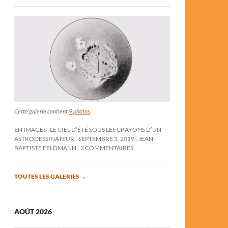
Cette galerie contient
9 photos
.
EN IMAGES : LE CIEL D’ÉTÉ SOUS LES CRAYONS D’UN
ASTRODESSINATEUR
SEPTEMBRE 3, 2019
JEAN-
BAPTISTE FELDMANN
2 COMMENTAIRES
TOUTES LES GALERIES
→
AOÛT 2026