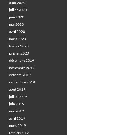
août 2020
juillet 2020
juin 2020
mai 2020
avril 2020
mars 2020
février 2020
janvier 2020
décembre 2019
novembre 2019
octobre 2019
septembre 2019
août 2019
juillet 2019
juin 2019
mai 2019
avril 2019
mars 2019
février 2019