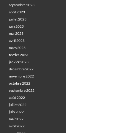
septembre 2023
août 2023
juillet 2023
juin 2023
mai 2023
avril 2023
mars 2023
février 2023
janvier 2023
décembre 2022
novembre 2022
octobre 2022
septembre 2022
août 2022
juillet 2022
juin 2022
mai 2022
avril 2022