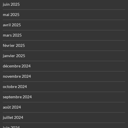
juin 2025
mai 2025
avril 2025
mars 2025
février 2025
janvier 2025
décembre 2024
novembre 2024
octobre 2024
septembre 2024
août 2024
juillet 2024
juin 2024