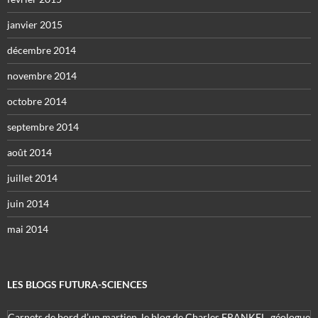
janvier 2015
décembre 2014
novembre 2014
octobre 2014
septembre 2014
août 2014
juillet 2014
juin 2014
mai 2014
LES BLOGS FUTURA-SCIENCES
Carnets de bord d’un martien, le blog de Charles FRANKEL, géologue