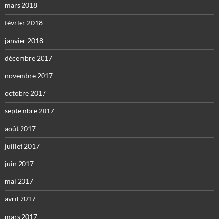
mars 2018
février 2018
janvier 2018
décembre 2017
novembre 2017
octobre 2017
septembre 2017
août 2017
juillet 2017
juin 2017
mai 2017
avril 2017
mars 2017