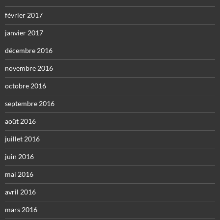
février 2017
janvier 2017
décembre 2016
novembre 2016
octobre 2016
septembre 2016
août 2016
juillet 2016
juin 2016
mai 2016
avril 2016
mars 2016