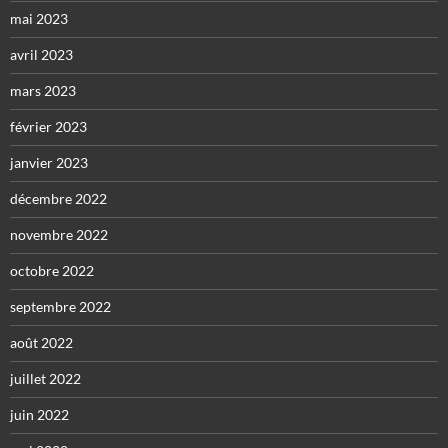
mai 2023
avril 2023
mars 2023
février 2023
janvier 2023
décembre 2022
novembre 2022
octobre 2022
septembre 2022
août 2022
juillet 2022
juin 2022