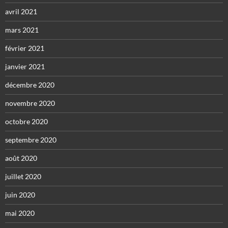
avril 2021
mars 2021
février 2021
janvier 2021
décembre 2020
novembre 2020
octobre 2020
septembre 2020
août 2020
juillet 2020
juin 2020
mai 2020