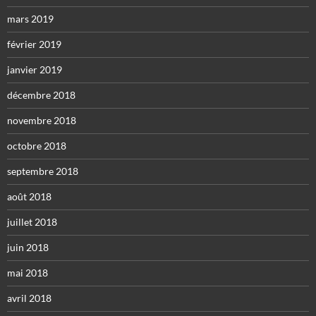
mars 2019
février 2019
janvier 2019
décembre 2018
novembre 2018
octobre 2018
septembre 2018
août 2018
juillet 2018
juin 2018
mai 2018
avril 2018