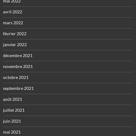
mai 2022
avril 2022
mars 2022
février 2022
janvier 2022
décembre 2021
novembre 2021
octobre 2021
septembre 2021
août 2021
juillet 2021
juin 2021
mai 2021