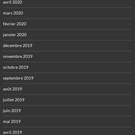
avril 2020
mars 2020
février 2020
janvier 2020
décembre 2019
novembre 2019
octobre 2019
septembre 2019
août 2019
juillet 2019
juin 2019
mai 2019
avril 2019