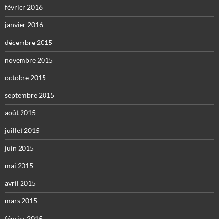
février 2016
janvier 2016
décembre 2015
novembre 2015
octobre 2015
septembre 2015
août 2015
juillet 2015
juin 2015
mai 2015
avril 2015
mars 2015
février 2015