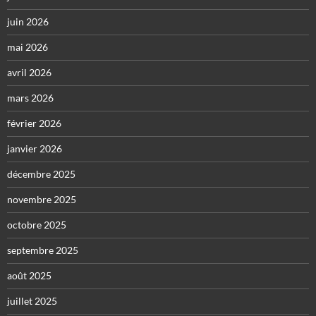
juin 2026
mai 2026
avril 2026
mars 2026
février 2026
janvier 2026
décembre 2025
novembre 2025
octobre 2025
septembre 2025
août 2025
juillet 2025