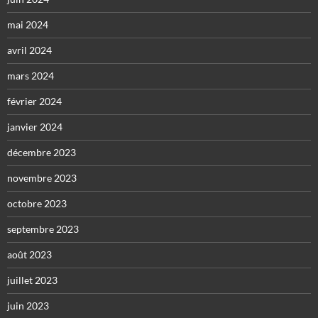
mai 2024
avril 2024
mars 2024
février 2024
janvier 2024
décembre 2023
novembre 2023
octobre 2023
septembre 2023
août 2023
juillet 2023
juin 2023