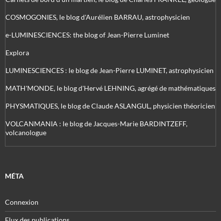
COSMOGONIES, le blog d'Aurélien BARRAU, astrophysicien
e-LUMINESCIENCES: the blog of Jean-Pierre Luminet
Explora
LUMINESCIENCES : le blog de Jean-Pierre LUMINET, astrophysicien
MATH'MONDE, le blog d'Hervé LEHNING, agrégé de mathématiques
PHYSMATIQUES, le blog de Claude ASLANGUL, physicien théoricien
VOLCANMANIA : le blog de Jacques-Marie BARDINTZEFF,
volcanologue
MÉTA
Connexion
Flux des publications