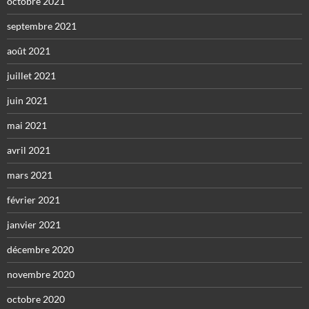
octobre 2021
septembre 2021
août 2021
juillet 2021
juin 2021
mai 2021
avril 2021
mars 2021
février 2021
janvier 2021
décembre 2020
novembre 2020
octobre 2020