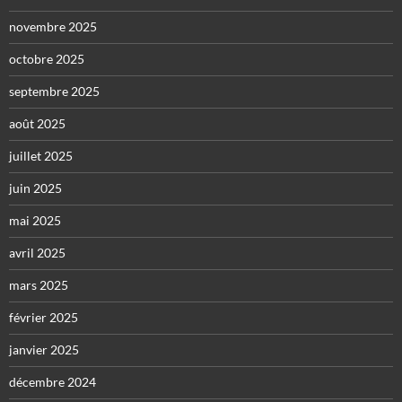
novembre 2025
octobre 2025
septembre 2025
août 2025
juillet 2025
juin 2025
mai 2025
avril 2025
mars 2025
février 2025
janvier 2025
décembre 2024