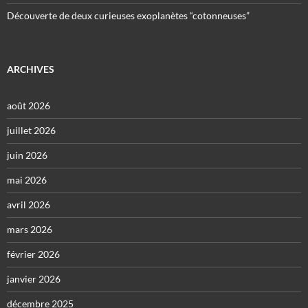
Découverte de deux curieuses exoplanètes “cotonneuses”
ARCHIVES
août 2026
juillet 2026
juin 2026
mai 2026
avril 2026
mars 2026
février 2026
janvier 2026
décembre 2025