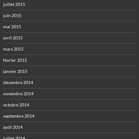
juillet 2015
juin 2015
mai 2015
avril 2015
mars 2015
février 2015
janvier 2015
décembre 2014
novembre 2014
octobre 2014
septembre 2014
août 2014
juillet 2014