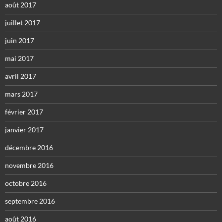
août 2017
juillet 2017
juin 2017
mai 2017
avril 2017
mars 2017
février 2017
janvier 2017
décembre 2016
novembre 2016
octobre 2016
septembre 2016
août 2016