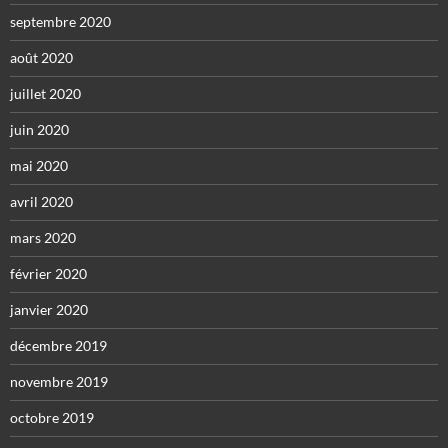
septembre 2020
août 2020
juillet 2020
juin 2020
mai 2020
avril 2020
mars 2020
février 2020
janvier 2020
décembre 2019
novembre 2019
octobre 2019