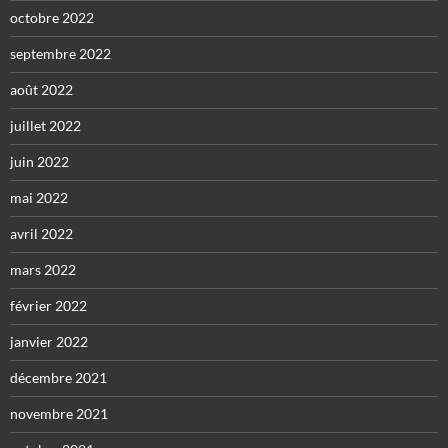
octobre 2022
septembre 2022
août 2022
juillet 2022
juin 2022
mai 2022
avril 2022
mars 2022
février 2022
janvier 2022
décembre 2021
novembre 2021