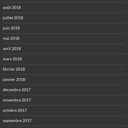
août 2018
juillet 2018
juin 2018
mai 2018
avril 2018
mars 2018
février 2018
janvier 2018
décembre 2017
novembre 2017
octobre 2017
septembre 2017