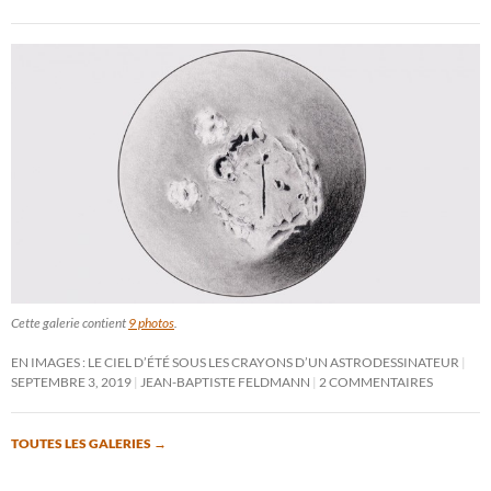
Cette galerie contient
9 photos
.
EN IMAGES : LE CIEL D’ÉTÉ SOUS LES CRAYONS D’UN ASTRODESSINATEUR
SEPTEMBRE 3, 2019
JEAN-BAPTISTE FELDMANN
2 COMMENTAIRES
TOUTES LES GALERIES
→