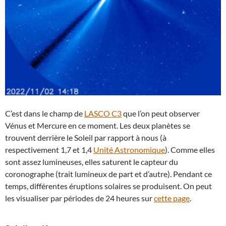
C’est dans le champ de
LASCO C3
que l’on peut observer
Vénus et Mercure en ce moment. Les deux planètes se
trouvent derrière le Soleil par rapport à nous (à
respectivement 1,7 et 1,4
Unité Astronomique
). Comme elles
sont assez lumineuses, elles saturent le capteur du
coronographe (trait lumineux de part et d’autre). Pendant ce
temps, différentes éruptions solaires se produisent. On peut
les visualiser par périodes de 24 heures sur
cette page
.