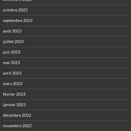
octobre 2023
septembre 2023
août 2023
juillet 2023
juin 2023
mai 2023
avril 2023
mars 2023
février 2023
janvier 2023
décembre 2022
novembre 2022