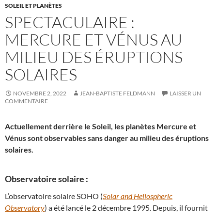
SOLEIL ET PLANÈTES
SPECTACULAIRE :
MERCURE ET VÉNUS AU
MILIEU DES ÉRUPTIONS
SOLAIRES
NOVEMBRE 2, 2022
JEAN-BAPTISTE FELDMANN
LAISSER UN
COMMENTAIRE
Actuellement derrière le Soleil, les planètes Mercure et
Vénus sont observables sans danger au milieu des éruptions
solaires.
Observatoire solaire :
L’observatoire solaire SOHO (
Solar and Heliospheric
Observatory
) a été lancé le 2 décembre 1995. Depuis, il fournit