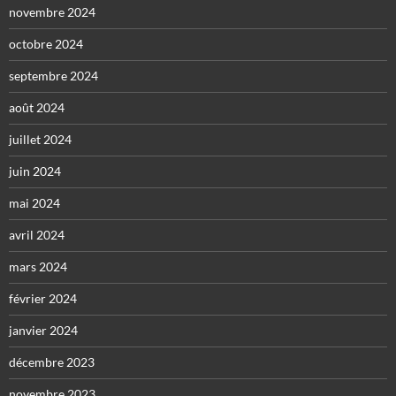
novembre 2024
octobre 2024
septembre 2024
août 2024
juillet 2024
juin 2024
mai 2024
avril 2024
mars 2024
février 2024
janvier 2024
décembre 2023
novembre 2023