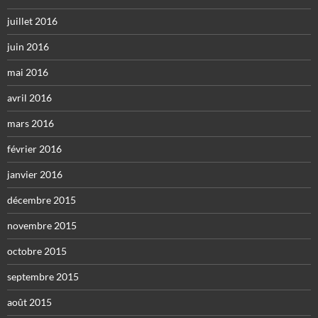
juillet 2016
juin 2016
mai 2016
avril 2016
mars 2016
février 2016
janvier 2016
décembre 2015
novembre 2015
octobre 2015
septembre 2015
août 2015