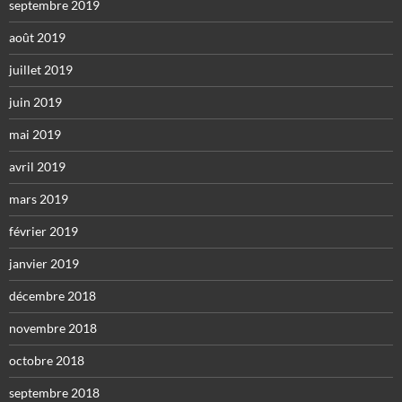
septembre 2019
août 2019
juillet 2019
juin 2019
mai 2019
avril 2019
mars 2019
février 2019
janvier 2019
décembre 2018
novembre 2018
octobre 2018
septembre 2018