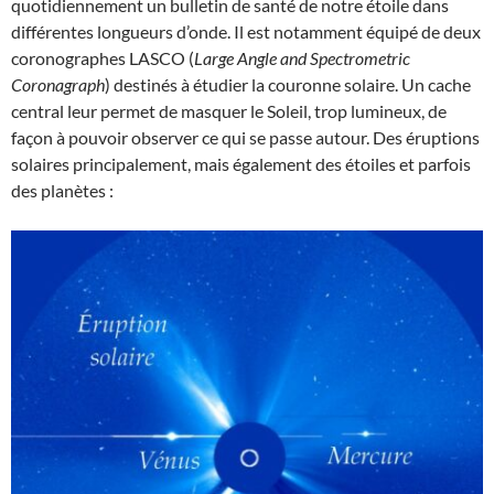
quotidiennement un bulletin de santé de notre étoile dans
différentes longueurs d’onde. Il est notamment équipé de deux
coronographes LASCO (
Large Angle and Spectrometric
Coronagraph
) destinés à étudier la couronne solaire. Un cache
central leur permet de masquer le Soleil, trop lumineux, de
façon à pouvoir observer ce qui se passe autour. Des éruptions
solaires principalement, mais également des étoiles et parfois
des planètes :