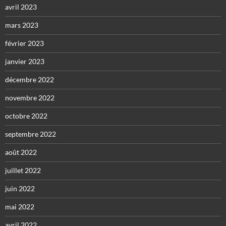
avril 2023
mars 2023
février 2023
janvier 2023
décembre 2022
novembre 2022
octobre 2022
septembre 2022
août 2022
juillet 2022
juin 2022
mai 2022
avril 2022