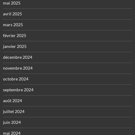
mai 2025
avril 2025
mars 2025
février 2025
janvier 2025
décembre 2024
novembre 2024
octobre 2024
septembre 2024
août 2024
juillet 2024
juin 2024
mai 2024