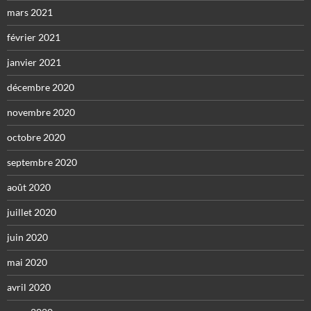
mars 2021
février 2021
janvier 2021
décembre 2020
novembre 2020
octobre 2020
septembre 2020
août 2020
juillet 2020
juin 2020
mai 2020
avril 2020