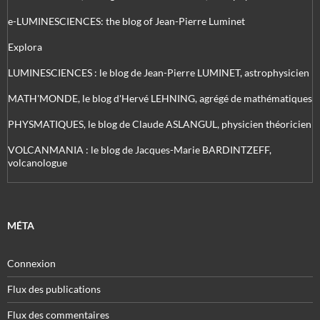
e-LUMINESCIENCES: the blog of Jean-Pierre Luminet
Explora
LUMINESCIENCES : le blog de Jean-Pierre LUMINET, astrophysicien
MATH'MONDE, le blog d'Hervé LEHNING, agrégé de mathématiques
PHYSMATIQUES, le blog de Claude ASLANGUL, physicien théoricien
VOLCANMANIA : le blog de Jacques-Marie BARDINTZEFF,
volcanologue
MÉTA
Connexion
Flux des publications
Flux des commentaires