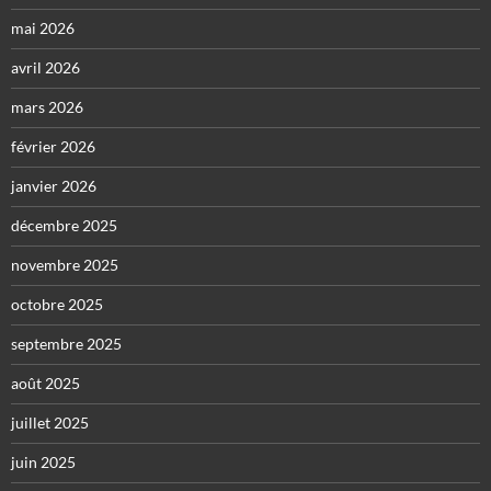
mai 2026
avril 2026
mars 2026
février 2026
janvier 2026
décembre 2025
novembre 2025
octobre 2025
septembre 2025
août 2025
juillet 2025
juin 2025