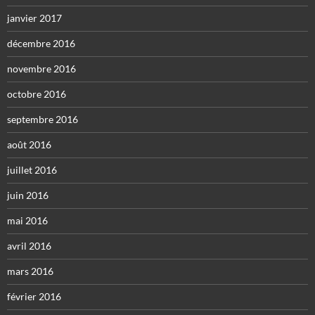
janvier 2017
décembre 2016
novembre 2016
octobre 2016
septembre 2016
août 2016
juillet 2016
juin 2016
mai 2016
avril 2016
mars 2016
février 2016