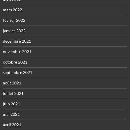
mars 2022
février 2022
janvier 2022
décembre 2021
novembre 2021
octobre 2021
septembre 2021
août 2021
juillet 2021
juin 2021
mai 2021
avril 2021