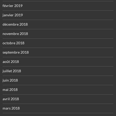
février 2019
janvier 2019
décembre 2018
novembre 2018
octobre 2018
septembre 2018
août 2018
juillet 2018
juin 2018
mai 2018
avril 2018
mars 2018