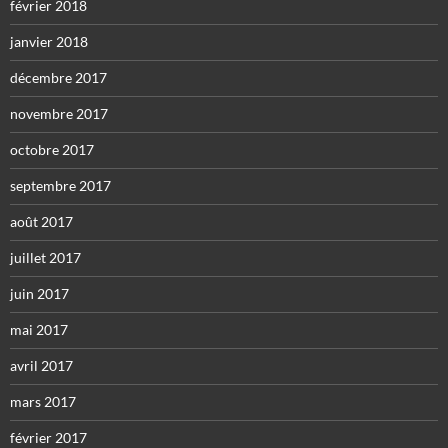
février 2018
janvier 2018
décembre 2017
novembre 2017
octobre 2017
septembre 2017
août 2017
juillet 2017
juin 2017
mai 2017
avril 2017
mars 2017
février 2017