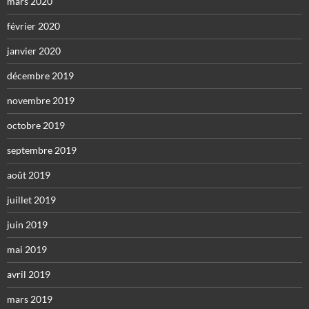
mars 2020
février 2020
janvier 2020
décembre 2019
novembre 2019
octobre 2019
septembre 2019
août 2019
juillet 2019
juin 2019
mai 2019
avril 2019
mars 2019