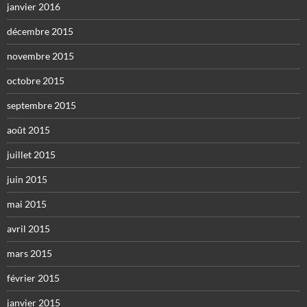
janvier 2016
décembre 2015
novembre 2015
octobre 2015
septembre 2015
août 2015
juillet 2015
juin 2015
mai 2015
avril 2015
mars 2015
février 2015
janvier 2015