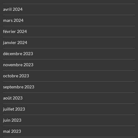
avril 2024
mars 2024
février 2024
janvier 2024
décembre 2023
novembre 2023
octobre 2023
septembre 2023
août 2023
juillet 2023
juin 2023
mai 2023