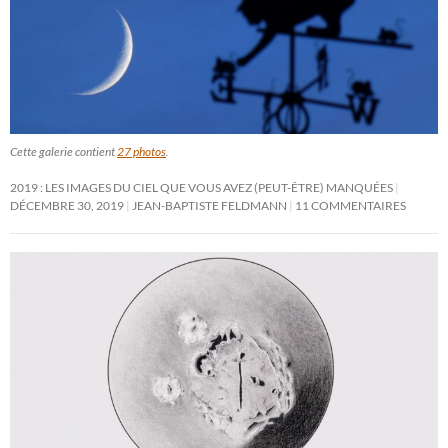
Cette galerie contient
27 photos
.
2019 : LES IMAGES DU CIEL QUE VOUS AVEZ (PEUT-ÊTRE) MANQUÉES
DÉCEMBRE 30, 2019
JEAN-BAPTISTE FELDMANN
11 COMMENTAIRES