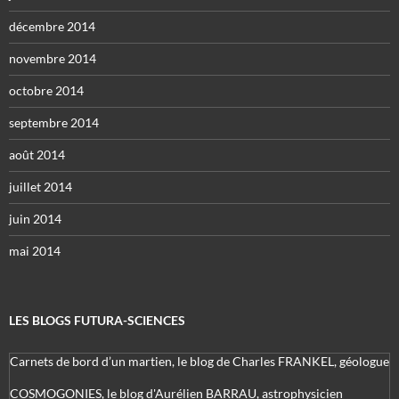
décembre 2014
novembre 2014
octobre 2014
septembre 2014
août 2014
juillet 2014
juin 2014
mai 2014
LES BLOGS FUTURA-SCIENCES
Carnets de bord d’un martien, le blog de Charles FRANKEL, géologue
COSMOGONIES, le blog d'Aurélien BARRAU, astrophysicien