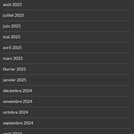
août 2025
juillet 2025
juin 2025
mai 2025
avril 2025
mars 2025
février 2025
janvier 2025
décembre 2024
novembre 2024
octobre 2024
septembre 2024
août 2024