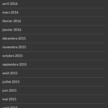
avril 2016
mars 2016
février 2016
janvier 2016
décembre 2015
novembre 2015
octobre 2015
septembre 2015
août 2015
juillet 2015
juin 2015
mai 2015
avril 2015