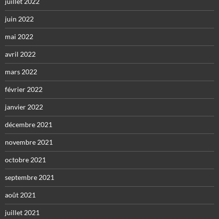
juillet 2022
juin 2022
mai 2022
avril 2022
mars 2022
février 2022
janvier 2022
décembre 2021
novembre 2021
octobre 2021
septembre 2021
août 2021
juillet 2021