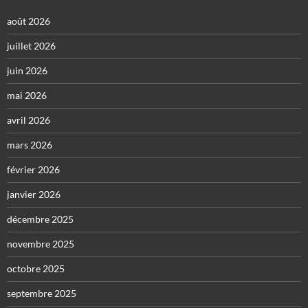
août 2026
juillet 2026
juin 2026
mai 2026
avril 2026
mars 2026
février 2026
janvier 2026
décembre 2025
novembre 2025
octobre 2025
septembre 2025