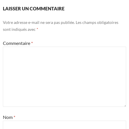
LAISSER UN COMMENTAIRE
Votre adresse e-mail ne sera pas publiée.
Les champs obligatoires
sont indiqués avec
*
Commentaire
*
Nom
*