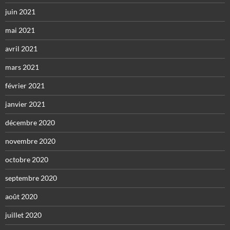
juin 2021
mai 2021
avril 2021
mars 2021
février 2021
janvier 2021
décembre 2020
novembre 2020
octobre 2020
septembre 2020
août 2020
juillet 2020