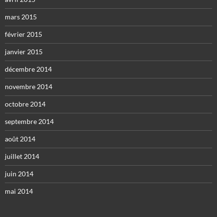
mars 2015
février 2015
janvier 2015
décembre 2014
novembre 2014
octobre 2014
septembre 2014
août 2014
juillet 2014
juin 2014
mai 2014