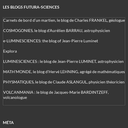
LES BLOGS FUTURA-SCIENCES
Carnets de bord d’un martien, le blog de Charles FRANKEL, géologue
COSMOGONIES, le blog d'Aurélien BARRAU, astrophysicien
e-LUMINESCIENCES: the blog of Jean-Pierre Luminet
Explora
LUMINESCIENCES : le blog de Jean-Pierre LUMINET, astrophysicien
MATH'MONDE, le blog d'Hervé LEHNING, agrégé de mathématiques
PHYSMATIQUES, le blog de Claude ASLANGUL, physicien théoricien
VOLCANMANIA : le blog de Jacques-Marie BARDINTZEFF,
volcanologue
MÉTA