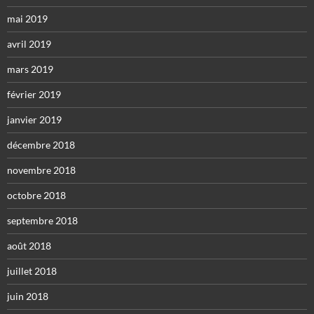
mai 2019
avril 2019
mars 2019
février 2019
janvier 2019
décembre 2018
novembre 2018
octobre 2018
septembre 2018
août 2018
juillet 2018
juin 2018