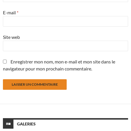
E-mail
*
Site web
Enregistrer mon nom, mon e-mail et mon site dans le
navigateur pour mon prochain commentaire.
GALERIES