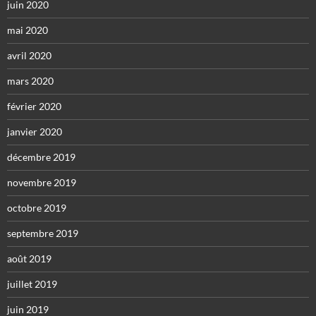
juin 2020
mai 2020
avril 2020
mars 2020
février 2020
janvier 2020
décembre 2019
novembre 2019
octobre 2019
septembre 2019
août 2019
juillet 2019
juin 2019