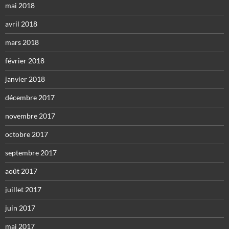
mai 2018
avril 2018
mars 2018
février 2018
janvier 2018
décembre 2017
novembre 2017
octobre 2017
septembre 2017
août 2017
juillet 2017
juin 2017
mai 2017