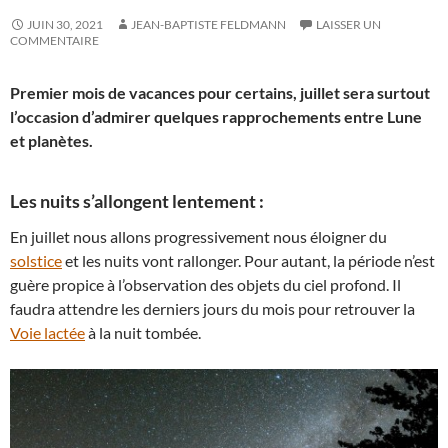
JUIN 30, 2021
JEAN-BAPTISTE FELDMANN
LAISSER UN
COMMENTAIRE
Premier mois de vacances pour certains, juillet sera surtout
l’occasion d’admirer quelques rapprochements entre Lune
et planètes.
Les nuits s’allongent lentement :
En juillet nous allons progressivement nous éloigner du
solstice
et les nuits vont rallonger. Pour autant, la période n’est
guère propice à l’observation des objets du ciel profond. Il
faudra attendre les derniers jours du mois pour retrouver la
Voie lactée
à la nuit tombée.