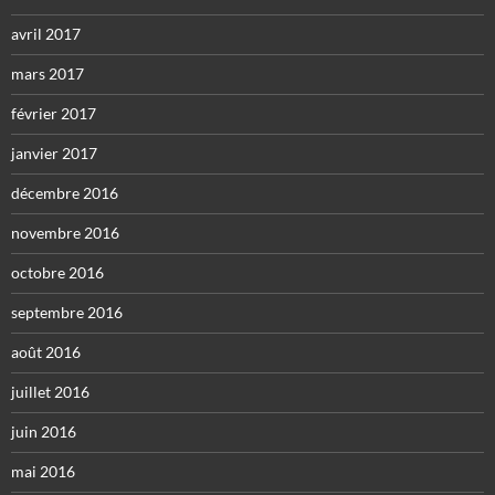
avril 2017
mars 2017
février 2017
janvier 2017
décembre 2016
novembre 2016
octobre 2016
septembre 2016
août 2016
juillet 2016
juin 2016
mai 2016