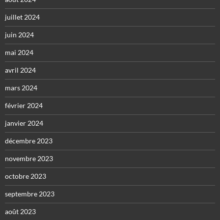
juillet 2024
juin 2024
mai 2024
avril 2024
mars 2024
février 2024
janvier 2024
décembre 2023
novembre 2023
octobre 2023
septembre 2023
août 2023