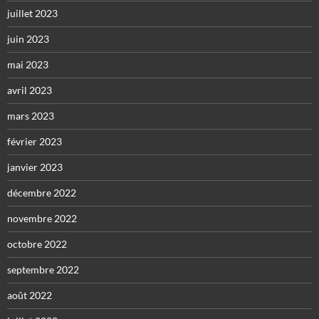
juillet 2023
juin 2023
mai 2023
avril 2023
mars 2023
février 2023
janvier 2023
décembre 2022
novembre 2022
octobre 2022
septembre 2022
août 2022