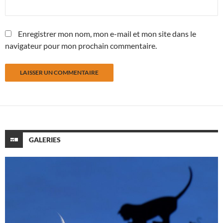
Enregistrer mon nom, mon e-mail et mon site dans le
navigateur pour mon prochain commentaire.
GALERIES