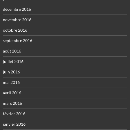
décembre 2016
novembre 2016
octobre 2016
septembre 2016
août 2016
juillet 2016
juin 2016
mai 2016
avril 2016
mars 2016
février 2016
janvier 2016