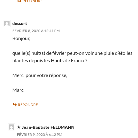
RÉPONDRE
dessort
FÉVRIER 8, 2020 À 12:41 PM
Bonjour,
quelle(s) nuit(s) de février peut-on voir une pluie d’étoiles
filantes depuis les Hauts de France?
Merci pour votre réponse,
Marc
RÉPONDRE
Jean-Baptiste FELDMANN
FÉVRIER 9, 2020 À 6:12 PM