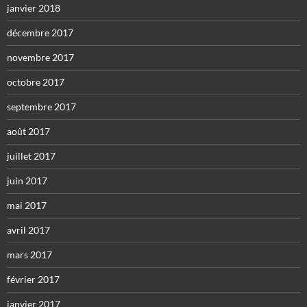
janvier 2018
décembre 2017
novembre 2017
octobre 2017
septembre 2017
août 2017
juillet 2017
juin 2017
mai 2017
avril 2017
mars 2017
février 2017
janvier 2017