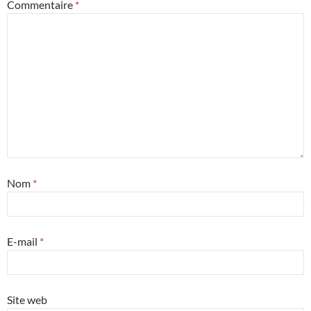
Commentaire
*
Nom
*
E-mail
*
Site web