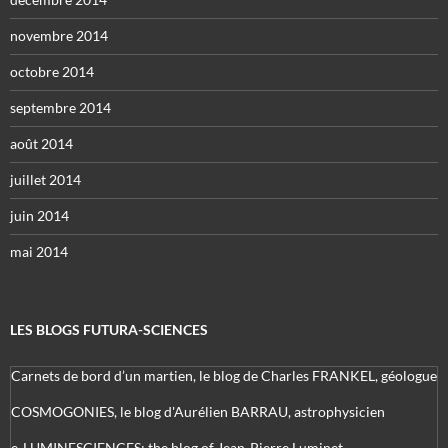
novembre 2014
octobre 2014
septembre 2014
août 2014
juillet 2014
juin 2014
mai 2014
LES BLOGS FUTURA-SCIENCES
Carnets de bord d’un martien, le blog de Charles FRANKEL, géologue
COSMOGONIES, le blog d'Aurélien BARRAU, astrophysicien
e-LUMINESCIENCES: the blog of Jean-Pierre Luminet