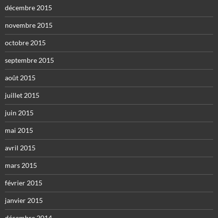
décembre 2015
novembre 2015
octobre 2015
septembre 2015
août 2015
juillet 2015
juin 2015
mai 2015
avril 2015
mars 2015
février 2015
janvier 2015
décembre 2014