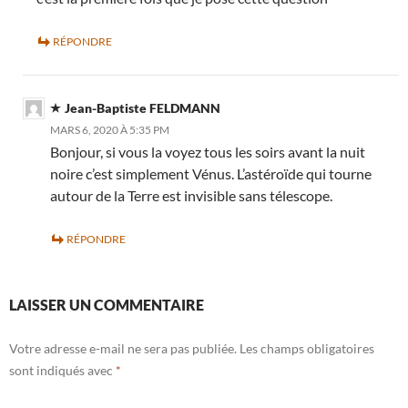
RÉPONDRE
Jean-Baptiste FELDMANN
MARS 6, 2020 À 5:35 PM
Bonjour, si vous la voyez tous les soirs avant la nuit
noire c’est simplement Vénus. L’astéroïde qui tourne
autour de la Terre est invisible sans télescope.
RÉPONDRE
LAISSER UN COMMENTAIRE
Votre adresse e-mail ne sera pas publiée.
Les champs obligatoires
sont indiqués avec
*