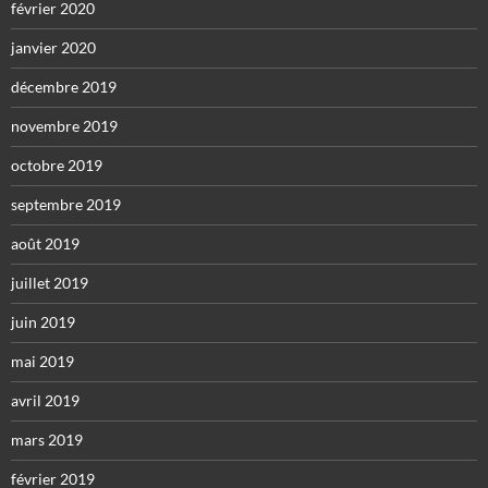
février 2020
janvier 2020
décembre 2019
novembre 2019
octobre 2019
septembre 2019
août 2019
juillet 2019
juin 2019
mai 2019
avril 2019
mars 2019
février 2019