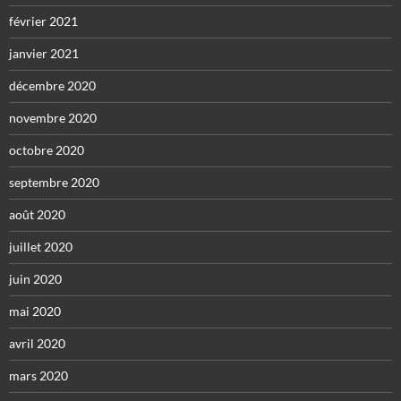
février 2021
janvier 2021
décembre 2020
novembre 2020
octobre 2020
septembre 2020
août 2020
juillet 2020
juin 2020
mai 2020
avril 2020
mars 2020