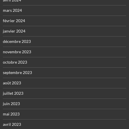
mars 2024
février 2024
janvier 2024
décembre 2023
novembre 2023
octobre 2023
septembre 2023
août 2023
juillet 2023
juin 2023
mai 2023
avril 2023