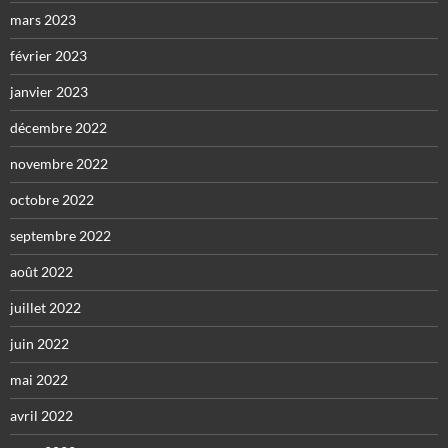
mars 2023
février 2023
janvier 2023
décembre 2022
novembre 2022
octobre 2022
septembre 2022
août 2022
juillet 2022
juin 2022
mai 2022
avril 2022