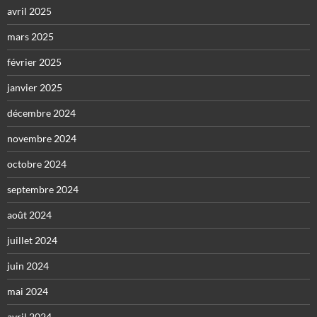
avril 2025
mars 2025
février 2025
janvier 2025
décembre 2024
novembre 2024
octobre 2024
septembre 2024
août 2024
juillet 2024
juin 2024
mai 2024
avril 2024