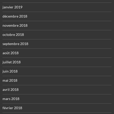
janvier 2019
décembre 2018
novembre 2018
octobre 2018
septembre 2018
août 2018
juillet 2018
juin 2018
mai 2018
avril 2018
mars 2018
février 2018