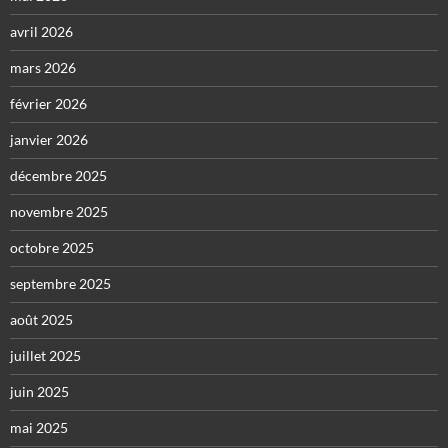
avril 2026
mars 2026
février 2026
janvier 2026
décembre 2025
novembre 2025
octobre 2025
septembre 2025
août 2025
juillet 2025
juin 2025
mai 2025