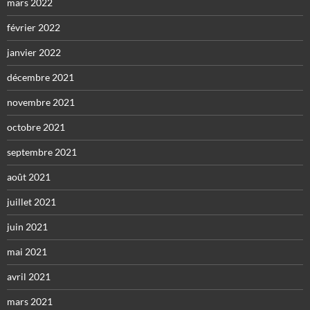
mars 2022
février 2022
janvier 2022
décembre 2021
novembre 2021
octobre 2021
septembre 2021
août 2021
juillet 2021
juin 2021
mai 2021
avril 2021
mars 2021