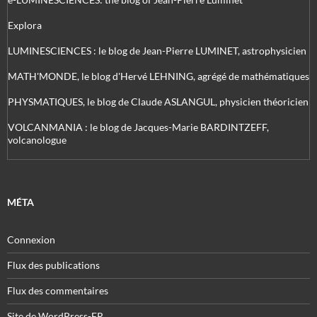
Explora
LUMINESCIENCES : le blog de Jean-Pierre LUMINET, astrophysicien
MATH'MONDE, le blog d'Hervé LEHNING, agrégé de mathématiques
PHYSMATIQUES, le blog de Claude ASLANGUL, physicien théoricien
VOLCANMANIA : le blog de Jacques-Marie BARDINTZEFF,
volcanologue
MÉTA
Connexion
Flux des publications
Flux des commentaires
Site de WordPress-FR