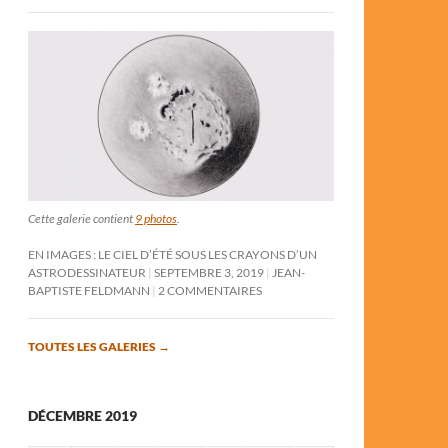
Cette galerie contient
9 photos
.
EN IMAGES : LE CIEL D’ÉTÉ SOUS LES CRAYONS D’UN
ASTRODESSINATEUR
SEPTEMBRE 3, 2019
JEAN-
BAPTISTE FELDMANN
2 COMMENTAIRES
TOUTES LES GALERIES
→
DÉCEMBRE 2019