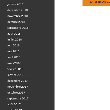
janvier 2019
décembre 2018
novembre 2018
octobre 2018
septembre 2018
août 2018
juillet 2018
juin 2018
mai 2018
avril 2018
mars 2018
février 2018
janvier 2018
décembre 2017
novembre 2017
octobre 2017
septembre 2017
août 2017