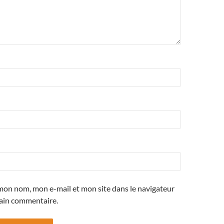
mon nom, mon e-mail et mon site dans le navigateur
ain commentaire.