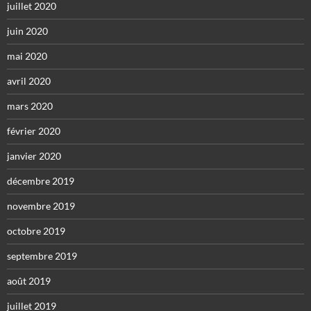
juillet 2020
juin 2020
mai 2020
avril 2020
mars 2020
février 2020
janvier 2020
décembre 2019
novembre 2019
octobre 2019
septembre 2019
août 2019
juillet 2019