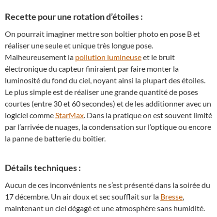
Recette pour une rotation d’étoiles :
On pourrait imaginer mettre son boîtier photo en pose B et
réaliser une seule et unique très longue pose.
Malheureusement la
pollution lumineuse
et le bruit
électronique du capteur finiraient par faire monter la
luminosité du fond du ciel, noyant ainsi la plupart des étoiles.
Le plus simple est de réaliser une grande quantité de poses
courtes (entre 30 et 60 secondes) et de les additionner avec un
logiciel comme
StarMax
. Dans la pratique on est souvent limité
par l’arrivée de nuages, la condensation sur l’optique ou encore
la panne de batterie du boîtier.
Détails techniques :
Aucun de ces inconvénients ne s’est présenté dans la soirée du
17 décembre. Un air doux et sec soufflait sur la
Bresse
,
maintenant un ciel dégagé et une atmosphère sans humidité.