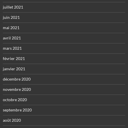
juillet 2021
juin 2021
mai 2021
avril 2021
mars 2021
février 2021
janvier 2021
décembre 2020
novembre 2020
octobre 2020
septembre 2020
août 2020