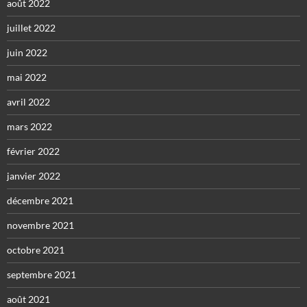
août 2022
juillet 2022
juin 2022
mai 2022
avril 2022
mars 2022
février 2022
janvier 2022
décembre 2021
novembre 2021
octobre 2021
septembre 2021
août 2021