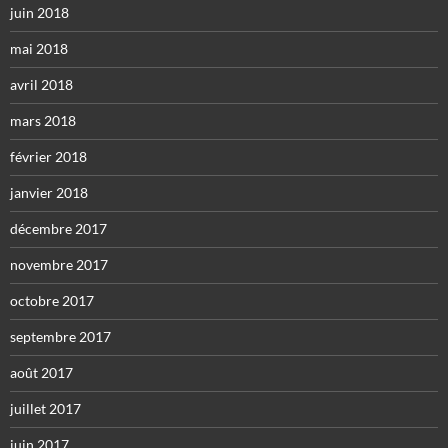
juin 2018
mai 2018
avril 2018
mars 2018
février 2018
janvier 2018
décembre 2017
novembre 2017
octobre 2017
septembre 2017
août 2017
juillet 2017
juin 2017