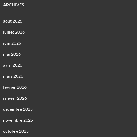
ARCHIVES
août 2026
juillet 2026
juin 2026
mai 2026
avril 2026
mars 2026
février 2026
janvier 2026
décembre 2025
novembre 2025
octobre 2025