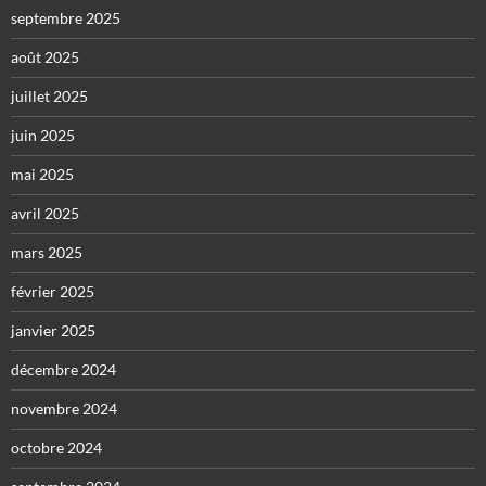
septembre 2025
août 2025
juillet 2025
juin 2025
mai 2025
avril 2025
mars 2025
février 2025
janvier 2025
décembre 2024
novembre 2024
octobre 2024