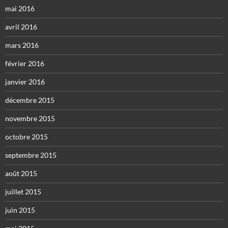
mai 2016
avril 2016
mars 2016
février 2016
janvier 2016
décembre 2015
novembre 2015
octobre 2015
septembre 2015
août 2015
juillet 2015
juin 2015