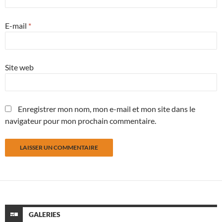
E-mail
*
Site web
Enregistrer mon nom, mon e-mail et mon site dans le
navigateur pour mon prochain commentaire.
GALERIES