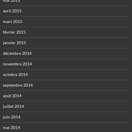
mai 2015
avril 2015
mars 2015
février 2015
janvier 2015
décembre 2014
novembre 2014
octobre 2014
septembre 2014
août 2014
juillet 2014
juin 2014
mai 2014