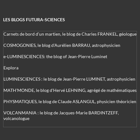
LES BLOGS FUTURA-SCIENCES
Carnets de bord d’un martien, le blog de Charles FRANKEL, géologue
COSMOGONIES, le blog d'Aurélien BARRAU, astrophysicien
e-LUMINESCIENCES: the blog of Jean-Pierre Luminet
Explora
LUMINESCIENCES : le blog de Jean-Pierre LUMINET, astrophysicien
MATH'MONDE, le blog d'Hervé LEHNING, agrégé de mathématiques
PHYSMATIQUES, le blog de Claude ASLANGUL, physicien théoricien
VOLCANMANIA : le blog de Jacques-Marie BARDINTZEFF,
volcanologue