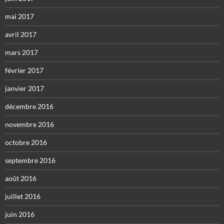
mai 2017
avril 2017
mars 2017
février 2017
janvier 2017
décembre 2016
novembre 2016
octobre 2016
septembre 2016
août 2016
juillet 2016
juin 2016