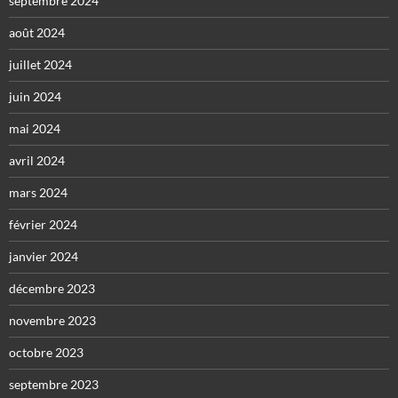
septembre 2024
août 2024
juillet 2024
juin 2024
mai 2024
avril 2024
mars 2024
février 2024
janvier 2024
décembre 2023
novembre 2023
octobre 2023
septembre 2023