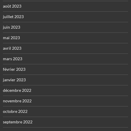
août 2023
juillet 2023
juin 2023
mai 2023
avril 2023
mars 2023
février 2023
janvier 2023
décembre 2022
novembre 2022
octobre 2022
septembre 2022