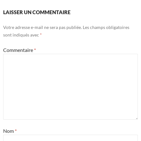
LAISSER UN COMMENTAIRE
Votre adresse e-mail ne sera pas publiée.
Les champs obligatoires
sont indiqués avec
*
Commentaire
*
Nom
*