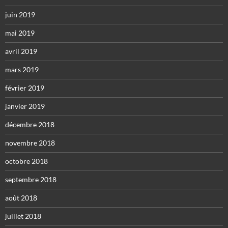
juin 2019
mai 2019
avril 2019
mars 2019
février 2019
janvier 2019
décembre 2018
novembre 2018
octobre 2018
septembre 2018
août 2018
juillet 2018