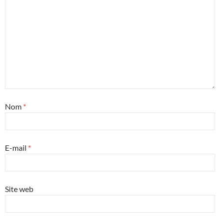
Nom
*
E-mail
*
Site web