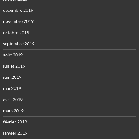
décembre 2019
novembre 2019
octobre 2019
septembre 2019
août 2019
juillet 2019
juin 2019
mai 2019
avril 2019
mars 2019
février 2019
janvier 2019