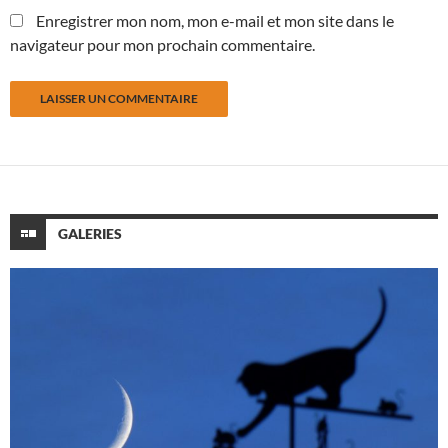
Enregistrer mon nom, mon e-mail et mon site dans le
navigateur pour mon prochain commentaire.
GALERIES