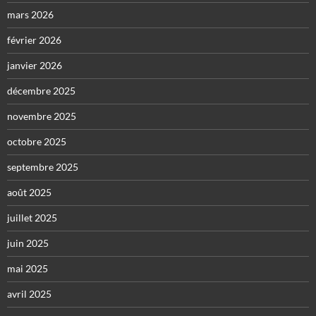
mars 2026
février 2026
janvier 2026
décembre 2025
novembre 2025
octobre 2025
septembre 2025
août 2025
juillet 2025
juin 2025
mai 2025
avril 2025