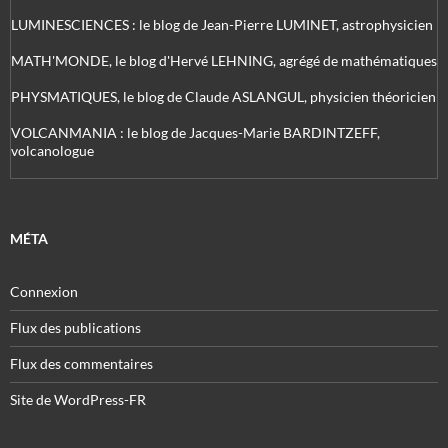
LUMINESCIENCES : le blog de Jean-Pierre LUMINET, astrophysicien
MATH'MONDE, le blog d'Hervé LEHNING, agrégé de mathématiques
PHYSMATIQUES, le blog de Claude ASLANGUL, physicien théoricien
VOLCANMANIA : le blog de Jacques-Marie BARDINTZEFF,
volcanologue
MÉTA
Connexion
Flux des publications
Flux des commentaires
Site de WordPress-FR