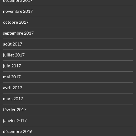
décembre 2017
novembre 2017
octobre 2017
septembre 2017
août 2017
juillet 2017
juin 2017
mai 2017
avril 2017
mars 2017
février 2017
janvier 2017
décembre 2016