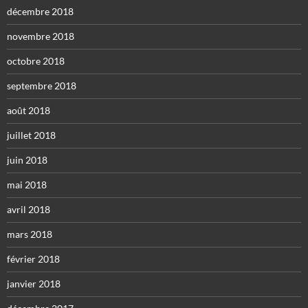
décembre 2018
novembre 2018
octobre 2018
septembre 2018
août 2018
juillet 2018
juin 2018
mai 2018
avril 2018
mars 2018
février 2018
janvier 2018