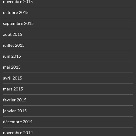
novembre 2015
octobre 2015
septembre 2015
août 2015
juillet 2015
juin 2015
mai 2015
avril 2015
mars 2015
février 2015
janvier 2015
décembre 2014
novembre 2014