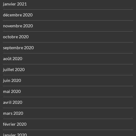
janvier 2021
décembre 2020
novembre 2020
octobre 2020
septembre 2020
août 2020
juillet 2020
juin 2020
mai 2020
avril 2020
mars 2020
février 2020
janvier 2020