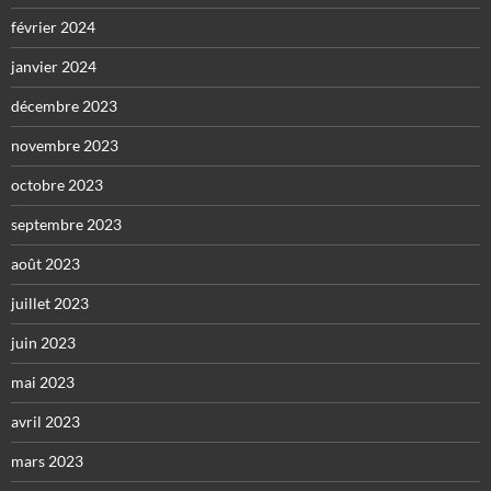
février 2024
janvier 2024
décembre 2023
novembre 2023
octobre 2023
septembre 2023
août 2023
juillet 2023
juin 2023
mai 2023
avril 2023
mars 2023