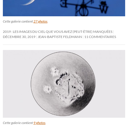
Cette galerie contient
27 photos
.
2019 : LES IMAGES DU CIEL QUE VOUS AVEZ (PEUT-ÊTRE) MANQUÉES
DÉCEMBRE 30, 2019
JEAN-BAPTISTE FELDMANN
11 COMMENTAIRES
Cette galerie contient
9 photos
.