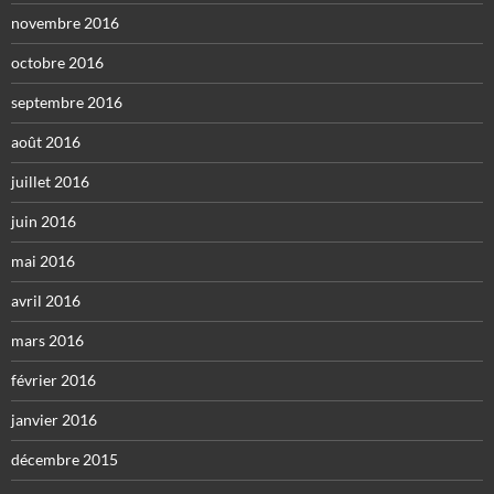
novembre 2016
octobre 2016
septembre 2016
août 2016
juillet 2016
juin 2016
mai 2016
avril 2016
mars 2016
février 2016
janvier 2016
décembre 2015