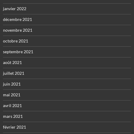
janvier 2022
décembre 2021
novembre 2021
octobre 2021
septembre 2021
août 2021
juillet 2021
juin 2021
mai 2021
avril 2021
mars 2021
février 2021