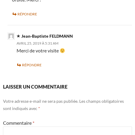
RÉPONDRE
Jean-Baptiste FELDMANN
AVRIL 25, 2019 À 5:31 AM
Merci de votre visite
RÉPONDRE
LAISSER UN COMMENTAIRE
Votre adresse e-mail ne sera pas publiée.
Les champs obligatoires
sont indiqués avec
*
Commentaire
*