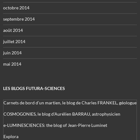
octobre 2014
septembre 2014
août 2014
juillet 2014
juin 2014
mai 2014
LES BLOGS FUTURA-SCIENCES
Carnets de bord d’un martien, le blog de Charles FRANKEL, géologue
COSMOGONIES, le blog d'Aurélien BARRAU, astrophysicien
e-LUMINESCIENCES: the blog of Jean-Pierre Luminet
Explora