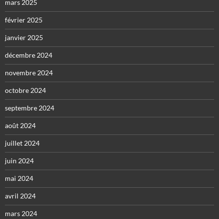
mars 2025
février 2025
janvier 2025
décembre 2024
novembre 2024
octobre 2024
septembre 2024
août 2024
juillet 2024
juin 2024
mai 2024
avril 2024
mars 2024