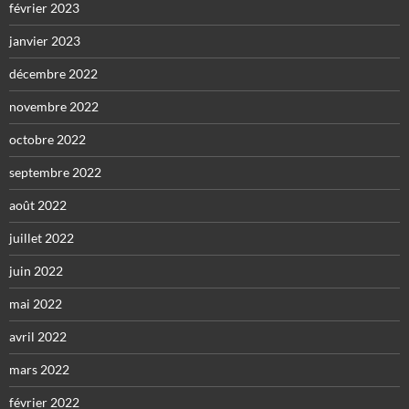
février 2023
janvier 2023
décembre 2022
novembre 2022
octobre 2022
septembre 2022
août 2022
juillet 2022
juin 2022
mai 2022
avril 2022
mars 2022
février 2022