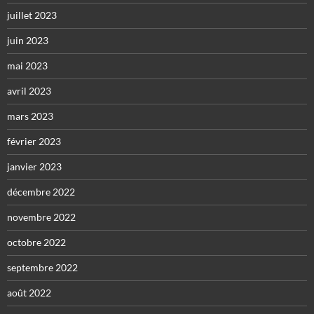
juillet 2023
juin 2023
mai 2023
avril 2023
mars 2023
février 2023
janvier 2023
décembre 2022
novembre 2022
octobre 2022
septembre 2022
août 2022