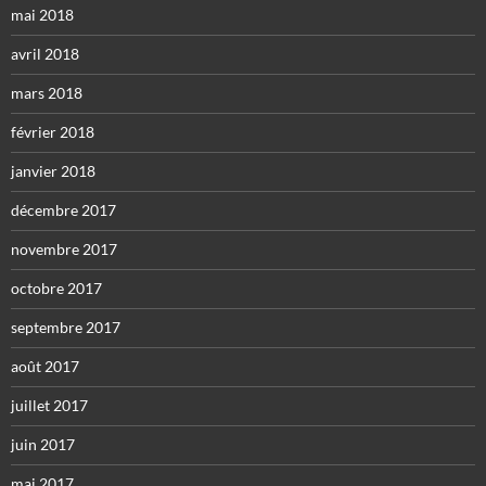
mai 2018
avril 2018
mars 2018
février 2018
janvier 2018
décembre 2017
novembre 2017
octobre 2017
septembre 2017
août 2017
juillet 2017
juin 2017
mai 2017