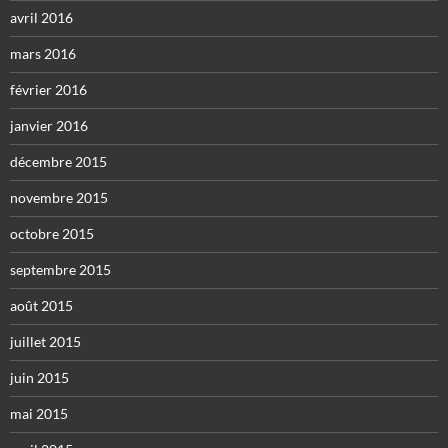
avril 2016
mars 2016
février 2016
janvier 2016
décembre 2015
novembre 2015
octobre 2015
septembre 2015
août 2015
juillet 2015
juin 2015
mai 2015