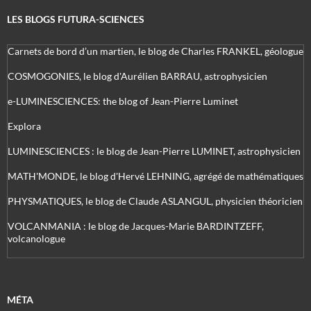
LES BLOGS FUTURA-SCIENCES
Carnets de bord d’un martien, le blog de Charles FRANKEL, géologue
COSMOGONIES, le blog d'Aurélien BARRAU, astrophysicien
e-LUMINESCIENCES: the blog of Jean-Pierre Luminet
Explora
LUMINESCIENCES : le blog de Jean-Pierre LUMINET, astrophysicien
MATH'MONDE, le blog d'Hervé LEHNING, agrégé de mathématiques
PHYSMATIQUES, le blog de Claude ASLANGUL, physicien théoricien
VOLCANMANIA : le blog de Jacques-Marie BARDINTZEFF,
volcanologue
MÉTA