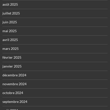
août 2025
juillet 2025
juin 2025
mai 2025
avril 2025
mars 2025
février 2025
janvier 2025
décembre 2024
novembre 2024
octobre 2024
septembre 2024