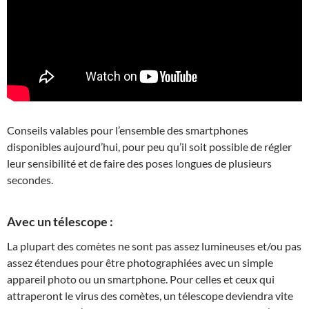
Conseils valables pour l’ensemble des smartphones
disponibles aujourd’hui, pour peu qu’il soit possible de régler
leur sensibilité et de faire des poses longues de plusieurs
secondes.
Avec un télescope :
La plupart des comètes ne sont pas assez lumineuses et/ou pas
assez étendues pour être photographiées avec un simple
appareil photo ou un smartphone. Pour celles et ceux qui
attraperont le virus des comètes, un télescope deviendra vite