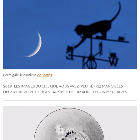
Cette galerie contient
27 photos
.
2019 : LES IMAGES DU CIEL QUE VOUS AVEZ (PEUT-ÊTRE) MANQUÉES
DÉCEMBRE 30, 2019
JEAN-BAPTISTE FELDMANN
11 COMMENTAIRES