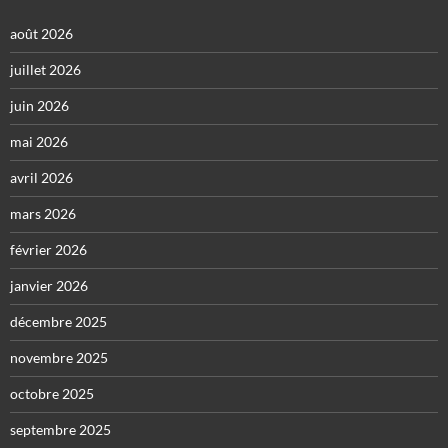
août 2026
juillet 2026
juin 2026
mai 2026
avril 2026
mars 2026
février 2026
janvier 2026
décembre 2025
novembre 2025
octobre 2025
septembre 2025