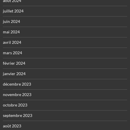
août 2024
juillet 2024
juin 2024
mai 2024
avril 2024
mars 2024
février 2024
janvier 2024
décembre 2023
novembre 2023
octobre 2023
septembre 2023
août 2023