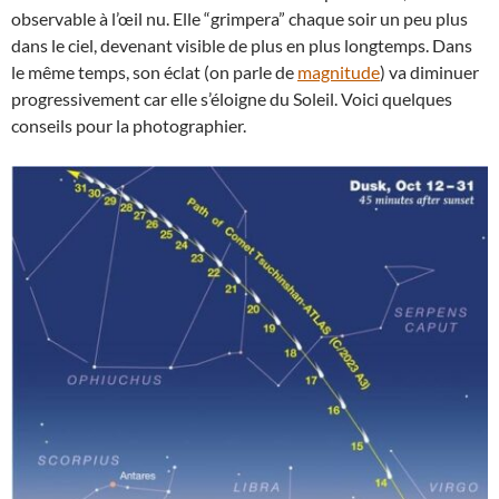
observable à l’œil nu. Elle “grimpera” chaque soir un peu plus
dans le ciel, devenant visible de plus en plus longtemps. Dans
le même temps, son éclat (on parle de
magnitude
) va diminuer
progressivement car elle s’éloigne du Soleil. Voici quelques
conseils pour la photographier.