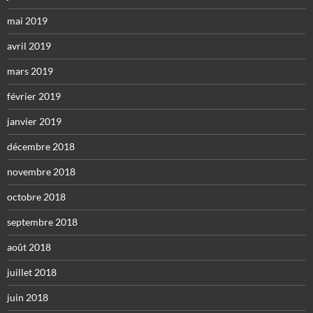
mai 2019
avril 2019
mars 2019
février 2019
janvier 2019
décembre 2018
novembre 2018
octobre 2018
septembre 2018
août 2018
juillet 2018
juin 2018