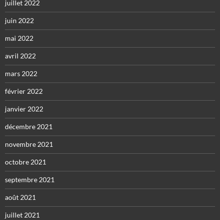
juillet 2022
juin 2022
mai 2022
avril 2022
mars 2022
février 2022
janvier 2022
décembre 2021
novembre 2021
octobre 2021
septembre 2021
août 2021
juillet 2021