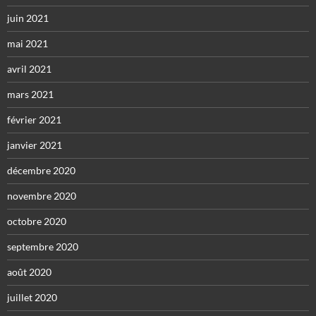
juin 2021
mai 2021
avril 2021
mars 2021
février 2021
janvier 2021
décembre 2020
novembre 2020
octobre 2020
septembre 2020
août 2020
juillet 2020