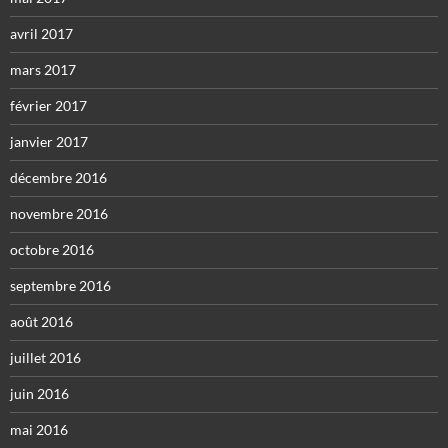
avril 2017
mars 2017
février 2017
janvier 2017
décembre 2016
novembre 2016
octobre 2016
septembre 2016
août 2016
juillet 2016
juin 2016
mai 2016