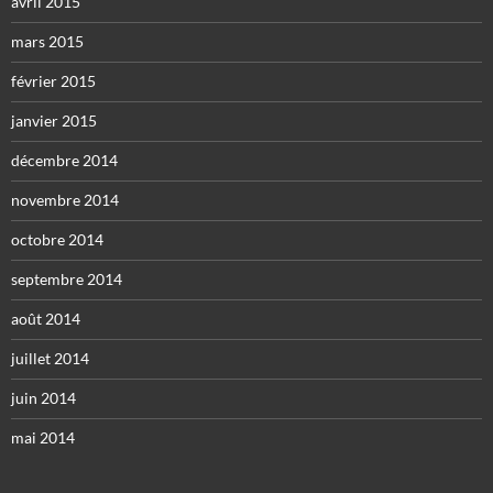
avril 2015
mars 2015
février 2015
janvier 2015
décembre 2014
novembre 2014
octobre 2014
septembre 2014
août 2014
juillet 2014
juin 2014
mai 2014