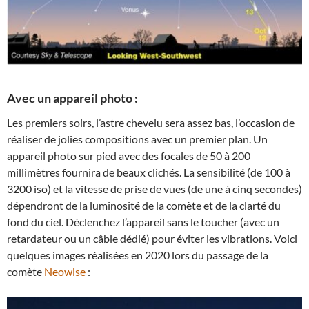
Avec un appareil photo :
Les premiers soirs, l’astre chevelu sera assez bas, l’occasion de
réaliser de jolies compositions avec un premier plan. Un
appareil photo sur pied avec des focales de 50 à 200
millimètres fournira de beaux clichés. La sensibilité (de 100 à
3200 iso) et la vitesse de prise de vues (de une à cinq secondes)
dépendront de la luminosité de la comète et de la clarté du
fond du ciel. Déclenchez l’appareil sans le toucher (avec un
retardateur ou un câble dédié) pour éviter les vibrations. Voici
quelques images réalisées en 2020 lors du passage de la
comète
Neowise
: