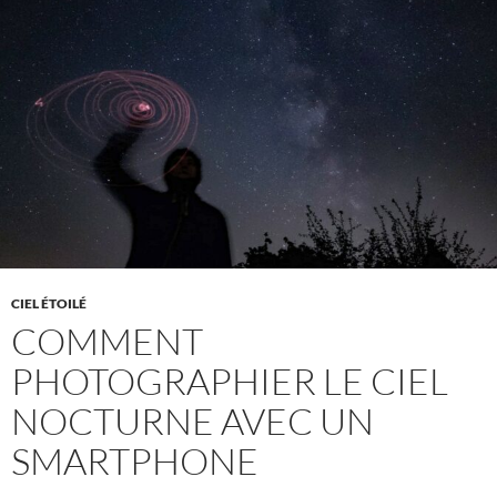
CIEL ÉTOILÉ
COMMENT
PHOTOGRAPHIER LE CIEL
NOCTURNE AVEC UN
SMARTPHONE