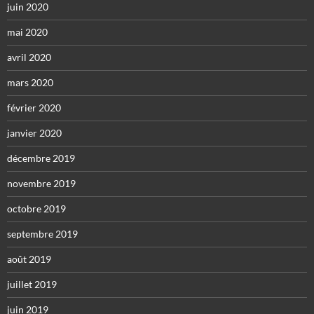
juin 2020
mai 2020
avril 2020
mars 2020
février 2020
janvier 2020
décembre 2019
novembre 2019
octobre 2019
septembre 2019
août 2019
juillet 2019
juin 2019