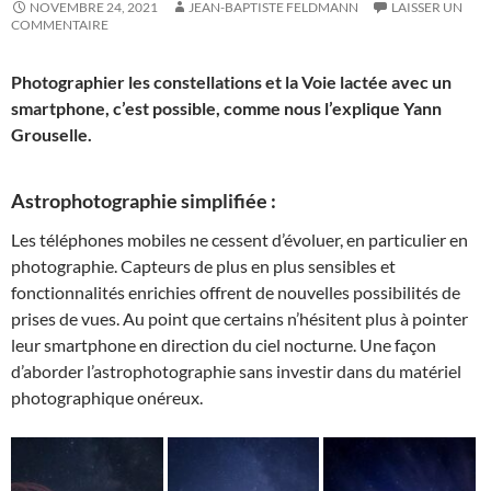
NOVEMBRE 24, 2021
JEAN-BAPTISTE FELDMANN
LAISSER UN
COMMENTAIRE
Photographier les constellations et la Voie lactée avec un
smartphone, c’est possible, comme nous l’explique Yann
Grouselle.
Astrophotographie simplifiée :
Les téléphones mobiles ne cessent d’évoluer, en particulier en
photographie. Capteurs de plus en plus sensibles et
fonctionnalités enrichies offrent de nouvelles possibilités de
prises de vues. Au point que certains n’hésitent plus à pointer
leur smartphone en direction du ciel nocturne. Une façon
d’aborder l’astrophotographie sans investir dans du matériel
photographique onéreux.