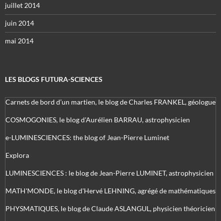
juillet 2014
juin 2014
mai 2014
LES BLOGS FUTURA-SCIENCES
Carnets de bord d’un martien, le blog de Charles FRANKEL, géologue
COSMOGONIES, le blog d'Aurélien BARRAU, astrophysicien
e-LUMINESCIENCES: the blog of Jean-Pierre Luminet
Explora
LUMINESCIENCES : le blog de Jean-Pierre LUMINET, astrophysicien
MATH'MONDE, le blog d'Hervé LEHNING, agrégé de mathématiques
PHYSMATIQUES, le blog de Claude ASLANGUL, physicien théoricien