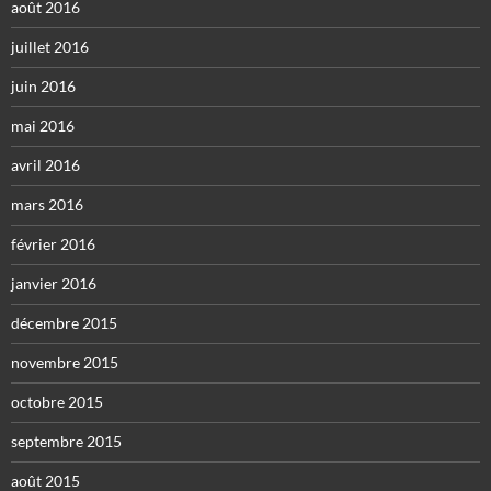
août 2016
juillet 2016
juin 2016
mai 2016
avril 2016
mars 2016
février 2016
janvier 2016
décembre 2015
novembre 2015
octobre 2015
septembre 2015
août 2015