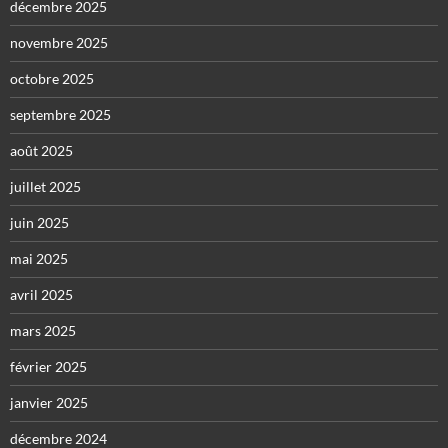
décembre 2025
novembre 2025
octobre 2025
septembre 2025
août 2025
juillet 2025
juin 2025
mai 2025
avril 2025
mars 2025
février 2025
janvier 2025
décembre 2024