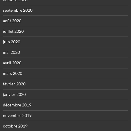
septembre 2020
août 2020
juillet 2020
juin 2020
mai 2020
avril 2020
mars 2020
février 2020
janvier 2020
décembre 2019
novembre 2019
octobre 2019