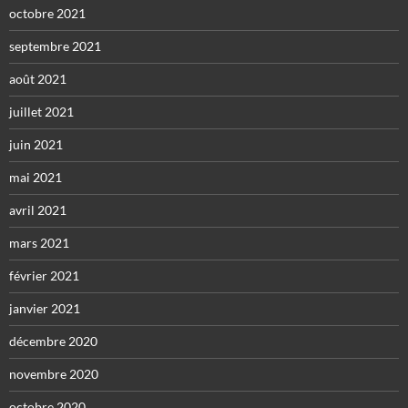
octobre 2021
septembre 2021
août 2021
juillet 2021
juin 2021
mai 2021
avril 2021
mars 2021
février 2021
janvier 2021
décembre 2020
novembre 2020
octobre 2020