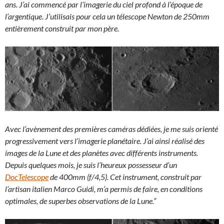
ans. J’ai commencé par l’imagerie du ciel profond à l’époque de
l’argentique. J’utilisais pour cela un télescope Newton de 250mm
entièrement construit par mon père.
Avec l’avènement des premières caméras dédiées, je me suis orienté
progressivement vers l’imagerie planétaire. J’ai ainsi réalisé des
images de la Lune et des planètes avec différents instruments.
Depuis quelques mois, je suis l’heureux possesseur d’un
DocTelescope
de 400mm (f/4,5). Cet instrument, construit par
l’artisan italien Marco Guidi, m’a permis de faire, en conditions
optimales, de superbes observations de la Lune.”