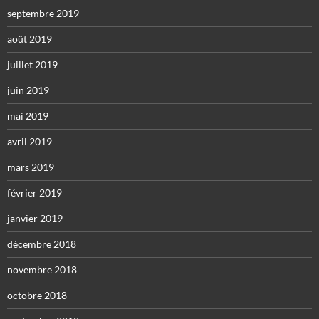
septembre 2019
août 2019
juillet 2019
juin 2019
mai 2019
avril 2019
mars 2019
février 2019
janvier 2019
décembre 2018
novembre 2018
octobre 2018