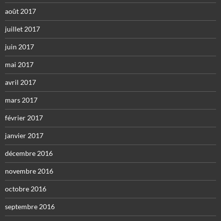
août 2017
juillet 2017
juin 2017
mai 2017
avril 2017
mars 2017
février 2017
janvier 2017
décembre 2016
novembre 2016
octobre 2016
septembre 2016