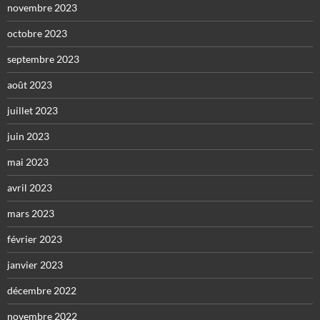
novembre 2023
octobre 2023
septembre 2023
août 2023
juillet 2023
juin 2023
mai 2023
avril 2023
mars 2023
février 2023
janvier 2023
décembre 2022
novembre 2022