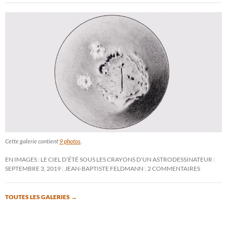
Cette galerie contient
9 photos
.
EN IMAGES : LE CIEL D’ÉTÉ SOUS LES CRAYONS D’UN ASTRODESSINATEUR
SEPTEMBRE 3, 2019
JEAN-BAPTISTE FELDMANN
2 COMMENTAIRES
TOUTES LES GALERIES
→