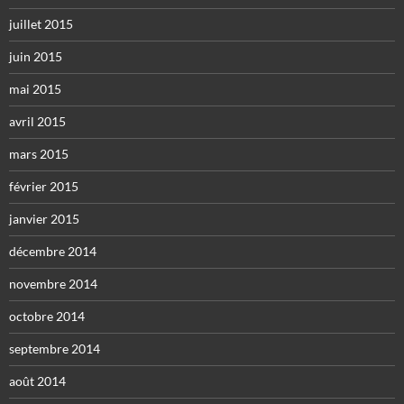
juillet 2015
juin 2015
mai 2015
avril 2015
mars 2015
février 2015
janvier 2015
décembre 2014
novembre 2014
octobre 2014
septembre 2014
août 2014