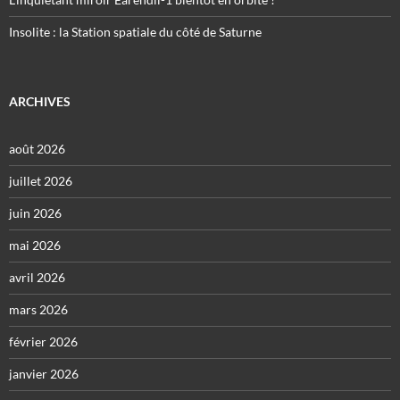
Insolite : la Station spatiale du côté de Saturne
ARCHIVES
août 2026
juillet 2026
juin 2026
mai 2026
avril 2026
mars 2026
février 2026
janvier 2026