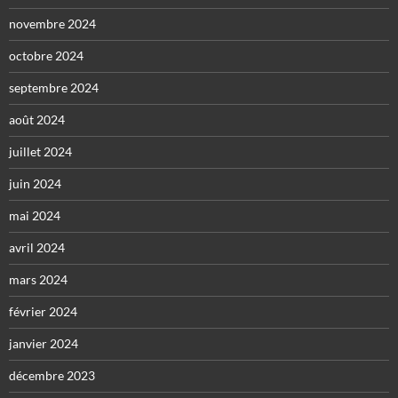
novembre 2024
octobre 2024
septembre 2024
août 2024
juillet 2024
juin 2024
mai 2024
avril 2024
mars 2024
février 2024
janvier 2024
décembre 2023