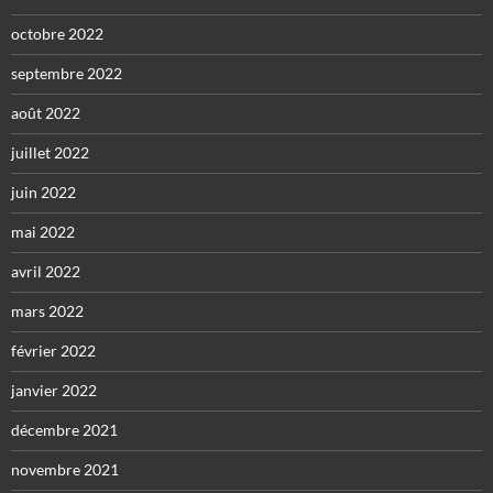
octobre 2022
septembre 2022
août 2022
juillet 2022
juin 2022
mai 2022
avril 2022
mars 2022
février 2022
janvier 2022
décembre 2021
novembre 2021