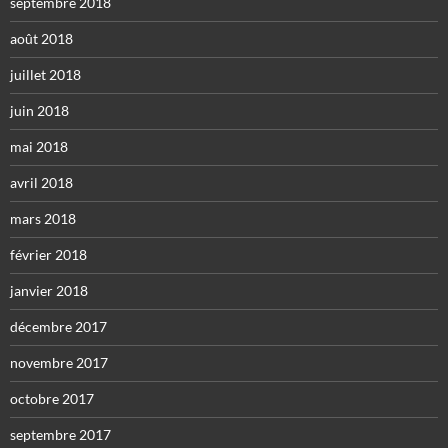
septembre 2018
août 2018
juillet 2018
juin 2018
mai 2018
avril 2018
mars 2018
février 2018
janvier 2018
décembre 2017
novembre 2017
octobre 2017
septembre 2017