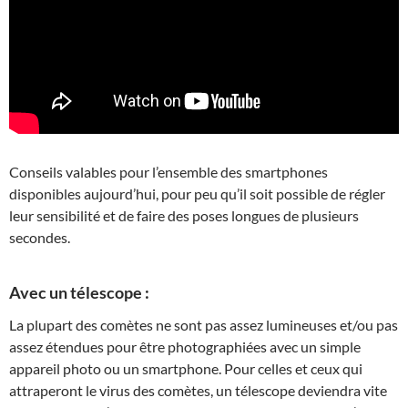
Conseils valables pour l’ensemble des smartphones
disponibles aujourd’hui, pour peu qu’il soit possible de régler
leur sensibilité et de faire des poses longues de plusieurs
secondes.
Avec un télescope :
La plupart des comètes ne sont pas assez lumineuses et/ou pas
assez étendues pour être photographiées avec un simple
appareil photo ou un smartphone. Pour celles et ceux qui
attraperont le virus des comètes, un télescope deviendra vite