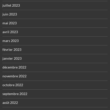
juillet 2023
juin 2023
mai 2023
avril 2023
mars 2023
février 2023
janvier 2023
décembre 2022
novembre 2022
octobre 2022
septembre 2022
août 2022