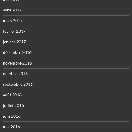
avril 2017
mars 2017
février 2017
janvier 2017
décembre 2016
novembre 2016
octobre 2016
septembre 2016
août 2016
juillet 2016
juin 2016
mai 2016