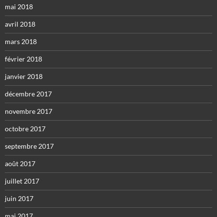
mai 2018
avril 2018
mars 2018
février 2018
janvier 2018
décembre 2017
novembre 2017
octobre 2017
septembre 2017
août 2017
juillet 2017
juin 2017
mai 2017