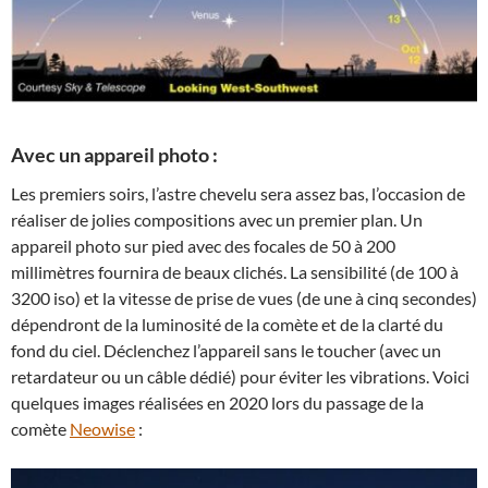
Avec un appareil photo :
Les premiers soirs, l’astre chevelu sera assez bas, l’occasion de
réaliser de jolies compositions avec un premier plan. Un
appareil photo sur pied avec des focales de 50 à 200
millimètres fournira de beaux clichés. La sensibilité (de 100 à
3200 iso) et la vitesse de prise de vues (de une à cinq secondes)
dépendront de la luminosité de la comète et de la clarté du
fond du ciel. Déclenchez l’appareil sans le toucher (avec un
retardateur ou un câble dédié) pour éviter les vibrations. Voici
quelques images réalisées en 2020 lors du passage de la
comète
Neowise
: