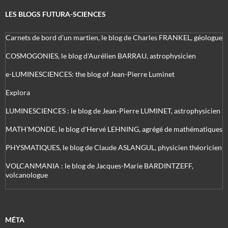
LES BLOGS FUTURA-SCIENCES
Carnets de bord d’un martien, le blog de Charles FRANKEL, géologue
COSMOGONIES, le blog d'Aurélien BARRAU, astrophysicien
e-LUMINESCIENCES: the blog of Jean-Pierre Luminet
Explora
LUMINESCIENCES : le blog de Jean-Pierre LUMINET, astrophysicien
MATH'MONDE, le blog d'Hervé LEHNING, agrégé de mathématiques
PHYSMATIQUES, le blog de Claude ASLANGUL, physicien théoricien
VOLCANMANIA : le blog de Jacques-Marie BARDINTZEFF,
volcanologue
MÉTA