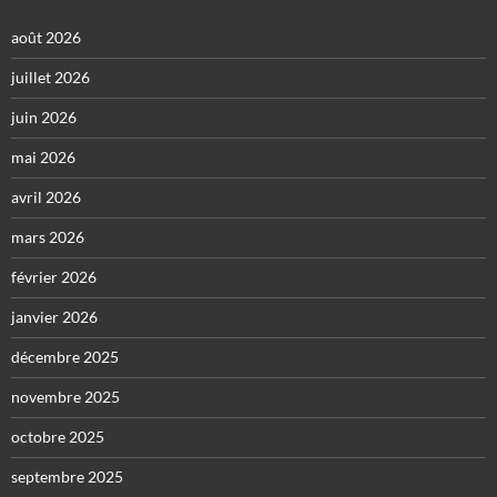
août 2026
juillet 2026
juin 2026
mai 2026
avril 2026
mars 2026
février 2026
janvier 2026
décembre 2025
novembre 2025
octobre 2025
septembre 2025