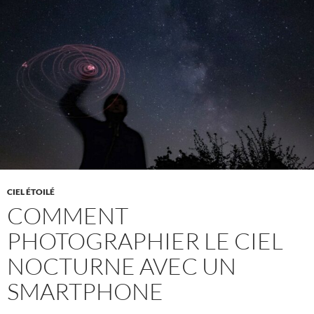
CIEL ÉTOILÉ
COMMENT
PHOTOGRAPHIER LE CIEL
NOCTURNE AVEC UN
SMARTPHONE