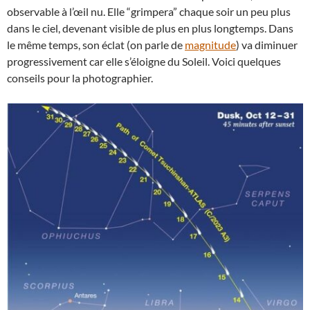
observable à l’œil nu. Elle “grimpera” chaque soir un peu plus
dans le ciel, devenant visible de plus en plus longtemps. Dans
le même temps, son éclat (on parle de
magnitude
) va diminuer
progressivement car elle s’éloigne du Soleil. Voici quelques
conseils pour la photographier.