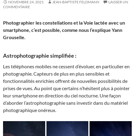
NOVEMBRE 24, 2021
JEAN-BAPTISTE FELDMANN
LAISSER UN
COMMENTAIRE
Photographier les constellations et la Voie lactée avec un
smartphone, c’est possible, comme nous l’explique Yann
Grouselle.
Astrophotographie simplifiée :
Les téléphones mobiles ne cessent d’évoluer, en particulier en
photographie. Capteurs de plus en plus sensibles et
fonctionnalités enrichies offrent de nouvelles possibilités de
prises de vues. Au point que certains n’hésitent plus à pointer
leur smartphone en direction du ciel nocturne. Une façon
d’aborder l’astrophotographie sans investir dans du matériel
photographique onéreux.