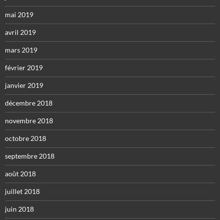
mai 2019
avril 2019
mars 2019
février 2019
janvier 2019
décembre 2018
novembre 2018
octobre 2018
septembre 2018
août 2018
juillet 2018
juin 2018