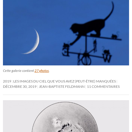
Cette galerie contient
27 photos
.
2019 : LES IMAGES DU CIEL QUE VOUS AVEZ (PEUT-ÊTRE) MANQUÉES
DÉCEMBRE 30, 2019
JEAN-BAPTISTE FELDMANN
11 COMMENTAIRES