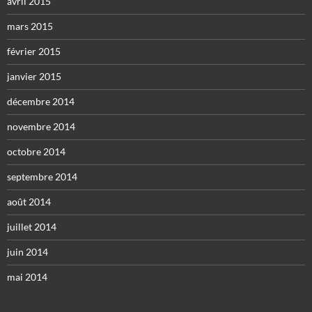
avril 2015
mars 2015
février 2015
janvier 2015
décembre 2014
novembre 2014
octobre 2014
septembre 2014
août 2014
juillet 2014
juin 2014
mai 2014