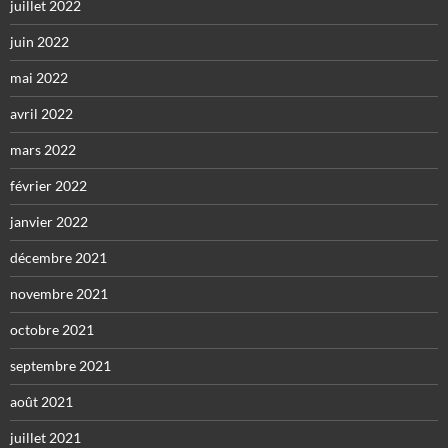
juillet 2022
juin 2022
mai 2022
avril 2022
mars 2022
février 2022
janvier 2022
décembre 2021
novembre 2021
octobre 2021
septembre 2021
août 2021
juillet 2021