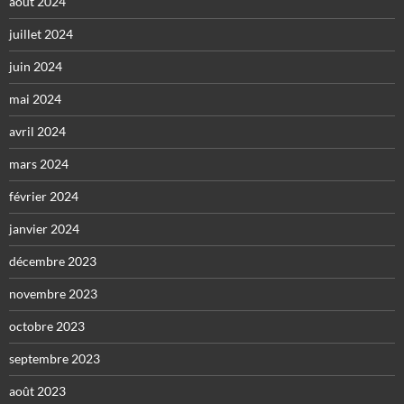
août 2024
juillet 2024
juin 2024
mai 2024
avril 2024
mars 2024
février 2024
janvier 2024
décembre 2023
novembre 2023
octobre 2023
septembre 2023
août 2023