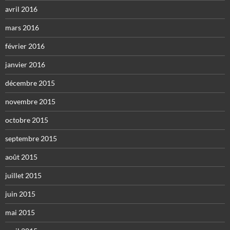
avril 2016
mars 2016
février 2016
janvier 2016
décembre 2015
novembre 2015
octobre 2015
septembre 2015
août 2015
juillet 2015
juin 2015
mai 2015