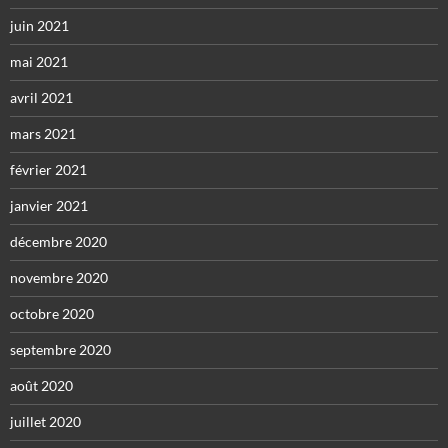
juin 2021
mai 2021
avril 2021
mars 2021
février 2021
janvier 2021
décembre 2020
novembre 2020
octobre 2020
septembre 2020
août 2020
juillet 2020