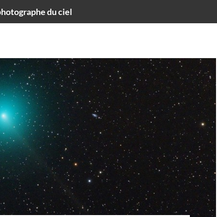
hotographe du ciel