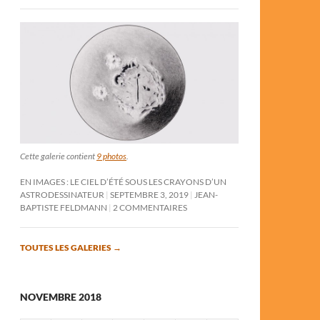
Cette galerie contient
9 photos
.
EN IMAGES : LE CIEL D’ÉTÉ SOUS LES CRAYONS D’UN
ASTRODESSINATEUR
SEPTEMBRE 3, 2019
JEAN-
BAPTISTE FELDMANN
2 COMMENTAIRES
TOUTES LES GALERIES
→
NOVEMBRE 2018