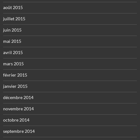
août 2015
juillet 2015
juin 2015
mai 2015
avril 2015
mars 2015
février 2015
janvier 2015
décembre 2014
novembre 2014
octobre 2014
septembre 2014