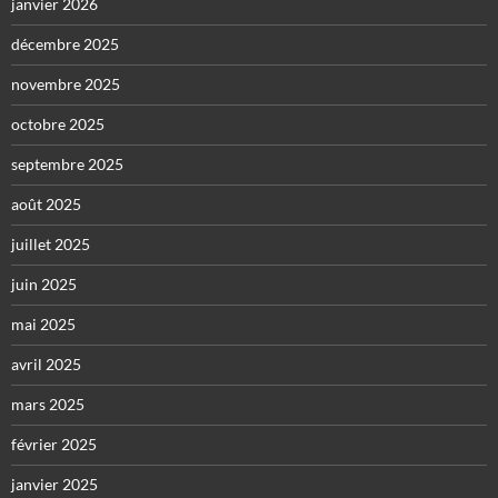
janvier 2026
décembre 2025
novembre 2025
octobre 2025
septembre 2025
août 2025
juillet 2025
juin 2025
mai 2025
avril 2025
mars 2025
février 2025
janvier 2025