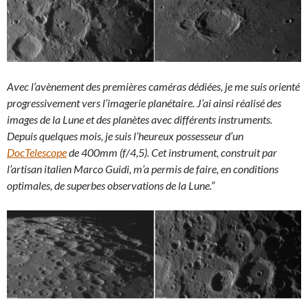
Avec l’avènement des premières caméras dédiées, je me suis orienté
progressivement vers l’imagerie planétaire. J’ai ainsi réalisé des
images de la Lune et des planètes avec différents instruments.
Depuis quelques mois, je suis l’heureux possesseur d’un
DocTelescope
de 400mm (f/4,5). Cet instrument, construit par
l’artisan italien Marco Guidi, m’a permis de faire, en conditions
optimales, de superbes observations de la Lune.”