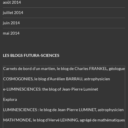
août 2014
juillet 2014
juin 2014
mai 2014
LES BLOGS FUTURA-SCIENCES
Carnets de bord d’un martien, le blog de Charles FRANKEL, géologue
COSMOGONIES, le blog d'Aurélien BARRAU, astrophysicien
e-LUMINESCIENCES: the blog of Jean-Pierre Luminet
Explora
LUMINESCIENCES : le blog de Jean-Pierre LUMINET, astrophysicien
MATH'MONDE, le blog d'Hervé LEHNING, agrégé de mathématiques