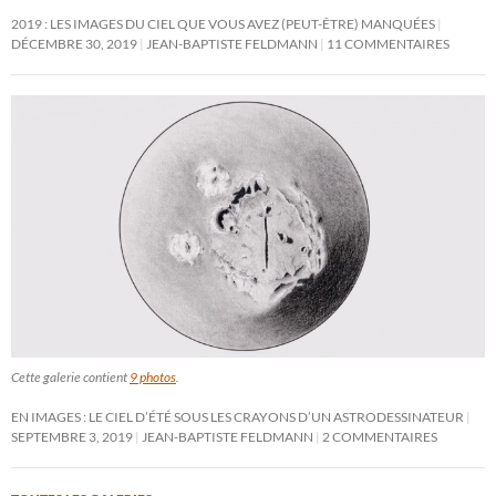
2019 : LES IMAGES DU CIEL QUE VOUS AVEZ (PEUT-ÊTRE) MANQUÉES
DÉCEMBRE 30, 2019
JEAN-BAPTISTE FELDMANN
11 COMMENTAIRES
Cette galerie contient
9 photos
.
EN IMAGES : LE CIEL D’ÉTÉ SOUS LES CRAYONS D’UN ASTRODESSINATEUR
SEPTEMBRE 3, 2019
JEAN-BAPTISTE FELDMANN
2 COMMENTAIRES