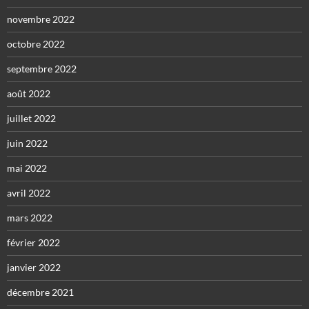
novembre 2022
octobre 2022
septembre 2022
août 2022
juillet 2022
juin 2022
mai 2022
avril 2022
mars 2022
février 2022
janvier 2022
décembre 2021