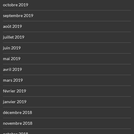
octobre 2019
septembre 2019
août 2019
juillet 2019
juin 2019
mai 2019
avril 2019
mars 2019
février 2019
janvier 2019
décembre 2018
novembre 2018
octobre 2018