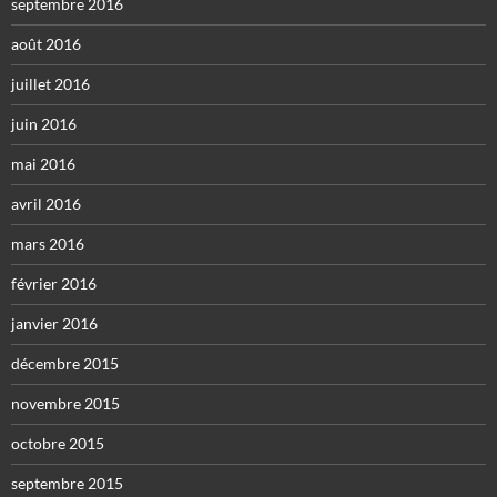
septembre 2016
août 2016
juillet 2016
juin 2016
mai 2016
avril 2016
mars 2016
février 2016
janvier 2016
décembre 2015
novembre 2015
octobre 2015
septembre 2015