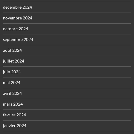
décembre 2024
novembre 2024
octobre 2024
septembre 2024
août 2024
juillet 2024
juin 2024
mai 2024
avril 2024
mars 2024
février 2024
janvier 2024