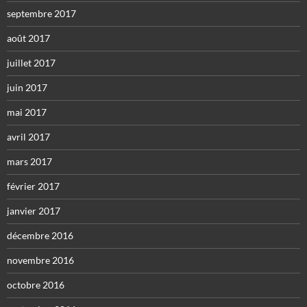
septembre 2017
août 2017
juillet 2017
juin 2017
mai 2017
avril 2017
mars 2017
février 2017
janvier 2017
décembre 2016
novembre 2016
octobre 2016