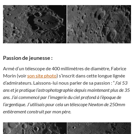
Passion de jeunesse :
Armé d’un télescope de 400 millimètres de diamètre, Fabrice
Morin (voir
son site photo
) s’inscrit dans cette longue lignée
d’admirateurs. Laissons-lui nous parler de sa passion : “
J’ai 53
ans et je pratique l’astrophotographie depuis maintenant plus de 35
ans. J’ai commencé par l’imagerie du ciel profond à l’époque de
l’argentique. J’utilisais pour cela un télescope Newton de 250mm
entièrement construit par mon père.