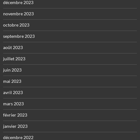
décembre 2023
novembre 2023
octobre 2023
septembre 2023
août 2023
juillet 2023
juin 2023
mai 2023
avril 2023
mars 2023
février 2023
janvier 2023
décembre 2022