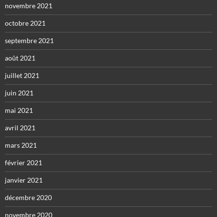
novembre 2021
octobre 2021
septembre 2021
août 2021
juillet 2021
juin 2021
mai 2021
avril 2021
mars 2021
février 2021
janvier 2021
décembre 2020
novembre 2020