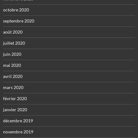
octobre 2020
septembre 2020
août 2020
juillet 2020
juin 2020
mai 2020
avril 2020
mars 2020
février 2020
janvier 2020
décembre 2019
novembre 2019