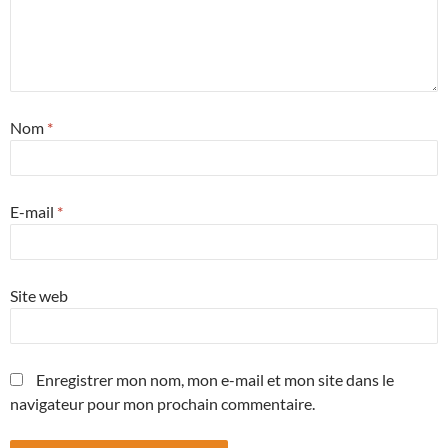
Nom
*
E-mail
*
Site web
Enregistrer mon nom, mon e-mail et mon site dans le
navigateur pour mon prochain commentaire.