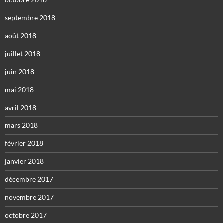
septembre 2018
août 2018
juillet 2018
juin 2018
mai 2018
avril 2018
mars 2018
février 2018
janvier 2018
décembre 2017
novembre 2017
octobre 2017