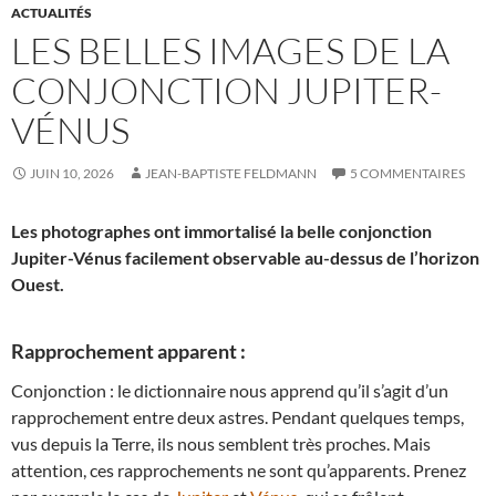
ACTUALITÉS
LES BELLES IMAGES DE LA
CONJONCTION JUPITER-
VÉNUS
JUIN 10, 2026
JEAN-BAPTISTE FELDMANN
5 COMMENTAIRES
Les photographes ont immortalisé la belle conjonction
Jupiter-Vénus facilement observable au-dessus de l’horizon
Ouest.
Rapprochement apparent :
Conjonction : le dictionnaire nous apprend qu’il s’agit d’un
rapprochement entre deux astres. Pendant quelques temps,
vus depuis la Terre, ils nous semblent très proches. Mais
attention, ces rapprochements ne sont qu’apparents. Prenez