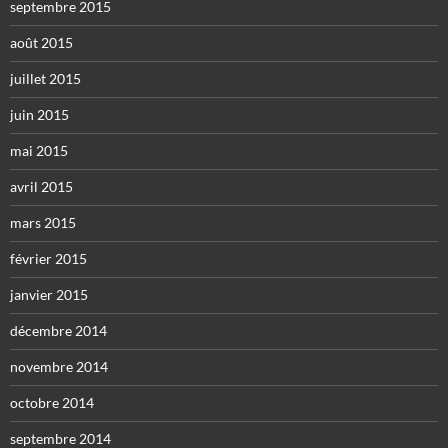
septembre 2015
août 2015
juillet 2015
juin 2015
mai 2015
avril 2015
mars 2015
février 2015
janvier 2015
décembre 2014
novembre 2014
octobre 2014
septembre 2014