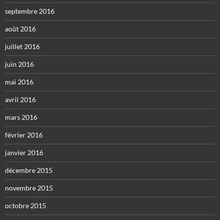
septembre 2016
août 2016
juillet 2016
juin 2016
mai 2016
avril 2016
mars 2016
février 2016
janvier 2016
décembre 2015
novembre 2015
octobre 2015