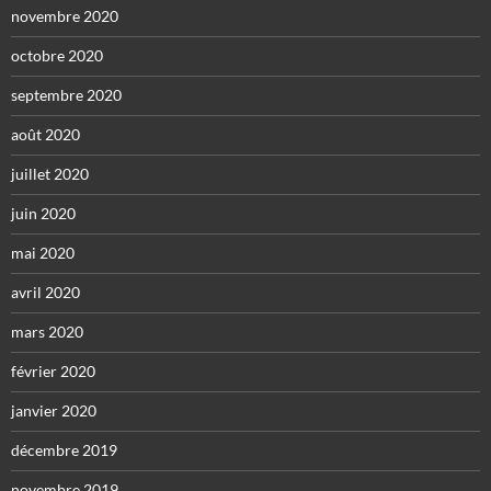
novembre 2020
octobre 2020
septembre 2020
août 2020
juillet 2020
juin 2020
mai 2020
avril 2020
mars 2020
février 2020
janvier 2020
décembre 2019
novembre 2019