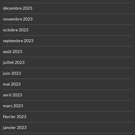
décembre 2023
novembre 2023
octobre 2023
septembre 2023
août 2023
juillet 2023
juin 2023
mai 2023
avril 2023
mars 2023
février 2023
janvier 2023