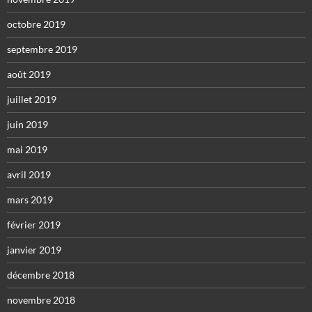
octobre 2019
septembre 2019
août 2019
juillet 2019
juin 2019
mai 2019
avril 2019
mars 2019
février 2019
janvier 2019
décembre 2018
novembre 2018