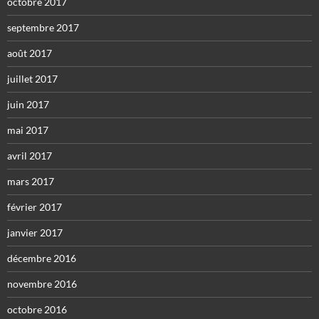
octobre 2017
septembre 2017
août 2017
juillet 2017
juin 2017
mai 2017
avril 2017
mars 2017
février 2017
janvier 2017
décembre 2016
novembre 2016
octobre 2016