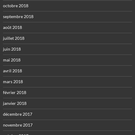
octobre 2018
septembre 2018
août 2018
juillet 2018
juin 2018
mai 2018
avril 2018
mars 2018
février 2018
janvier 2018
décembre 2017
novembre 2017