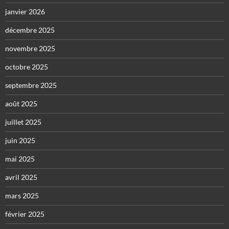
janvier 2026
décembre 2025
novembre 2025
octobre 2025
septembre 2025
août 2025
juillet 2025
juin 2025
mai 2025
avril 2025
mars 2025
février 2025