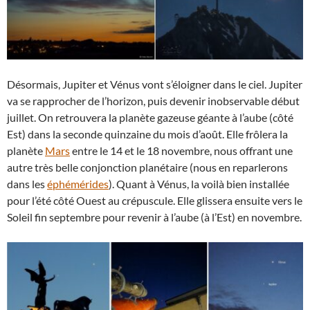
Désormais, Jupiter et Vénus vont s’éloigner dans le ciel. Jupiter
va se rapprocher de l’horizon, puis devenir inobservable début
juillet. On retrouvera la planète gazeuse géante à l’aube (côté
Est) dans la seconde quinzaine du mois d’août. Elle frôlera la
planète
Mars
entre le 14 et le 18 novembre, nous offrant une
autre très belle conjonction planétaire (nous en reparlerons
dans les
éphémérides
). Quant à Vénus, la voilà bien installée
pour l’été côté Ouest au crépuscule. Elle glissera ensuite vers le
Soleil fin septembre pour revenir à l’aube (à l’Est) en novembre.