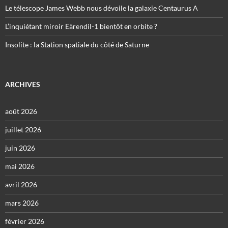
Le télescope James Webb nous dévoile la galaxie Centaurus A
L’inquiétant miroir Eärendil-1 bientôt en orbite ?
Insolite : la Station spatiale du côté de Saturne
ARCHIVES
août 2026
juillet 2026
juin 2026
mai 2026
avril 2026
mars 2026
février 2026