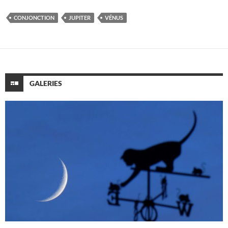
CONJONCTION
JUPITER
VÉNUS
GALERIES