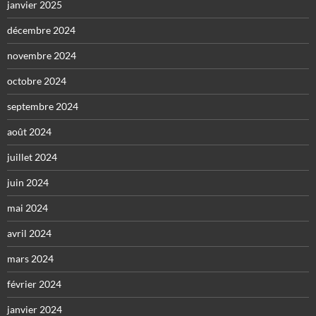
janvier 2025
décembre 2024
novembre 2024
octobre 2024
septembre 2024
août 2024
juillet 2024
juin 2024
mai 2024
avril 2024
mars 2024
février 2024
janvier 2024