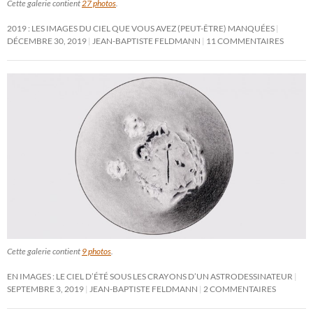
Cette galerie contient
27 photos
.
2019 : LES IMAGES DU CIEL QUE VOUS AVEZ (PEUT-ÊTRE) MANQUÉES
DÉCEMBRE 30, 2019
JEAN-BAPTISTE FELDMANN
11 COMMENTAIRES
Cette galerie contient
9 photos
.
EN IMAGES : LE CIEL D’ÉTÉ SOUS LES CRAYONS D’UN ASTRODESSINATEUR
SEPTEMBRE 3, 2019
JEAN-BAPTISTE FELDMANN
2 COMMENTAIRES