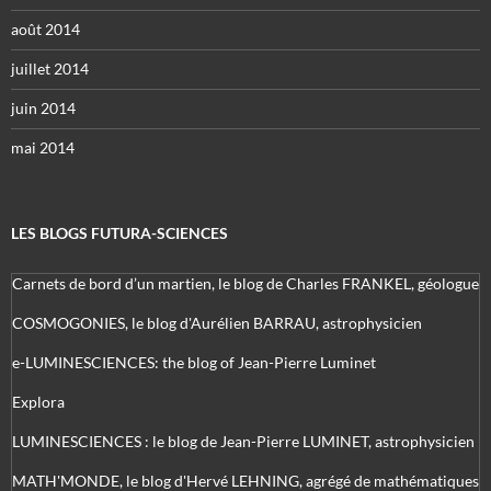
août 2014
juillet 2014
juin 2014
mai 2014
LES BLOGS FUTURA-SCIENCES
Carnets de bord d’un martien, le blog de Charles FRANKEL, géologue
COSMOGONIES, le blog d'Aurélien BARRAU, astrophysicien
e-LUMINESCIENCES: the blog of Jean-Pierre Luminet
Explora
LUMINESCIENCES : le blog de Jean-Pierre LUMINET, astrophysicien
MATH'MONDE, le blog d'Hervé LEHNING, agrégé de mathématiques