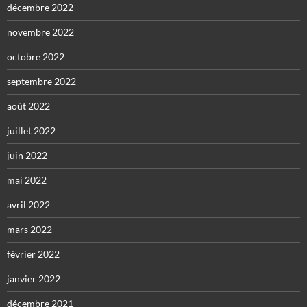
décembre 2022
novembre 2022
octobre 2022
septembre 2022
août 2022
juillet 2022
juin 2022
mai 2022
avril 2022
mars 2022
février 2022
janvier 2022
décembre 2021