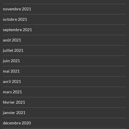
novembre 2021
octobre 2021
septembre 2021
août 2021
juillet 2021
juin 2021
mai 2021
avril 2021
mars 2021
février 2021
janvier 2021
décembre 2020