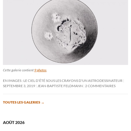
Cette galerie contient
9 photos
.
EN IMAGES : LE CIEL D’ÉTÉ SOUS LES CRAYONS D’UN ASTRODESSINATEUR
SEPTEMBRE 3, 2019
JEAN-BAPTISTE FELDMANN
2 COMMENTAIRES
TOUTES LES GALERIES
→
AOÛT 2026