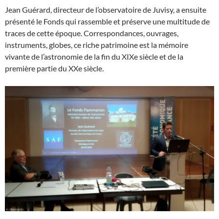
Jean Guérard, directeur de l’observatoire de Juvisy, a ensuite
présenté le Fonds qui rassemble et préserve une multitude de
traces de cette époque. Correspondances, ouvrages,
instruments, globes, ce riche patrimoine est la mémoire
vivante de l’astronomie de la fin du XIXe siècle et de la
première partie du XXe siècle.