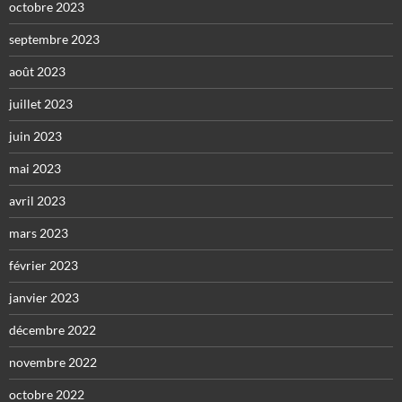
octobre 2023
septembre 2023
août 2023
juillet 2023
juin 2023
mai 2023
avril 2023
mars 2023
février 2023
janvier 2023
décembre 2022
novembre 2022
octobre 2022