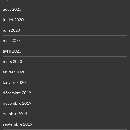
août 2020
juillet 2020
juin 2020
mai 2020
avril 2020
mars 2020
février 2020
janvier 2020
décembre 2019
novembre 2019
octobre 2019
septembre 2019