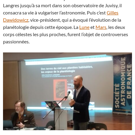
Langres jusqu’à sa mort dans son observatoire de Juvisy, il
consacra sa vie à vulgariser l’astronomie. Puis c’est
Gilles
Dawidowicz
, vice-président, qui a évoqué l’évolution de la
planétologie depuis cette époque. La
Lune
et
Mars
, les deux
corps célestes les plus proches, furent l’objet de controverses
passionnées.