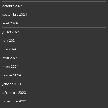
octobre 2024
septembre 2024
août 2024
juillet 2024
juin 2024
mai 2024
avril 2024
mars 2024
février 2024
janvier 2024
décembre 2023
novembre 2023