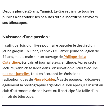
Depuis plus de 25 ans, Yannick Le Garrec invite tous les
publics à découvrir les beautés du ciel nocturne à travers
ses télescopes.
Naissance d’une passion :
Il suffit parfois d’un livre pour faire basculer le destin d’un
jeune garçon. En 1977, Yannick Le Garrec, jeune collégien de
11 ans, met la main sur un ouvrage de
Philippe de La
Cotardière
, écrivain et journaliste scientifique. Après cette
lecture, Yannick se lance dans l’observation du ciel avec une
paire de jumelles
, tout en écoutant les émissions
radiophoniques de
Pierre Kohler
. À cette époque, il découvre
également la photographie argentique. Peu après, il s’inscrit au
club d’astronomie de son lycée, où il participe à la taille d’un
miroir de télescope.