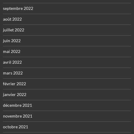
septembre 2022
août 2022
juillet 2022
juin 2022
mai 2022
avril 2022
mars 2022
février 2022
janvier 2022
décembre 2021
novembre 2021
octobre 2021