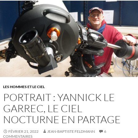
LES HOMMES ET LE CIEL
PORTRAIT : YANNICK LE
GARREC, LE CIEL
NOCTURNE EN PARTAGE
FÉVRIER 21, 2022
JEAN-BAPTISTE FELDMANN
6
COMMENTAIRES