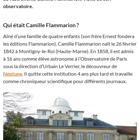
observatoire.
Qui était Camille Flammarion ?
Aîné d’une famille de quatre enfants (son frère Ernest fondera
les éditions Flammarion), Camille Flammarion naît le 26 février
1842 à Montigny-le-Roi (Haute-Marne). En 1858, il est admis
à 16 ans comme élève astronome à l’Observatoire de Paris
sous la direction d’Urbain Le Verrier, le découvreur de
Neptune
. Il quitte cette institution 4 ans plus tard et travaille
comme chroniqueur scientifique pour différents journaux.