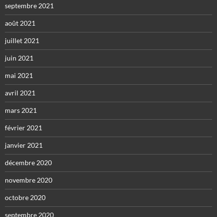
septembre 2021
août 2021
juillet 2021
juin 2021
mai 2021
avril 2021
mars 2021
février 2021
janvier 2021
décembre 2020
novembre 2020
octobre 2020
septembre 2020