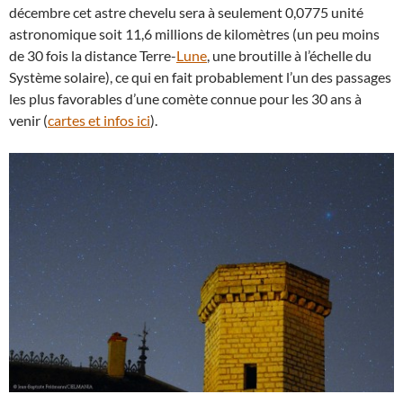
décembre cet astre chevelu sera à seulement 0,0775 unité
astronomique soit 11,6 millions de kilomètres (un peu moins
de 30 fois la distance Terre-
Lune
, une broutille à l’échelle du
Système solaire), ce qui en fait probablement l’un des passages
les plus favorables d’une comète connue pour les 30 ans à
venir (
cartes et infos ici
).