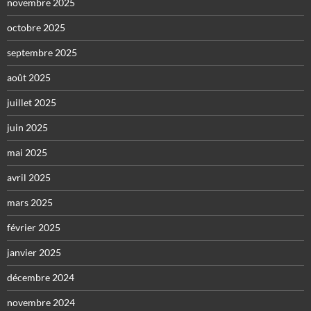
novembre 2025
octobre 2025
septembre 2025
août 2025
juillet 2025
juin 2025
mai 2025
avril 2025
mars 2025
février 2025
janvier 2025
décembre 2024
novembre 2024