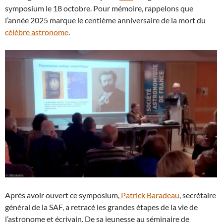
symposium le 18 octobre. Pour mémoire, rappelons que
l’année 2025 marque le centième anniversaire de la mort du
célèbre astronome
.
Après avoir ouvert ce symposium,
Patrick Baradeau
, secrétaire
général de la SAF, a retracé les grandes étapes de la vie de
l’astronome et écrivain. De sa jeunesse au séminaire de