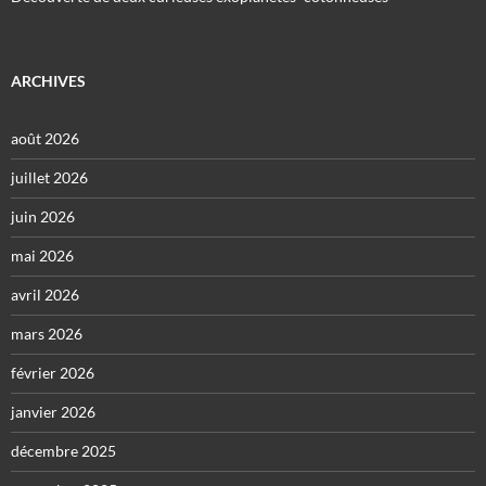
ARCHIVES
août 2026
juillet 2026
juin 2026
mai 2026
avril 2026
mars 2026
février 2026
janvier 2026
décembre 2025