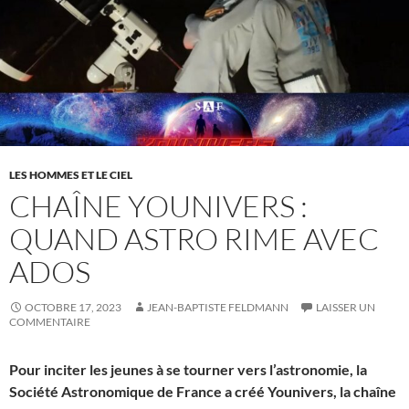
LES HOMMES ET LE CIEL
CHAÎNE YOUNIVERS :
QUAND ASTRO RIME AVEC
ADOS
OCTOBRE 17, 2023
JEAN-BAPTISTE FELDMANN
LAISSER UN
COMMENTAIRE
Pour inciter les jeunes à se tourner vers l’astronomie, la
Société Astronomique de France a créé Younivers, la chaîne