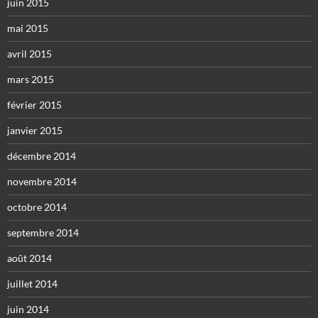
juin 2015
mai 2015
avril 2015
mars 2015
février 2015
janvier 2015
décembre 2014
novembre 2014
octobre 2014
septembre 2014
août 2014
juillet 2014
juin 2014