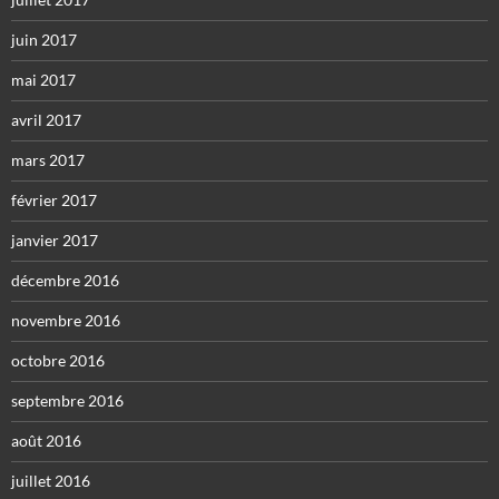
juin 2017
mai 2017
avril 2017
mars 2017
février 2017
janvier 2017
décembre 2016
novembre 2016
octobre 2016
septembre 2016
août 2016
juillet 2016