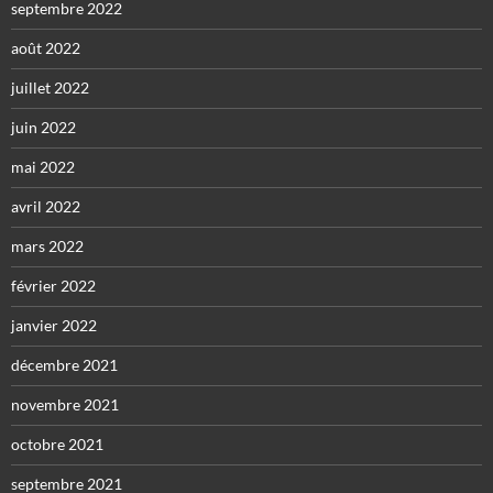
septembre 2022
août 2022
juillet 2022
juin 2022
mai 2022
avril 2022
mars 2022
février 2022
janvier 2022
décembre 2021
novembre 2021
octobre 2021
septembre 2021