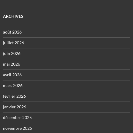
ARCHIVES
août 2026
juillet 2026
juin 2026
mai 2026
avril 2026
mars 2026
février 2026
janvier 2026
décembre 2025
novembre 2025