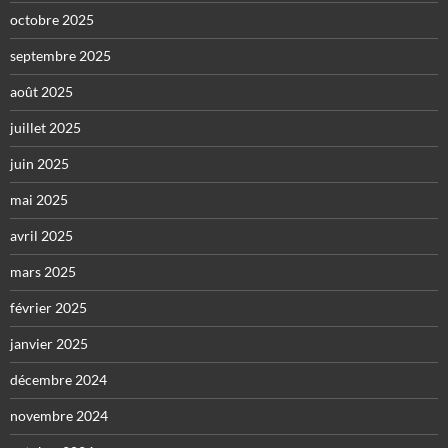
octobre 2025
septembre 2025
août 2025
juillet 2025
juin 2025
mai 2025
avril 2025
mars 2025
février 2025
janvier 2025
décembre 2024
novembre 2024