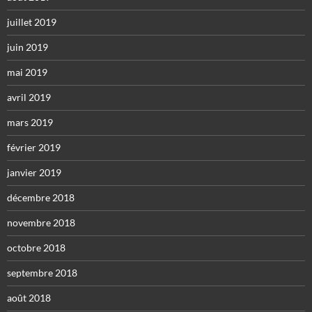
juillet 2019
juin 2019
mai 2019
avril 2019
mars 2019
février 2019
janvier 2019
décembre 2018
novembre 2018
octobre 2018
septembre 2018
août 2018