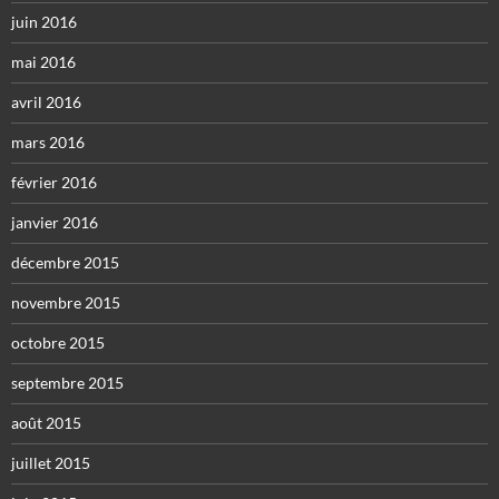
juin 2016
mai 2016
avril 2016
mars 2016
février 2016
janvier 2016
décembre 2015
novembre 2015
octobre 2015
septembre 2015
août 2015
juillet 2015