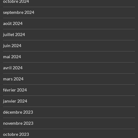
octobre 2024
septembre 2024
août 2024
juillet 2024
juin 2024
mai 2024
avril 2024
mars 2024
février 2024
janvier 2024
décembre 2023
novembre 2023
octobre 2023