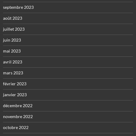
septembre 2023
août 2023
juillet 2023
juin 2023
mai 2023
avril 2023
mars 2023
février 2023
janvier 2023
décembre 2022
novembre 2022
octobre 2022