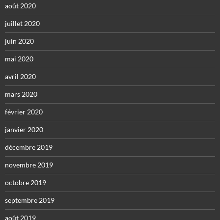
août 2020
juillet 2020
juin 2020
mai 2020
avril 2020
mars 2020
février 2020
janvier 2020
décembre 2019
novembre 2019
octobre 2019
septembre 2019
août 2019