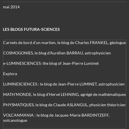
mai 2014
LES BLOGS FUTURA-SCIENCES
Carnets de bord d’un martien, le blog de Charles FRANKEL, géologue
COSMOGONIES, le blog d'Aurélien BARRAU, astrophysicien
e-LUMINESCIENCES: the blog of Jean-Pierre Luminet
Explora
LUMINESCIENCES : le blog de Jean-Pierre LUMINET, astrophysicien
MATH'MONDE, le blog d'Hervé LEHNING, agrégé de mathématiques
PHYSMATIQUES, le blog de Claude ASLANGUL, physicien théoricien
VOLCANMANIA : le blog de Jacques-Marie BARDINTZEFF,
volcanologue