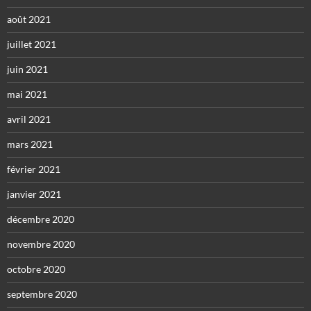
août 2021
juillet 2021
juin 2021
mai 2021
avril 2021
mars 2021
février 2021
janvier 2021
décembre 2020
novembre 2020
octobre 2020
septembre 2020