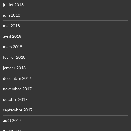
juillet 2018
juin 2018
mai 2018
avril 2018
mars 2018
février 2018
janvier 2018
décembre 2017
novembre 2017
octobre 2017
septembre 2017
août 2017
juillet 2017