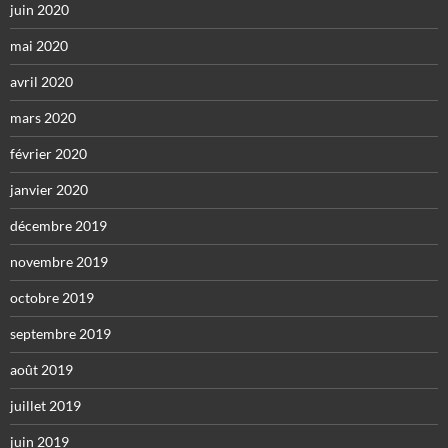
juin 2020
mai 2020
avril 2020
mars 2020
février 2020
janvier 2020
décembre 2019
novembre 2019
octobre 2019
septembre 2019
août 2019
juillet 2019
juin 2019