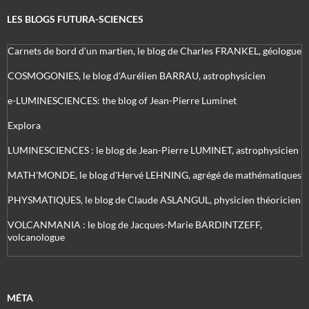
LES BLOGS FUTURA-SCIENCES
Carnets de bord d’un martien, le blog de Charles FRANKEL, géologue
COSMOGONIES, le blog d'Aurélien BARRAU, astrophysicien
e-LUMINESCIENCES: the blog of Jean-Pierre Luminet
Explora
LUMINESCIENCES : le blog de Jean-Pierre LUMINET, astrophysicien
MATH'MONDE, le blog d'Hervé LEHNING, agrégé de mathématiques
PHYSMATIQUES, le blog de Claude ASLANGUL, physicien théoricien
VOLCANMANIA : le blog de Jacques-Marie BARDINTZEFF,
volcanologue
MÉTA