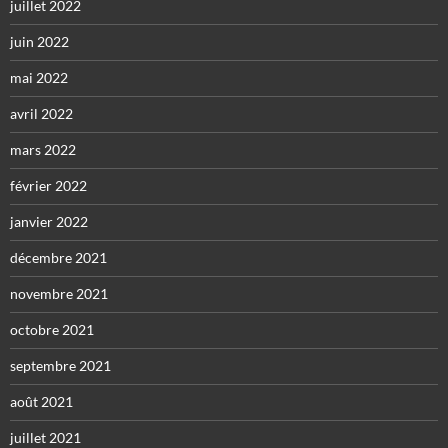
juillet 2022
juin 2022
mai 2022
avril 2022
mars 2022
février 2022
janvier 2022
décembre 2021
novembre 2021
octobre 2021
septembre 2021
août 2021
juillet 2021