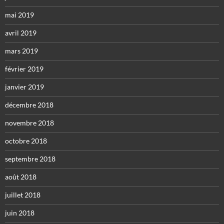
mai 2019
avril 2019
mars 2019
février 2019
janvier 2019
décembre 2018
novembre 2018
octobre 2018
septembre 2018
août 2018
juillet 2018
juin 2018