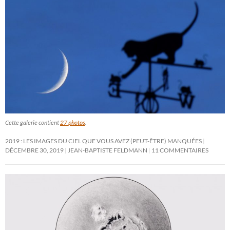
Cette galerie contient
27 photos
.
2019 : LES IMAGES DU CIEL QUE VOUS AVEZ (PEUT-ÊTRE) MANQUÉES
DÉCEMBRE 30, 2019
JEAN-BAPTISTE FELDMANN
11 COMMENTAIRES