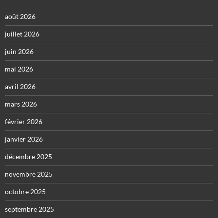
août 2026
juillet 2026
juin 2026
mai 2026
avril 2026
mars 2026
février 2026
janvier 2026
décembre 2025
novembre 2025
octobre 2025
septembre 2025