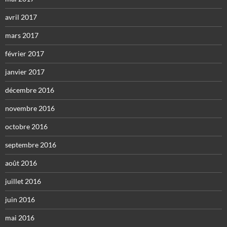
avril 2017
mars 2017
février 2017
janvier 2017
décembre 2016
novembre 2016
octobre 2016
septembre 2016
août 2016
juillet 2016
juin 2016
mai 2016