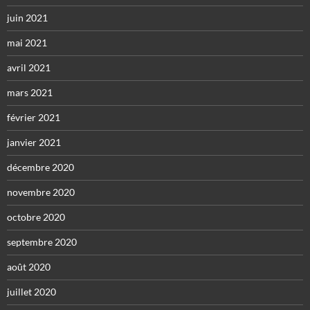
juin 2021
mai 2021
avril 2021
mars 2021
février 2021
janvier 2021
décembre 2020
novembre 2020
octobre 2020
septembre 2020
août 2020
juillet 2020