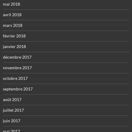
mai 2018
avril 2018
mars 2018
février 2018
janvier 2018
décembre 2017
novembre 2017
octobre 2017
septembre 2017
août 2017
juillet 2017
juin 2017
mai 2017