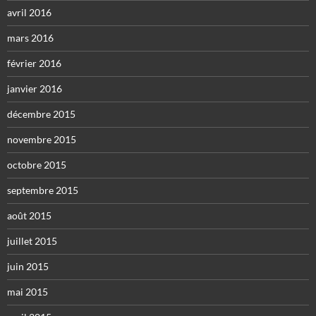
avril 2016
mars 2016
février 2016
janvier 2016
décembre 2015
novembre 2015
octobre 2015
septembre 2015
août 2015
juillet 2015
juin 2015
mai 2015