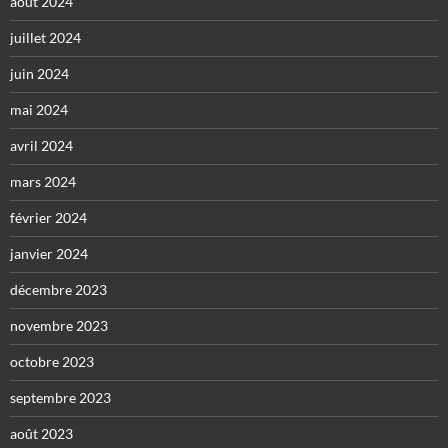
août 2024
juillet 2024
juin 2024
mai 2024
avril 2024
mars 2024
février 2024
janvier 2024
décembre 2023
novembre 2023
octobre 2023
septembre 2023
août 2023