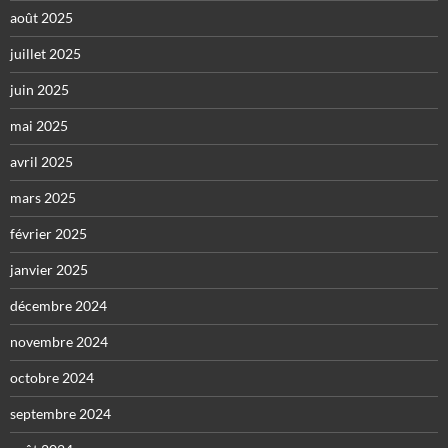
août 2025
juillet 2025
juin 2025
mai 2025
avril 2025
mars 2025
février 2025
janvier 2025
décembre 2024
novembre 2024
octobre 2024
septembre 2024