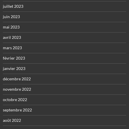
juillet 2023
juin 2023
mai 2023
avril 2023
mars 2023
février 2023
janvier 2023
décembre 2022
novembre 2022
octobre 2022
septembre 2022
août 2022