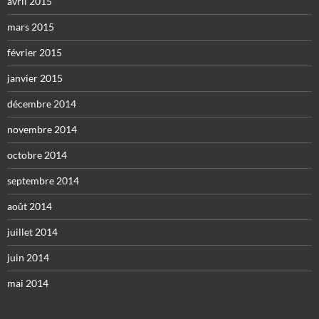
avril 2015
mars 2015
février 2015
janvier 2015
décembre 2014
novembre 2014
octobre 2014
septembre 2014
août 2014
juillet 2014
juin 2014
mai 2014