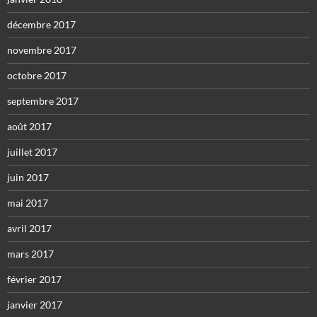
décembre 2017
novembre 2017
octobre 2017
septembre 2017
août 2017
juillet 2017
juin 2017
mai 2017
avril 2017
mars 2017
février 2017
janvier 2017