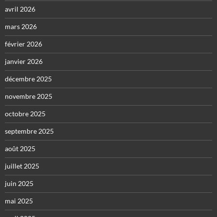
avril 2026
mars 2026
février 2026
janvier 2026
décembre 2025
novembre 2025
octobre 2025
septembre 2025
août 2025
juillet 2025
juin 2025
mai 2025