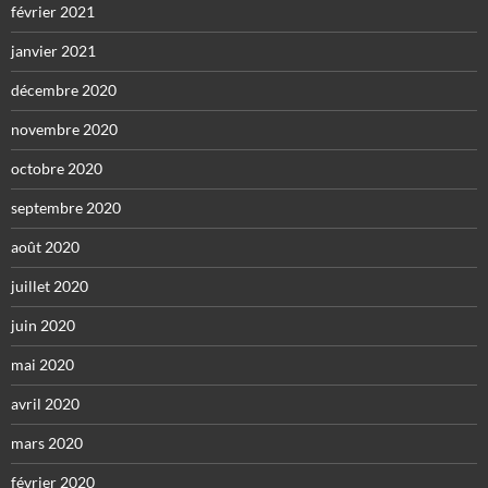
février 2021
janvier 2021
décembre 2020
novembre 2020
octobre 2020
septembre 2020
août 2020
juillet 2020
juin 2020
mai 2020
avril 2020
mars 2020
février 2020