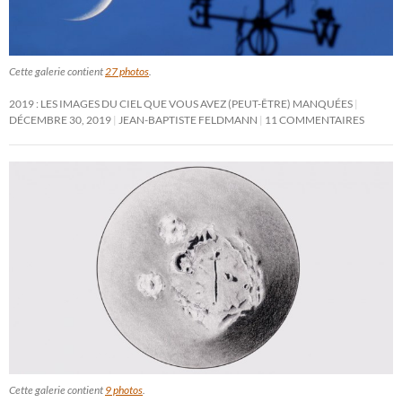
Cette galerie contient
27 photos
.
2019 : LES IMAGES DU CIEL QUE VOUS AVEZ (PEUT-ÊTRE) MANQUÉES
DÉCEMBRE 30, 2019
JEAN-BAPTISTE FELDMANN
11 COMMENTAIRES
Cette galerie contient
9 photos
.