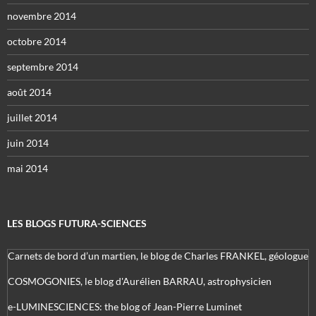
novembre 2014
octobre 2014
septembre 2014
août 2014
juillet 2014
juin 2014
mai 2014
LES BLOGS FUTURA-SCIENCES
Carnets de bord d’un martien, le blog de Charles FRANKEL, géologue
COSMOGONIES, le blog d'Aurélien BARRAU, astrophysicien
e-LUMINESCIENCES: the blog of Jean-Pierre Luminet