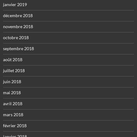
janvier 2019
décembre 2018
novembre 2018
octobre 2018
septembre 2018
août 2018
juillet 2018
juin 2018
mai 2018
avril 2018
mars 2018
février 2018
janvier 2018