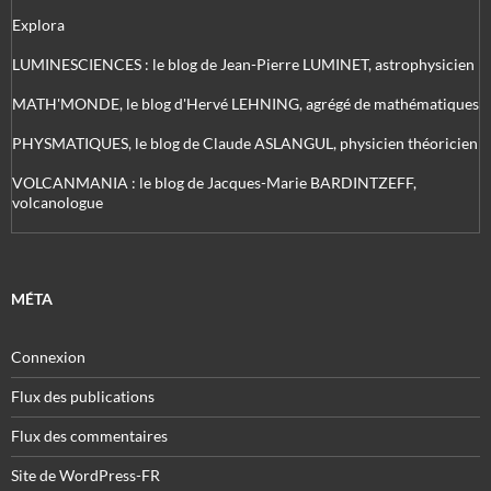
Explora
LUMINESCIENCES : le blog de Jean-Pierre LUMINET, astrophysicien
MATH'MONDE, le blog d'Hervé LEHNING, agrégé de mathématiques
PHYSMATIQUES, le blog de Claude ASLANGUL, physicien théoricien
VOLCANMANIA : le blog de Jacques-Marie BARDINTZEFF,
volcanologue
MÉTA
Connexion
Flux des publications
Flux des commentaires
Site de WordPress-FR