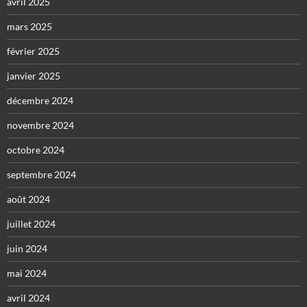
avril 2025
mars 2025
février 2025
janvier 2025
décembre 2024
novembre 2024
octobre 2024
septembre 2024
août 2024
juillet 2024
juin 2024
mai 2024
avril 2024