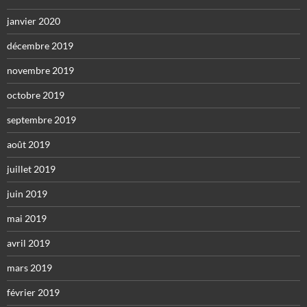
janvier 2020
décembre 2019
novembre 2019
octobre 2019
septembre 2019
août 2019
juillet 2019
juin 2019
mai 2019
avril 2019
mars 2019
février 2019