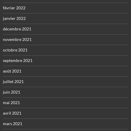
février 2022
janvier 2022
décembre 2021
novembre 2021
octobre 2021
septembre 2021
août 2021
juillet 2021
juin 2021
mai 2021
avril 2021
mars 2021