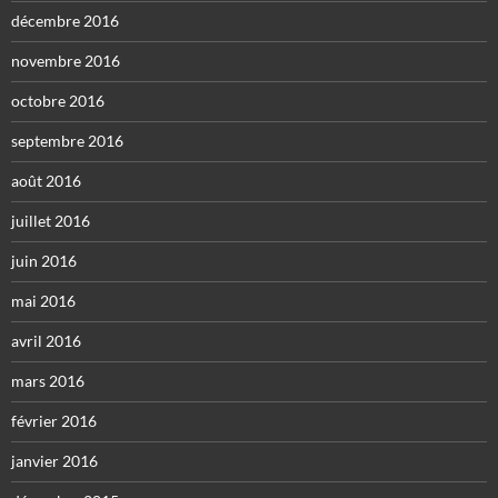
décembre 2016
novembre 2016
octobre 2016
septembre 2016
août 2016
juillet 2016
juin 2016
mai 2016
avril 2016
mars 2016
février 2016
janvier 2016