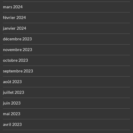
mars 2024
février 2024
janvier 2024
décembre 2023
novembre 2023
octobre 2023
septembre 2023
août 2023
juillet 2023
juin 2023
mai 2023
avril 2023