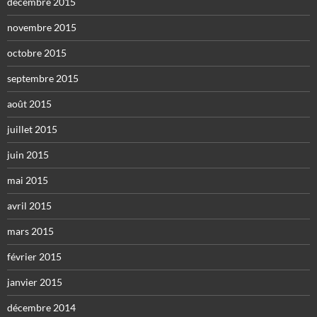
décembre 2015
novembre 2015
octobre 2015
septembre 2015
août 2015
juillet 2015
juin 2015
mai 2015
avril 2015
mars 2015
février 2015
janvier 2015
décembre 2014