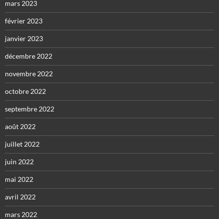
mars 2023
février 2023
janvier 2023
décembre 2022
novembre 2022
octobre 2022
septembre 2022
août 2022
juillet 2022
juin 2022
mai 2022
avril 2022
mars 2022