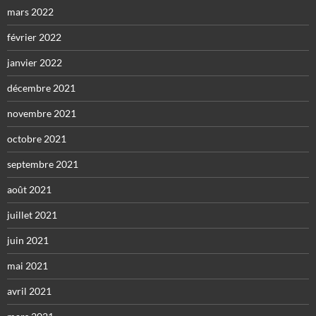
mars 2022
février 2022
janvier 2022
décembre 2021
novembre 2021
octobre 2021
septembre 2021
août 2021
juillet 2021
juin 2021
mai 2021
avril 2021