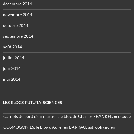
décembre 2014
novembre 2014
octobre 2014
septembre 2014
août 2014
juillet 2014
juin 2014
mai 2014
LES BLOGS FUTURA-SCIENCES
Carnets de bord d’un martien, le blog de Charles FRANKEL, géologue
COSMOGONIES, le blog d'Aurélien BARRAU, astrophysicien