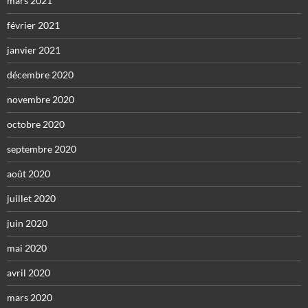
mars 2021
février 2021
janvier 2021
décembre 2020
novembre 2020
octobre 2020
septembre 2020
août 2020
juillet 2020
juin 2020
mai 2020
avril 2020
mars 2020