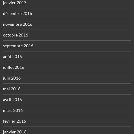
janvier 2017
décembre 2016
novembre 2016
octobre 2016
septembre 2016
août 2016
juillet 2016
juin 2016
mai 2016
avril 2016
mars 2016
février 2016
janvier 2016