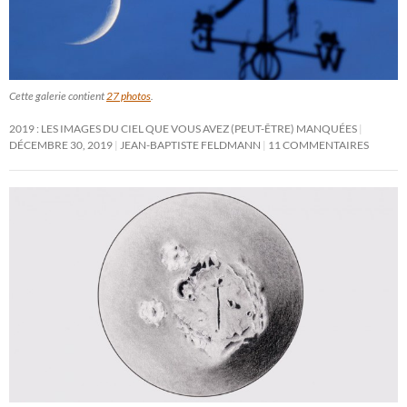
Cette galerie contient
27 photos
.
2019 : LES IMAGES DU CIEL QUE VOUS AVEZ (PEUT-ÊTRE) MANQUÉES
DÉCEMBRE 30, 2019
JEAN-BAPTISTE FELDMANN
11 COMMENTAIRES