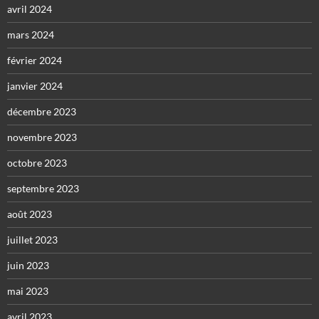
avril 2024
mars 2024
février 2024
janvier 2024
décembre 2023
novembre 2023
octobre 2023
septembre 2023
août 2023
juillet 2023
juin 2023
mai 2023
avril 2023