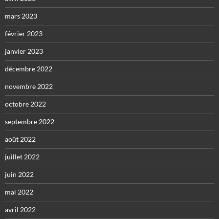
mars 2023
février 2023
janvier 2023
décembre 2022
novembre 2022
octobre 2022
septembre 2022
août 2022
juillet 2022
juin 2022
mai 2022
avril 2022