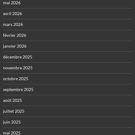
mai 2026
avril 2026
mars 2026
février 2026
janvier 2026
décembre 2025
novembre 2025
octobre 2025
septembre 2025
août 2025
juillet 2025
juin 2025
mai 2025