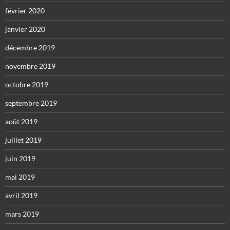
février 2020
janvier 2020
décembre 2019
novembre 2019
octobre 2019
septembre 2019
août 2019
juillet 2019
juin 2019
mai 2019
avril 2019
mars 2019