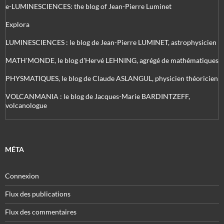
e-LUMINESCIENCES: the blog of Jean-Pierre Luminet
Explora
LUMINESCIENCES : le blog de Jean-Pierre LUMINET, astrophysicien
MATH'MONDE, le blog d'Hervé LEHNING, agrégé de mathématiques
PHYSMATIQUES, le blog de Claude ASLANGUL, physicien théoricien
VOLCANMANIA : le blog de Jacques-Marie BARDINTZEFF,
volcanologue
MÉTA
Connexion
Flux des publications
Flux des commentaires