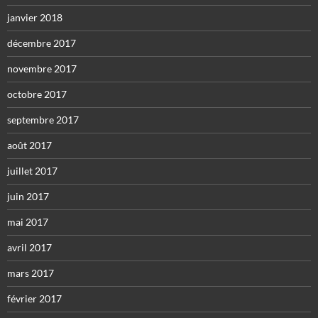
janvier 2018
décembre 2017
novembre 2017
octobre 2017
septembre 2017
août 2017
juillet 2017
juin 2017
mai 2017
avril 2017
mars 2017
février 2017