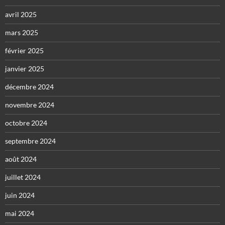
avril 2025
mars 2025
février 2025
janvier 2025
décembre 2024
novembre 2024
octobre 2024
septembre 2024
août 2024
juillet 2024
juin 2024
mai 2024