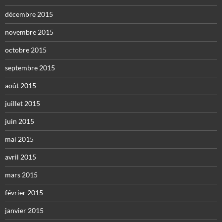
décembre 2015
novembre 2015
octobre 2015
septembre 2015
août 2015
juillet 2015
juin 2015
mai 2015
avril 2015
mars 2015
février 2015
janvier 2015