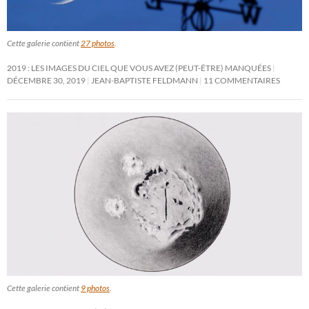
Cette galerie contient
27 photos
.
2019 : LES IMAGES DU CIEL QUE VOUS AVEZ (PEUT-ÊTRE) MANQUÉES
DÉCEMBRE 30, 2019
JEAN-BAPTISTE FELDMANN
11 COMMENTAIRES
Cette galerie contient
9 photos
.