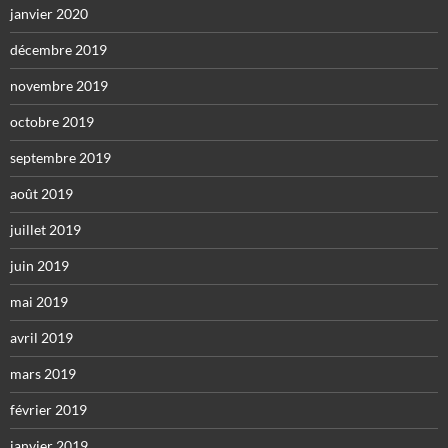
janvier 2020
décembre 2019
novembre 2019
octobre 2019
septembre 2019
août 2019
juillet 2019
juin 2019
mai 2019
avril 2019
mars 2019
février 2019
janvier 2019