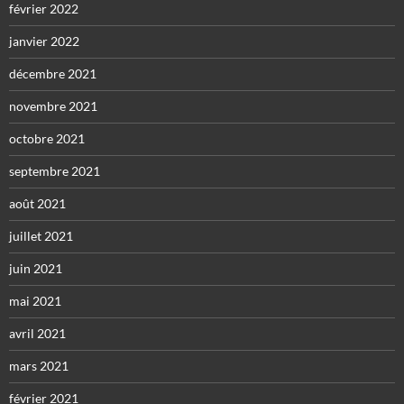
février 2022
janvier 2022
décembre 2021
novembre 2021
octobre 2021
septembre 2021
août 2021
juillet 2021
juin 2021
mai 2021
avril 2021
mars 2021
février 2021