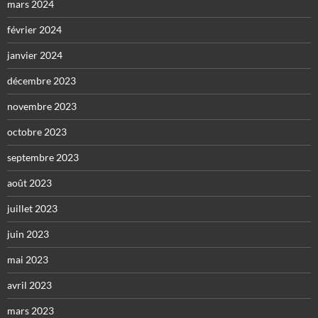
mars 2024
février 2024
janvier 2024
décembre 2023
novembre 2023
octobre 2023
septembre 2023
août 2023
juillet 2023
juin 2023
mai 2023
avril 2023
mars 2023