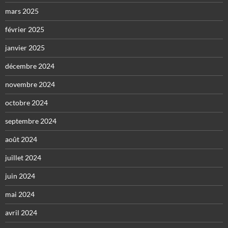
mars 2025
février 2025
janvier 2025
décembre 2024
novembre 2024
octobre 2024
septembre 2024
août 2024
juillet 2024
juin 2024
mai 2024
avril 2024