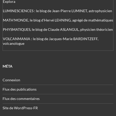
Explora
LUMINESCIENCES : le blog de Jean-Pierre LUMINET, astrophysicien
MATH'MONDE, le blog d'Hervé LEHNING, agrégé de mathématiques
PHYSMATIQUES, le blog de Claude ASLANGUL, physicien théoricien
VOLCANMANIA : le blog de Jacques-Marie BARDINTZEFF,
volcanologue
MÉTA
Connexion
Flux des publications
Flux des commentaires
Site de WordPress-FR