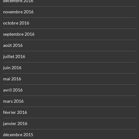
décembre 2016
novembre 2016
octobre 2016
septembre 2016
août 2016
juillet 2016
juin 2016
mai 2016
avril 2016
mars 2016
février 2016
janvier 2016
décembre 2015