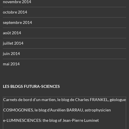
novembre 2014
octobre 2014
septembre 2014
août 2014
juillet 2014
juin 2014
mai 2014
LES BLOGS FUTURA-SCIENCES
Carnets de bord d’un martien, le blog de Charles FRANKEL, géologue
COSMOGONIES, le blog d'Aurélien BARRAU, astrophysicien
e-LUMINESCIENCES: the blog of Jean-Pierre Luminet