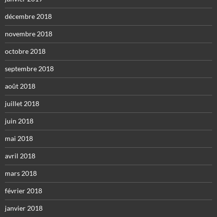
décembre 2018
novembre 2018
octobre 2018
septembre 2018
août 2018
juillet 2018
juin 2018
mai 2018
avril 2018
mars 2018
février 2018
janvier 2018