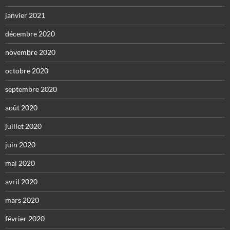
janvier 2021
décembre 2020
novembre 2020
octobre 2020
septembre 2020
août 2020
juillet 2020
juin 2020
mai 2020
avril 2020
mars 2020
février 2020