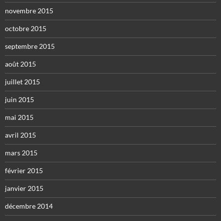
novembre 2015
octobre 2015
septembre 2015
août 2015
juillet 2015
juin 2015
mai 2015
avril 2015
mars 2015
février 2015
janvier 2015
décembre 2014