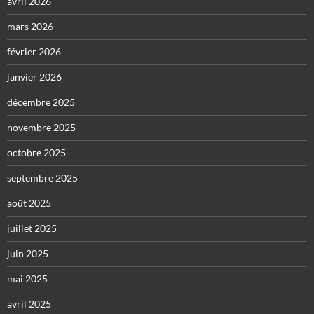
avril 2026
mars 2026
février 2026
janvier 2026
décembre 2025
novembre 2025
octobre 2025
septembre 2025
août 2025
juillet 2025
juin 2025
mai 2025
avril 2025