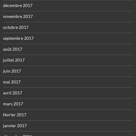
décembre 2017
novembre 2017
octobre 2017
septembre 2017
août 2017
juillet 2017
juin 2017
mai 2017
avril 2017
mars 2017
février 2017
janvier 2017