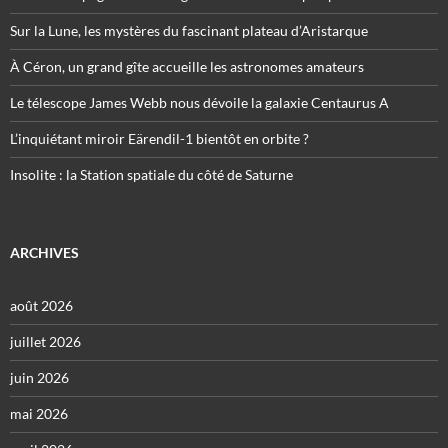
Sur la Lune, les mystères du fascinant plateau d’Aristarque
À Céron, un grand gîte accueille les astronomes amateurs
Le télescope James Webb nous dévoile la galaxie Centaurus A
L’inquiétant miroir Eärendil-1 bientôt en orbite ?
Insolite : la Station spatiale du côté de Saturne
ARCHIVES
août 2026
juillet 2026
juin 2026
mai 2026