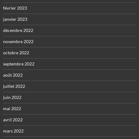
février 2023
janvier 2023
décembre 2022
novembre 2022
octobre 2022
septembre 2022
août 2022
juillet 2022
juin 2022
mai 2022
avril 2022
mars 2022