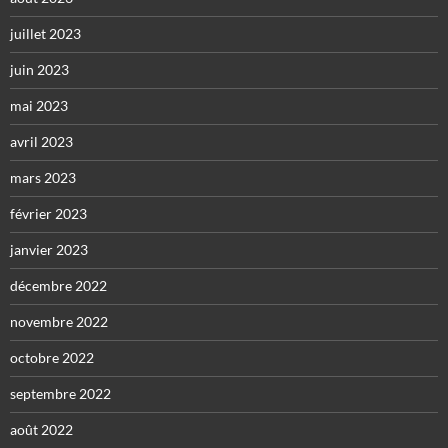
juillet 2023
juin 2023
mai 2023
avril 2023
mars 2023
février 2023
janvier 2023
décembre 2022
novembre 2022
octobre 2022
septembre 2022
août 2022