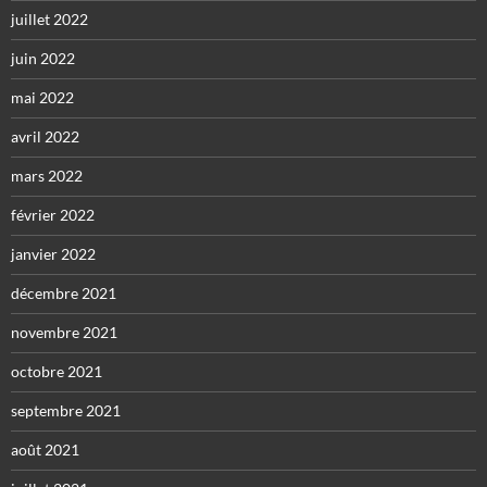
juillet 2022
juin 2022
mai 2022
avril 2022
mars 2022
février 2022
janvier 2022
décembre 2021
novembre 2021
octobre 2021
septembre 2021
août 2021