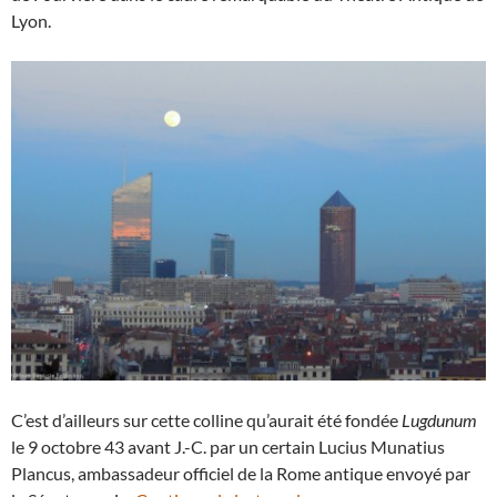
Lyon.
C’est d’ailleurs sur cette colline qu’aurait été fondée
Lugdunum
le 9 octobre 43 avant J.-C. par un certain Lucius Munatius
Plancus, ambassadeur officiel de la Rome antique envoyé par