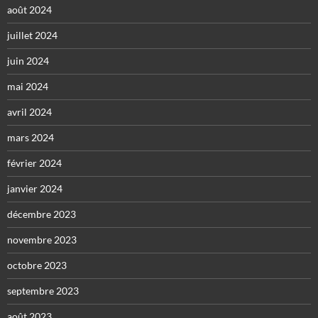
août 2024
juillet 2024
juin 2024
mai 2024
avril 2024
mars 2024
février 2024
janvier 2024
décembre 2023
novembre 2023
octobre 2023
septembre 2023
août 2023