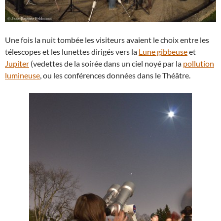
Une fois la nuit tombée les visiteurs avaient le choix entre les
télescopes et les lunettes dirigés vers la
Lune gibbeuse
et
Jupiter
(vedettes de la soirée dans un ciel noyé par la
pollution
lumineuse
, ou les conférences données dans le Théâtre.