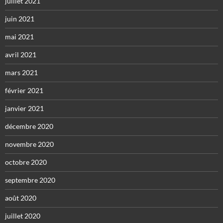
juillet 2021
juin 2021
mai 2021
avril 2021
mars 2021
février 2021
janvier 2021
décembre 2020
novembre 2020
octobre 2020
septembre 2020
août 2020
juillet 2020