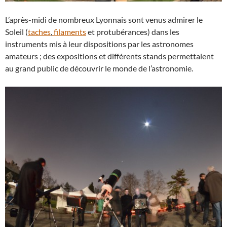
L’après-midi de nombreux Lyonnais sont venus admirer le
Soleil (
taches
,
filaments
et protubérances) dans les
instruments mis à leur dispositions par les astronomes
amateurs ; des expositions et différents stands permettaient
au grand public de découvrir le monde de l’astronomie.