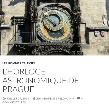
LES HOMMES ET LE CIEL
L’HORLOGE
ASTRONOMIQUE DE
PRAGUE
JUILLET 29, 2014
JEAN-BAPTISTE FELDMANN
4
COMMENTAIRES