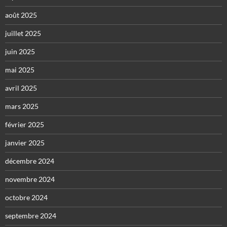
août 2025
juillet 2025
juin 2025
mai 2025
avril 2025
mars 2025
février 2025
janvier 2025
décembre 2024
novembre 2024
octobre 2024
septembre 2024