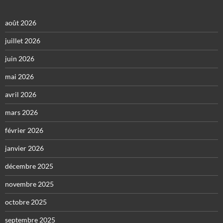
août 2026
juillet 2026
juin 2026
mai 2026
avril 2026
mars 2026
février 2026
janvier 2026
décembre 2025
novembre 2025
octobre 2025
septembre 2025