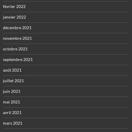
février 2022
janvier 2022
décembre 2021
novembre 2021
octobre 2021
septembre 2021
août 2021
juillet 2021
juin 2021
mai 2021
avril 2021
mars 2021