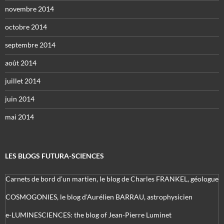
novembre 2014
octobre 2014
septembre 2014
août 2014
juillet 2014
juin 2014
mai 2014
LES BLOGS FUTURA-SCIENCES
Carnets de bord d’un martien, le blog de Charles FRANKEL, géologue
COSMOGONIES, le blog d'Aurélien BARRAU, astrophysicien
e-LUMINESCIENCES: the blog of Jean-Pierre Luminet