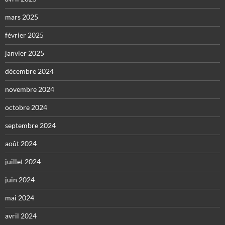
mars 2025
février 2025
janvier 2025
décembre 2024
novembre 2024
octobre 2024
septembre 2024
août 2024
juillet 2024
juin 2024
mai 2024
avril 2024