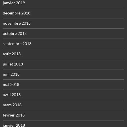
janvier 2019
décembre 2018
novembre 2018
octobre 2018
septembre 2018
août 2018
juillet 2018
juin 2018
mai 2018
avril 2018
mars 2018
février 2018
janvier 2018