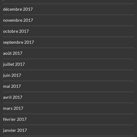
décembre 2017
novembre 2017
octobre 2017
septembre 2017
août 2017
juillet 2017
juin 2017
mai 2017
avril 2017
mars 2017
février 2017
janvier 2017