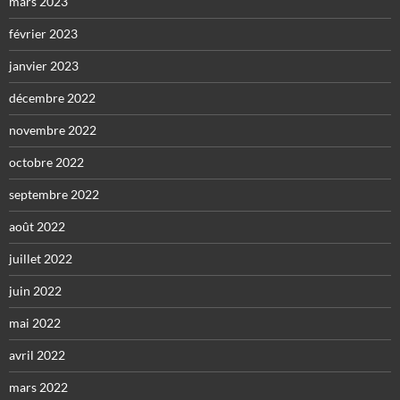
mars 2023
février 2023
janvier 2023
décembre 2022
novembre 2022
octobre 2022
septembre 2022
août 2022
juillet 2022
juin 2022
mai 2022
avril 2022
mars 2022