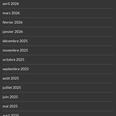
avril 2026
mars 2026
février 2026
janvier 2026
décembre 2025
novembre 2025
octobre 2025
septembre 2025
août 2025
juillet 2025
juin 2025
mai 2025
avril 2025