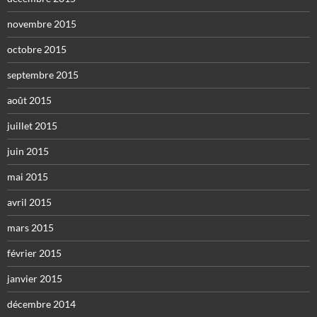
novembre 2015
octobre 2015
septembre 2015
août 2015
juillet 2015
juin 2015
mai 2015
avril 2015
mars 2015
février 2015
janvier 2015
décembre 2014