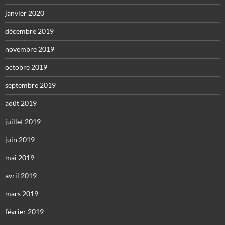
janvier 2020
décembre 2019
novembre 2019
octobre 2019
septembre 2019
août 2019
juillet 2019
juin 2019
mai 2019
avril 2019
mars 2019
février 2019