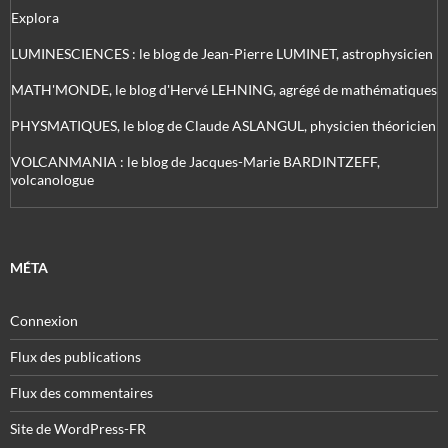
Explora
LUMINESCIENCES : le blog de Jean-Pierre LUMINET, astrophysicien
MATH'MONDE, le blog d'Hervé LEHNING, agrégé de mathématiques
PHYSMATIQUES, le blog de Claude ASLANGUL, physicien théoricien
VOLCANMANIA : le blog de Jacques-Marie BARDINTZEFF,
volcanologue
MÉTA
Connexion
Flux des publications
Flux des commentaires
Site de WordPress-FR