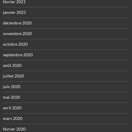
février 2021
janvier 2021
décembre 2020
novembre 2020
octobre 2020
septembre 2020
août 2020
juillet 2020
juin 2020
mai 2020
avril 2020
mars 2020
février 2020