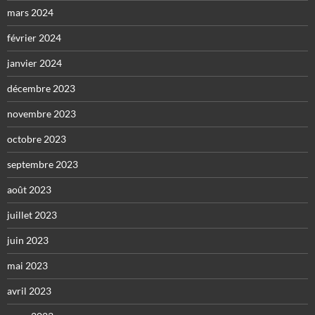
mars 2024
février 2024
janvier 2024
décembre 2023
novembre 2023
octobre 2023
septembre 2023
août 2023
juillet 2023
juin 2023
mai 2023
avril 2023