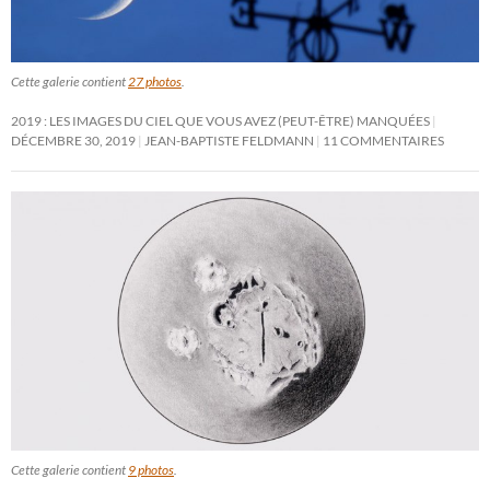
Cette galerie contient
27 photos
.
2019 : LES IMAGES DU CIEL QUE VOUS AVEZ (PEUT-ÊTRE) MANQUÉES
DÉCEMBRE 30, 2019
JEAN-BAPTISTE FELDMANN
11 COMMENTAIRES
Cette galerie contient
9 photos
.