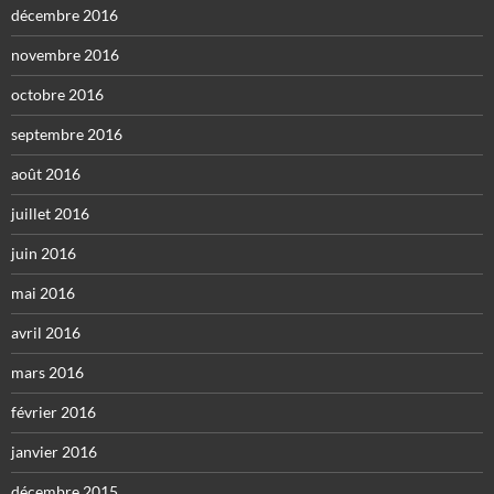
décembre 2016
novembre 2016
octobre 2016
septembre 2016
août 2016
juillet 2016
juin 2016
mai 2016
avril 2016
mars 2016
février 2016
janvier 2016
décembre 2015