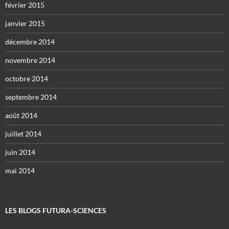
février 2015
janvier 2015
décembre 2014
novembre 2014
octobre 2014
septembre 2014
août 2014
juillet 2014
juin 2014
mai 2014
LES BLOGS FUTURA-SCIENCES