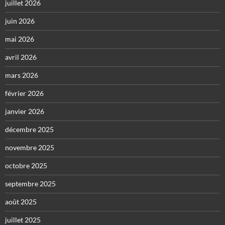
juillet 2026
juin 2026
mai 2026
avril 2026
mars 2026
février 2026
janvier 2026
décembre 2025
novembre 2025
octobre 2025
septembre 2025
août 2025
juillet 2025