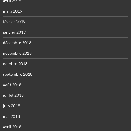
avril 2019
mars 2019
février 2019
janvier 2019
décembre 2018
novembre 2018
octobre 2018
septembre 2018
août 2018
juillet 2018
juin 2018
mai 2018
avril 2018