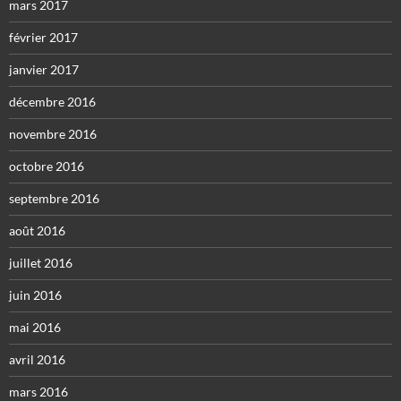
mars 2017
février 2017
janvier 2017
décembre 2016
novembre 2016
octobre 2016
septembre 2016
août 2016
juillet 2016
juin 2016
mai 2016
avril 2016
mars 2016