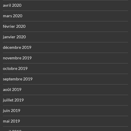
avril 2020
mars 2020
février 2020
janvier 2020
décembre 2019
novembre 2019
octobre 2019
septembre 2019
août 2019
juillet 2019
juin 2019
mai 2019