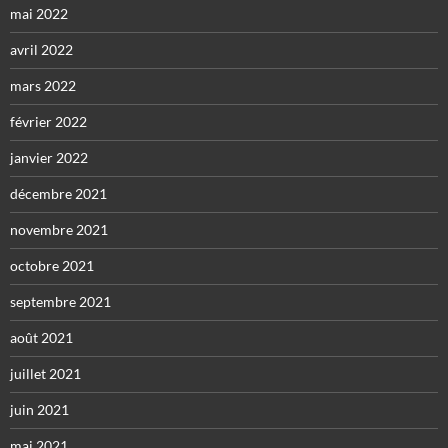
mai 2022
avril 2022
mars 2022
février 2022
janvier 2022
décembre 2021
novembre 2021
octobre 2021
septembre 2021
août 2021
juillet 2021
juin 2021
mai 2021