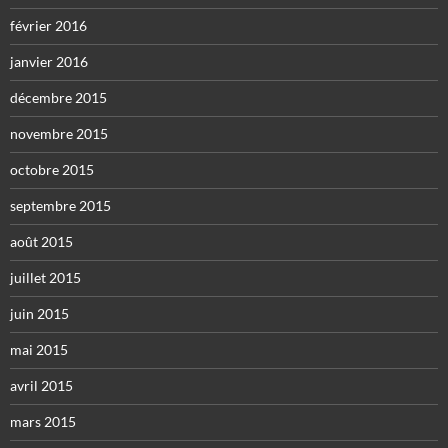
février 2016
janvier 2016
décembre 2015
novembre 2015
octobre 2015
septembre 2015
août 2015
juillet 2015
juin 2015
mai 2015
avril 2015
mars 2015