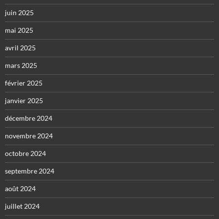
juin 2025
mai 2025
avril 2025
mars 2025
février 2025
janvier 2025
décembre 2024
novembre 2024
octobre 2024
septembre 2024
août 2024
juillet 2024