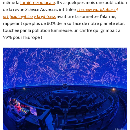
même la
lumière zodiacale
. Il y a quelques mois une publication
de la revue
Science Advances
intitulée
The new world atlas of
artificial night sky brightness
avait tiré la sonnette d’alarme,
rappelant que plus de 80% de la surface de notre planète était
touchée par la pollution lumineuse, un chiffre qui grimpait à
99% pour l’Europe !