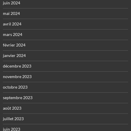
juin 2024
mai 2024
avril 2024
mars 2024
février 2024
janvier 2024
décembre 2023
novembre 2023
octobre 2023
septembre 2023
août 2023
juillet 2023
juin 2023