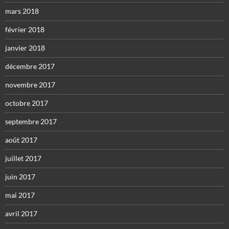
mars 2018
février 2018
janvier 2018
décembre 2017
novembre 2017
octobre 2017
septembre 2017
août 2017
juillet 2017
juin 2017
mai 2017
avril 2017