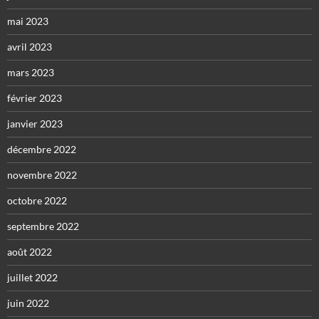
mai 2023
avril 2023
mars 2023
février 2023
janvier 2023
décembre 2022
novembre 2022
octobre 2022
septembre 2022
août 2022
juillet 2022
juin 2022