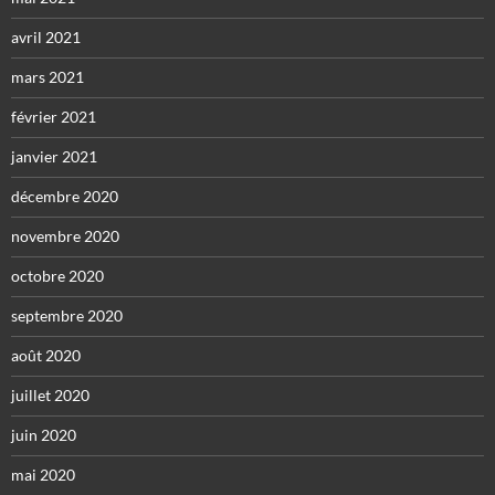
avril 2021
mars 2021
février 2021
janvier 2021
décembre 2020
novembre 2020
octobre 2020
septembre 2020
août 2020
juillet 2020
juin 2020
mai 2020