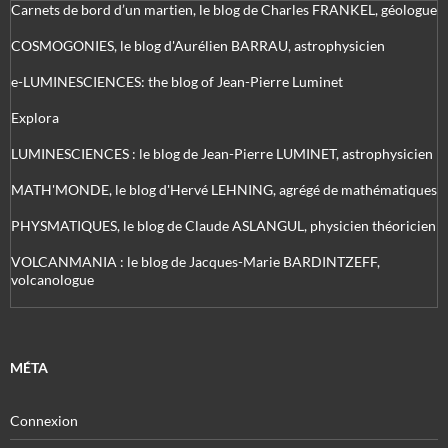
Carnets de bord d’un martien, le blog de Charles FRANKEL, géologue
COSMOGONIES, le blog d'Aurélien BARRAU, astrophysicien
e-LUMINESCIENCES: the blog of Jean-Pierre Luminet
Explora
LUMINESCIENCES : le blog de Jean-Pierre LUMINET, astrophysicien
MATH'MONDE, le blog d'Hervé LEHNING, agrégé de mathématiques
PHYSMATIQUES, le blog de Claude ASLANGUL, physicien théoricien
VOLCANMANIA : le blog de Jacques-Marie BARDINTZEFF,
volcanologue
MÉTA
Connexion