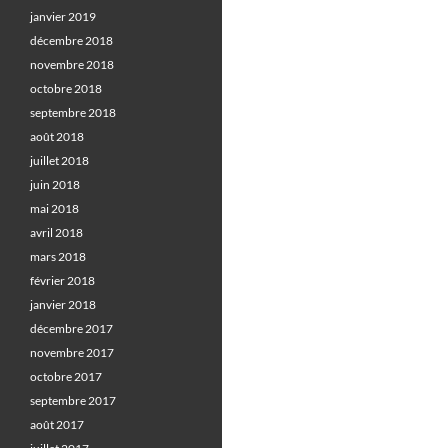
janvier 2019
décembre 2018
novembre 2018
octobre 2018
septembre 2018
août 2018
juillet 2018
juin 2018
mai 2018
avril 2018
mars 2018
février 2018
janvier 2018
décembre 2017
novembre 2017
octobre 2017
septembre 2017
août 2017