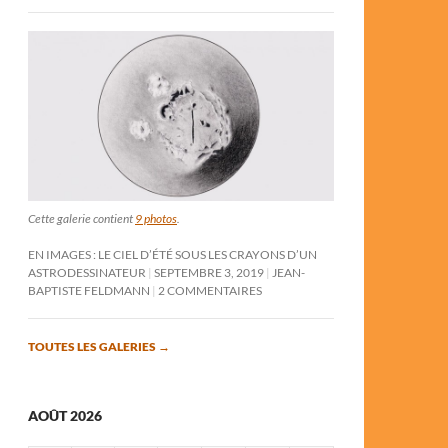
Cette galerie contient
9 photos
.
EN IMAGES : LE CIEL D’ÉTÉ SOUS LES CRAYONS D’UN
ASTRODESSINATEUR
SEPTEMBRE 3, 2019
JEAN-
BAPTISTE FELDMANN
2 COMMENTAIRES
TOUTES LES GALERIES
→
AOÛT 2026