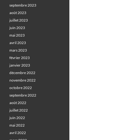
septembre 2023
août 2023
juillet 2023
juin 2023
mai 2023
avril 2023
mars 2023
février 2023
janvier 2023
décembre 2022
novembre 2022
octobre 2022
septembre 2022
août 2022
juillet 2022
juin 2022
mai 2022
avril 2022