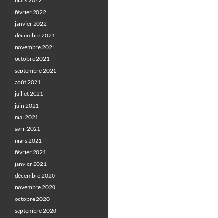
mars 2022
février 2022
janvier 2022
décembre 2021
novembre 2021
octobre 2021
septembre 2021
août 2021
juillet 2021
juin 2021
mai 2021
avril 2021
mars 2021
février 2021
janvier 2021
décembre 2020
novembre 2020
octobre 2020
septembre 2020