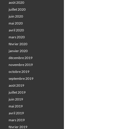
août 2020
juillet 2020
juin 2020
mai 2020
avril 2020
mars 2020
février 2020
janvier 2020
décembre 2019
novembre 2019
octobre 2019
septembre 2019
août 2019
juillet 2019
juin 2019
mai 2019
avril 2019
mars 2019
février 2019