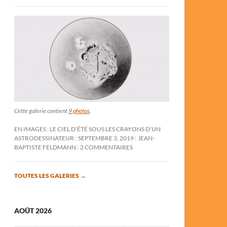
Cette galerie contient
9 photos
.
EN IMAGES : LE CIEL D’ÉTÉ SOUS LES CRAYONS D’UN
ASTRODESSINATEUR
SEPTEMBRE 3, 2019
JEAN-
BAPTISTE FELDMANN
2 COMMENTAIRES
TOUTES LES GALERIES
→
AOÛT 2026