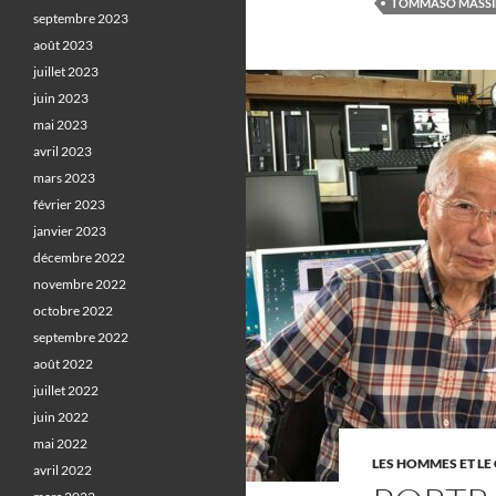
TOMMASO MASSI
septembre 2023
août 2023
juillet 2023
juin 2023
mai 2023
avril 2023
mars 2023
février 2023
janvier 2023
décembre 2022
novembre 2022
octobre 2022
septembre 2022
août 2022
juillet 2022
juin 2022
mai 2022
LES HOMMES ET LE 
avril 2022