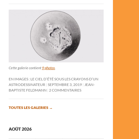
Cette galerie contient
9 photos
.
EN IMAGES : LE CIEL D’ÉTÉ SOUS LES CRAYONS D’UN
ASTRODESSINATEUR
SEPTEMBRE 3, 2019
JEAN-
BAPTISTE FELDMANN
2 COMMENTAIRES
TOUTES LES GALERIES
→
AOÛT 2026