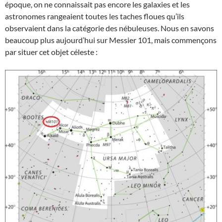
époque, on ne connaissait pas encore les galaxies et les
astronomes rangeaient toutes les taches floues qu’ils
observaient dans la catégorie des nébuleuses. Nous en savons
beaucoup plus aujourd’hui sur Messier 101, mais commençons
par situer cet objet céleste :