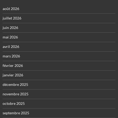
août 2026
juillet 2026
juin 2026
mai 2026
avril 2026
mars 2026
février 2026
janvier 2026
décembre 2025
novembre 2025
octobre 2025
septembre 2025