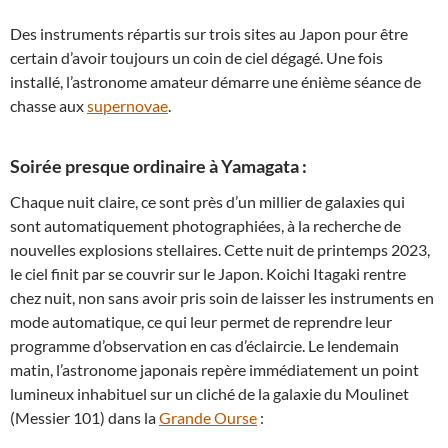
Des instruments répartis sur trois sites au Japon pour être
certain d’avoir toujours un coin de ciel dégagé. Une fois
installé, l’astronome amateur démarre une énième séance de
chasse aux
supernovae
.
Soirée presque ordinaire à Yamagata :
Chaque nuit claire, ce sont près d’un millier de galaxies qui
sont automatiquement photographiées, à la recherche de
nouvelles explosions stellaires. Cette nuit de printemps 2023,
le ciel finit par se couvrir sur le Japon. Koichi Itagaki rentre
chez nuit, non sans avoir pris soin de laisser les instruments en
mode automatique, ce qui leur permet de reprendre leur
programme d’observation en cas d’éclaircie. Le lendemain
matin, l’astronome japonais repère immédiatement un point
lumineux inhabituel sur un cliché de la galaxie du Moulinet
(Messier 101) dans la
Grande Ourse
: