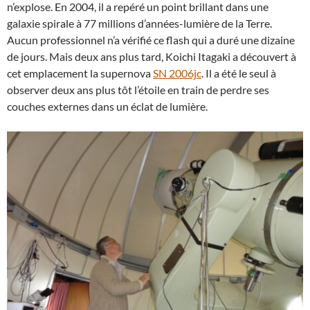
n’explose. En 2004, il a repéré un point brillant dans une
galaxie spirale à 77 millions d’années-lumière de la Terre.
Aucun professionnel n’a vérifié ce flash qui a duré une dizaine
de jours. Mais deux ans plus tard, Koichi Itagaki a découvert à
cet emplacement la supernova
SN 2006jc
. Il a été le seul à
observer deux ans plus tôt l’étoile en train de perdre ses
couches externes dans un éclat de lumière.