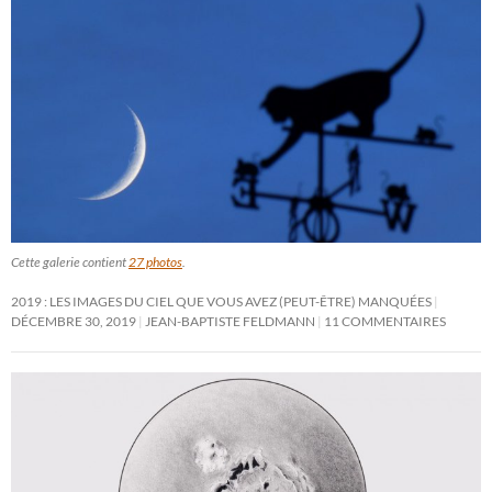
Cette galerie contient
27 photos
.
2019 : LES IMAGES DU CIEL QUE VOUS AVEZ (PEUT-ÊTRE) MANQUÉES
DÉCEMBRE 30, 2019
JEAN-BAPTISTE FELDMANN
11 COMMENTAIRES