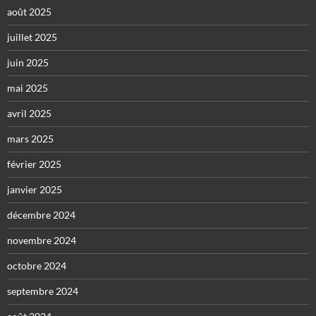
août 2025
juillet 2025
juin 2025
mai 2025
avril 2025
mars 2025
février 2025
janvier 2025
décembre 2024
novembre 2024
octobre 2024
septembre 2024