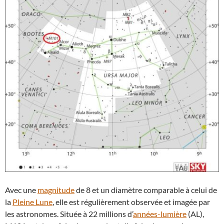
Avec une
magnitude
de 8 et un diamètre comparable à celui de
la
Pleine Lune
, elle est régulièrement observée et imagée par
les astronomes. Située à 22 millions d’
années-lumière
(AL),