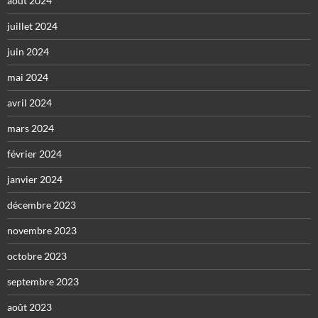
août 2024
juillet 2024
juin 2024
mai 2024
avril 2024
mars 2024
février 2024
janvier 2024
décembre 2023
novembre 2023
octobre 2023
septembre 2023
août 2023