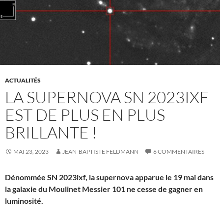
ACTUALITÉS
LA SUPERNOVA SN 2023IXF
EST DE PLUS EN PLUS
BRILLANTE !
MAI 23, 2023
JEAN-BAPTISTE FELDMANN
6 COMMENTAIRES
Dénommée SN 2023ixf, la supernova apparue le 19 mai dans
la galaxie du Moulinet Messier 101 ne cesse de gagner en
luminosité.