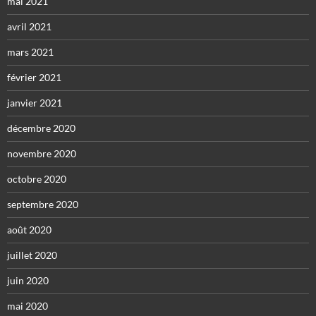
mai 2021
avril 2021
mars 2021
février 2021
janvier 2021
décembre 2020
novembre 2020
octobre 2020
septembre 2020
août 2020
juillet 2020
juin 2020
mai 2020