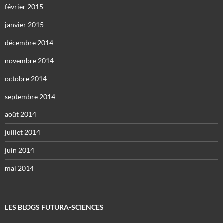
février 2015
janvier 2015
décembre 2014
novembre 2014
octobre 2014
septembre 2014
août 2014
juillet 2014
juin 2014
mai 2014
LES BLOGS FUTURA-SCIENCES