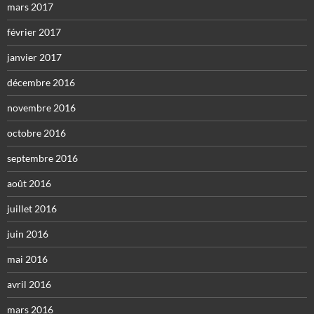
mars 2017
février 2017
janvier 2017
décembre 2016
novembre 2016
octobre 2016
septembre 2016
août 2016
juillet 2016
juin 2016
mai 2016
avril 2016
mars 2016