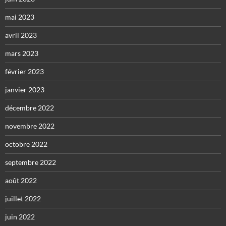
mai 2023
avril 2023
mars 2023
février 2023
janvier 2023
décembre 2022
novembre 2022
octobre 2022
septembre 2022
août 2022
juillet 2022
juin 2022