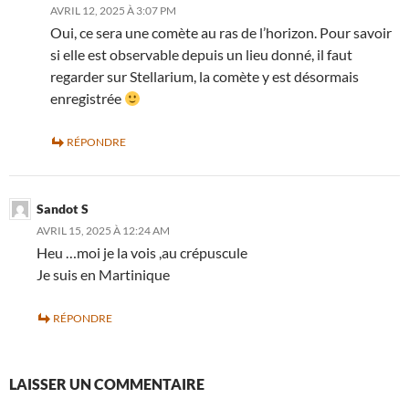
AVRIL 12, 2025 À 3:07 PM
Oui, ce sera une comète au ras de l’horizon. Pour savoir
si elle est observable depuis un lieu donné, il faut
regarder sur Stellarium, la comète y est désormais
enregistrée
RÉPONDRE
Sandot S
AVRIL 15, 2025 À 12:24 AM
Heu …moi je la vois ,au crépuscule
Je suis en Martinique
RÉPONDRE
LAISSER UN COMMENTAIRE