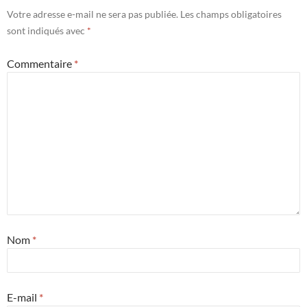
Votre adresse e-mail ne sera pas publiée.
Les champs obligatoires
sont indiqués avec
*
Commentaire
*
Nom
*
E-mail
*