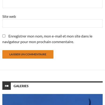
Site web
Enregistrer mon nom, mon e-mail et mon site dans le
navigateur pour mon prochain commentaire.
GALERIES