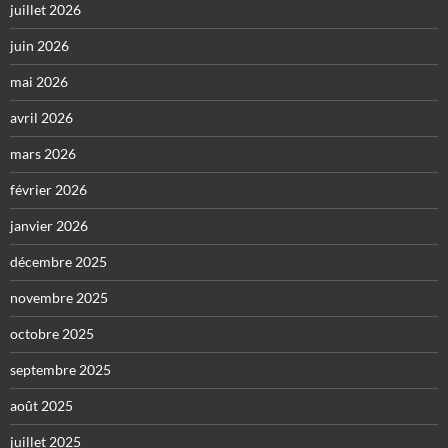
juillet 2026
juin 2026
mai 2026
avril 2026
mars 2026
février 2026
janvier 2026
décembre 2025
novembre 2025
octobre 2025
septembre 2025
août 2025
juillet 2025