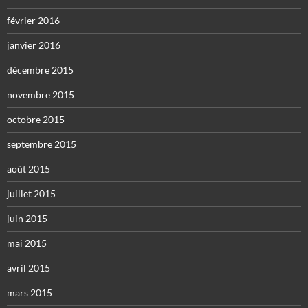
février 2016
janvier 2016
décembre 2015
novembre 2015
octobre 2015
septembre 2015
août 2015
juillet 2015
juin 2015
mai 2015
avril 2015
mars 2015