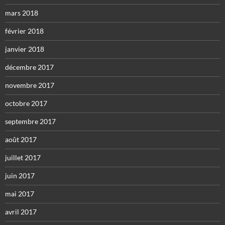
mars 2018
février 2018
janvier 2018
décembre 2017
novembre 2017
octobre 2017
septembre 2017
août 2017
juillet 2017
juin 2017
mai 2017
avril 2017