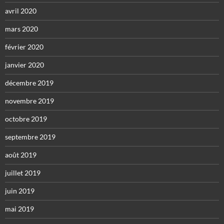
avril 2020
mars 2020
février 2020
janvier 2020
décembre 2019
novembre 2019
octobre 2019
septembre 2019
août 2019
juillet 2019
juin 2019
mai 2019