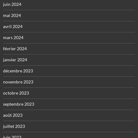
juin 2024
mai 2024
avril 2024
mars 2024
février 2024
janvier 2024
décembre 2023
novembre 2023
octobre 2023
septembre 2023
août 2023
juillet 2023
juin 2023