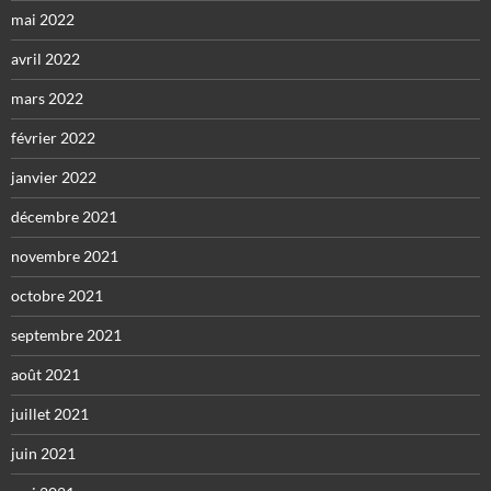
mai 2022
avril 2022
mars 2022
février 2022
janvier 2022
décembre 2021
novembre 2021
octobre 2021
septembre 2021
août 2021
juillet 2021
juin 2021