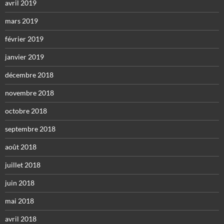
avril 2019
mars 2019
février 2019
janvier 2019
décembre 2018
novembre 2018
octobre 2018
septembre 2018
août 2018
juillet 2018
juin 2018
mai 2018
avril 2018