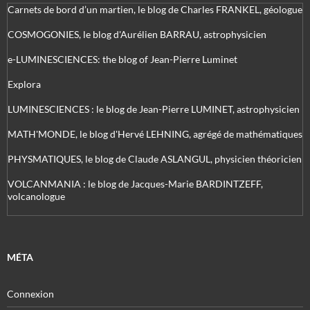
Carnets de bord d’un martien, le blog de Charles FRANKEL, géologue
COSMOGONIES, le blog d'Aurélien BARRAU, astrophysicien
e-LUMINESCIENCES: the blog of Jean-Pierre Luminet
Explora
LUMINESCIENCES : le blog de Jean-Pierre LUMINET, astrophysicien
MATH'MONDE, le blog d'Hervé LEHNING, agrégé de mathématiques
PHYSMATIQUES, le blog de Claude ASLANGUL, physicien théoricien
VOLCANMANIA : le blog de Jacques-Marie BARDINTZEFF,
volcanologue
MÉTA
Connexion