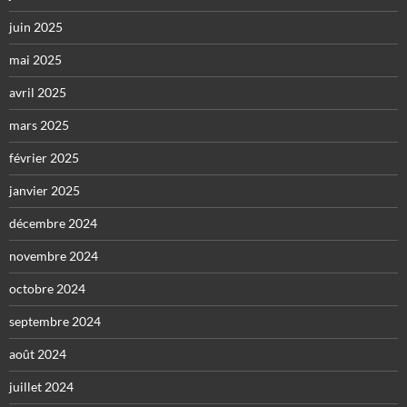
juin 2025
mai 2025
avril 2025
mars 2025
février 2025
janvier 2025
décembre 2024
novembre 2024
octobre 2024
septembre 2024
août 2024
juillet 2024