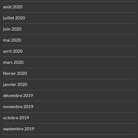
août 2020
juillet 2020
juin 2020
mai 2020
avril 2020
mars 2020
février 2020
janvier 2020
décembre 2019
novembre 2019
octobre 2019
septembre 2019