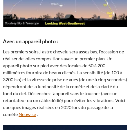
Avec un appareil photo :
Les premiers soirs, l’astre chevelu sera assez bas, l’occasion de
réaliser de jolies compositions avec un premier plan. Un
appareil photo sur pied avec des focales de 50 à 200
millimètres fournira de beaux clichés. La sensibilité (de 100 à
3200 iso) et la vitesse de prise de vues (de une à cinq secondes)
dépendront de la luminosité de la comète et de la clarté du
fond du ciel. Déclenchez l’appareil sans le toucher (avec un
retardateur ou un câble dédié) pour éviter les vibrations. Voici
quelques images réalisées en 2020 lors du passage de la
comète
Neowise
: