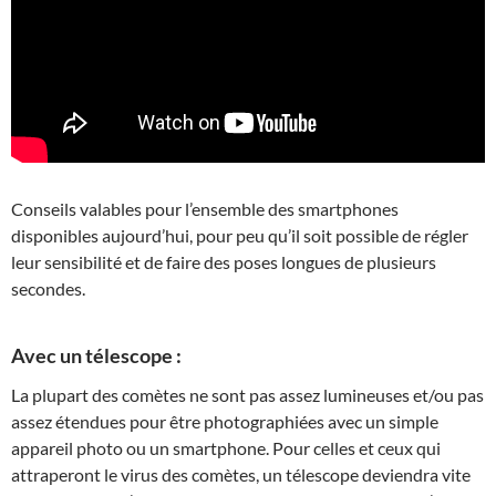
Conseils valables pour l’ensemble des smartphones
disponibles aujourd’hui, pour peu qu’il soit possible de régler
leur sensibilité et de faire des poses longues de plusieurs
secondes.
Avec un télescope :
La plupart des comètes ne sont pas assez lumineuses et/ou pas
assez étendues pour être photographiées avec un simple
appareil photo ou un smartphone. Pour celles et ceux qui
attraperont le virus des comètes, un télescope deviendra vite