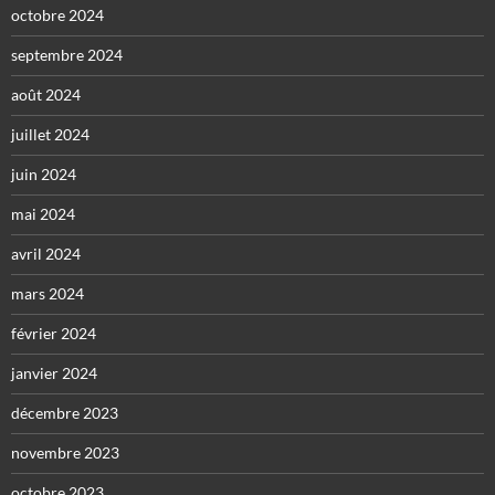
octobre 2024
septembre 2024
août 2024
juillet 2024
juin 2024
mai 2024
avril 2024
mars 2024
février 2024
janvier 2024
décembre 2023
novembre 2023
octobre 2023