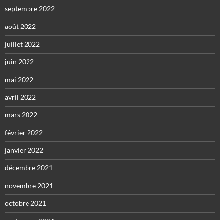
septembre 2022
août 2022
juillet 2022
juin 2022
mai 2022
avril 2022
mars 2022
février 2022
janvier 2022
décembre 2021
novembre 2021
octobre 2021