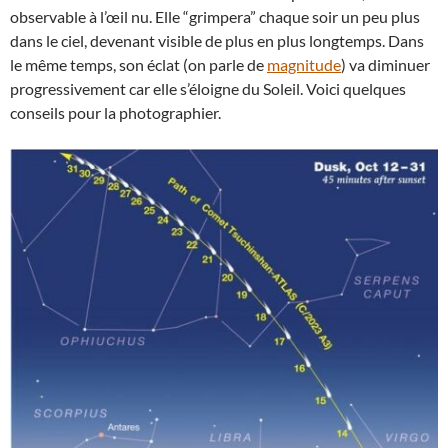
observable à l’œil nu. Elle “grimpera” chaque soir un peu plus
dans le ciel, devenant visible de plus en plus longtemps. Dans
le même temps, son éclat (on parle de
magnitude
) va diminuer
progressivement car elle s’éloigne du Soleil. Voici quelques
conseils pour la photographier.