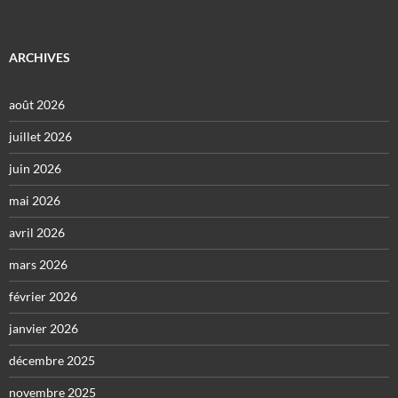
ARCHIVES
août 2026
juillet 2026
juin 2026
mai 2026
avril 2026
mars 2026
février 2026
janvier 2026
décembre 2025
novembre 2025