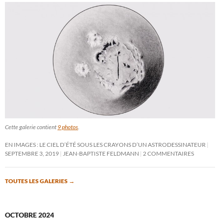
Cette galerie contient
9 photos
.
EN IMAGES : LE CIEL D’ÉTÉ SOUS LES CRAYONS D’UN ASTRODESSINATEUR
SEPTEMBRE 3, 2019
JEAN-BAPTISTE FELDMANN
2 COMMENTAIRES
TOUTES LES GALERIES
→
OCTOBRE 2024