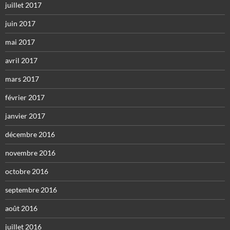
juillet 2017
juin 2017
mai 2017
avril 2017
mars 2017
février 2017
janvier 2017
décembre 2016
novembre 2016
octobre 2016
septembre 2016
août 2016
juillet 2016