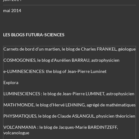
mai 2014
LES BLOGS FUTURA-SCIENCES
Carnets de bord d’un martien, le blog de Charles FRANKEL, géologue
COSMOGONIES, le blog d'Aurélien BARRAU, astrophysicien
e-LUMINESCIENCES: the blog of Jean-Pierre Luminet
Explora
LUMINESCIENCES : le blog de Jean-Pierre LUMINET, astrophysicien
MATH'MONDE, le blog d'Hervé LEHNING, agrégé de mathématiques
PHYSMATIQUES, le blog de Claude ASLANGUL, physicien théoricien
VOLCANMANIA : le blog de Jacques-Marie BARDINTZEFF,
volcanologue