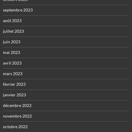
septembre 2023
août 2023
juillet 2023
juin 2023
mai 2023
avril 2023
mars 2023
février 2023
janvier 2023
décembre 2022
novembre 2022
octobre 2022