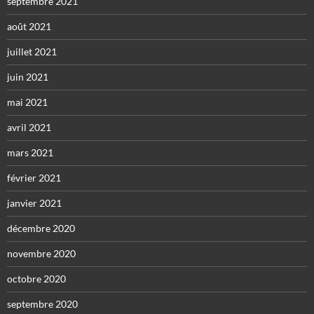
septembre 2021
août 2021
juillet 2021
juin 2021
mai 2021
avril 2021
mars 2021
février 2021
janvier 2021
décembre 2020
novembre 2020
octobre 2020
septembre 2020