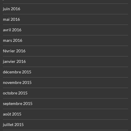
juin 2016
mai 2016
avril 2016
mars 2016
février 2016
janvier 2016
décembre 2015
novembre 2015
octobre 2015
septembre 2015
août 2015
juillet 2015