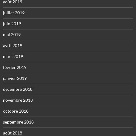
août 2019
juillet 2019
juin 2019
mai 2019
avril 2019
mars 2019
février 2019
janvier 2019
décembre 2018
novembre 2018
octobre 2018
septembre 2018
août 2018