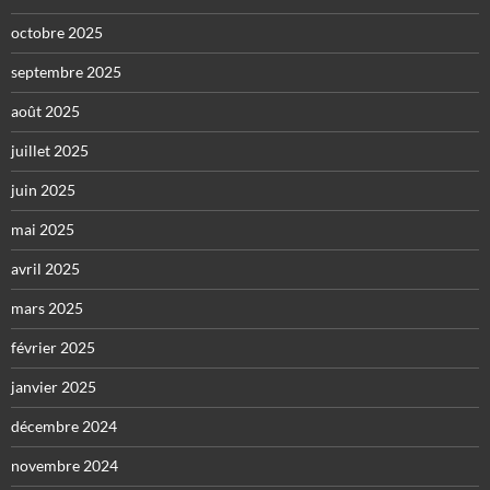
octobre 2025
septembre 2025
août 2025
juillet 2025
juin 2025
mai 2025
avril 2025
mars 2025
février 2025
janvier 2025
décembre 2024
novembre 2024