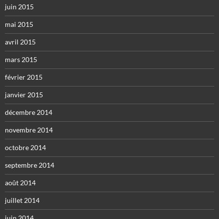
juin 2015
mai 2015
avril 2015
mars 2015
février 2015
janvier 2015
décembre 2014
novembre 2014
octobre 2014
septembre 2014
août 2014
juillet 2014
juin 2014