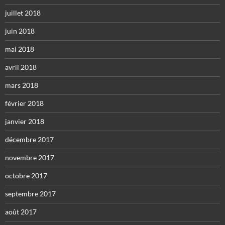
juillet 2018
juin 2018
mai 2018
avril 2018
mars 2018
février 2018
janvier 2018
décembre 2017
novembre 2017
octobre 2017
septembre 2017
août 2017