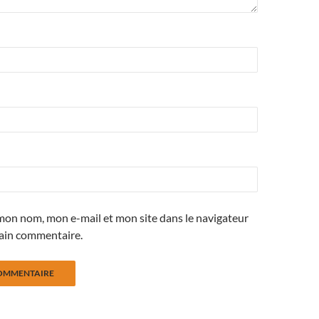
mon nom, mon e-mail et mon site dans le navigateur
ain commentaire.