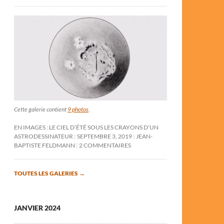
Cette galerie contient
9 photos
.
EN IMAGES : LE CIEL D’ÉTÉ SOUS LES CRAYONS D’UN
ASTRODESSINATEUR
SEPTEMBRE 3, 2019
JEAN-
BAPTISTE FELDMANN
2 COMMENTAIRES
TOUTES LES GALERIES
→
JANVIER 2024