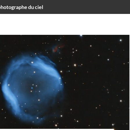
hotographe du ciel