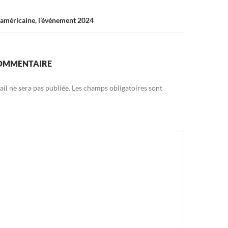
 américaine, l’événement 2024
COMMENTAIRE
il ne sera pas publiée.
Les champs obligatoires sont