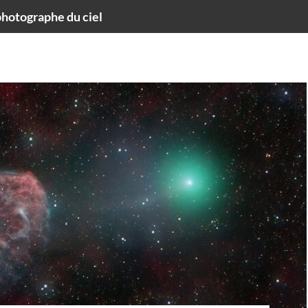
hotographe du ciel