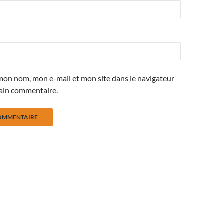
mon nom, mon e-mail et mon site dans le navigateur
ain commentaire.