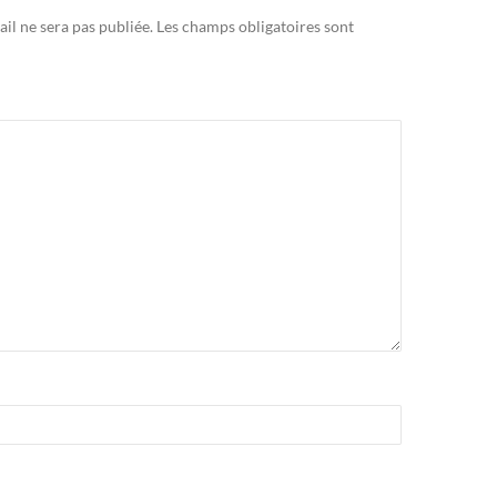
il ne sera pas publiée.
Les champs obligatoires sont