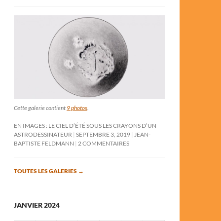
Cette galerie contient
9 photos
.
EN IMAGES : LE CIEL D’ÉTÉ SOUS LES CRAYONS D’UN
ASTRODESSINATEUR
SEPTEMBRE 3, 2019
JEAN-
BAPTISTE FELDMANN
2 COMMENTAIRES
TOUTES LES GALERIES
→
JANVIER 2024