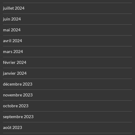
juillet 2024
juin 2024
mai 2024
avril 2024
mars 2024
février 2024
janvier 2024
décembre 2023
novembre 2023
octobre 2023
septembre 2023
août 2023