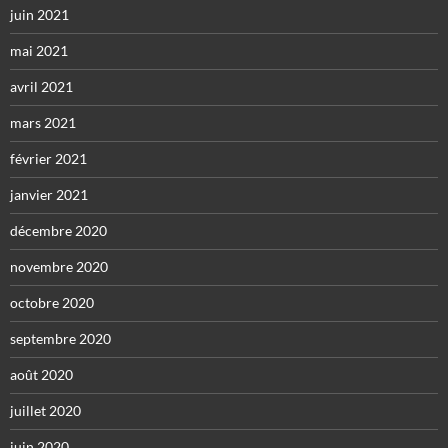
juin 2021
mai 2021
avril 2021
mars 2021
février 2021
janvier 2021
décembre 2020
novembre 2020
octobre 2020
septembre 2020
août 2020
juillet 2020
juin 2020