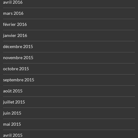
avril 2016
mars 2016
février 2016
janvier 2016
décembre 2015
novembre 2015
octobre 2015
septembre 2015
août 2015
juillet 2015
juin 2015
mai 2015
avril 2015