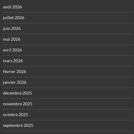
août 2026
juillet 2026
juin 2026
mai 2026
avril 2026
mars 2026
février 2026
janvier 2026
décembre 2025
novembre 2025
octobre 2025
septembre 2025