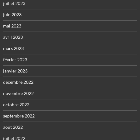
juillet 2023
juin 2023
mai 2023
avril 2023
mars 2023
février 2023
janvier 2023
décembre 2022
novembre 2022
octobre 2022
septembre 2022
août 2022
juillet 2022