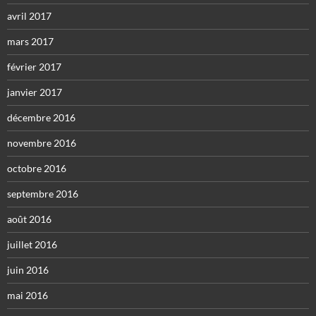
avril 2017
mars 2017
février 2017
janvier 2017
décembre 2016
novembre 2016
octobre 2016
septembre 2016
août 2016
juillet 2016
juin 2016
mai 2016