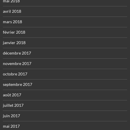
mai 2018
avril 2018
mars 2018
février 2018
janvier 2018
décembre 2017
novembre 2017
octobre 2017
septembre 2017
août 2017
juillet 2017
juin 2017
mai 2017