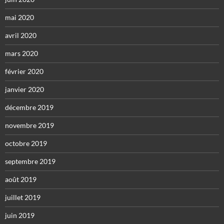
mai 2020
avril 2020
mars 2020
février 2020
janvier 2020
décembre 2019
novembre 2019
octobre 2019
septembre 2019
août 2019
juillet 2019
juin 2019