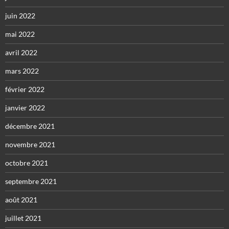
juin 2022
mai 2022
avril 2022
mars 2022
février 2022
janvier 2022
décembre 2021
novembre 2021
octobre 2021
septembre 2021
août 2021
juillet 2021