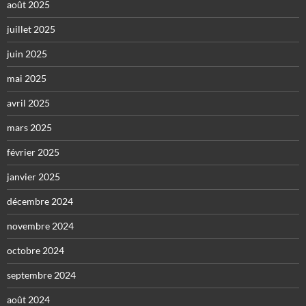
août 2025
juillet 2025
juin 2025
mai 2025
avril 2025
mars 2025
février 2025
janvier 2025
décembre 2024
novembre 2024
octobre 2024
septembre 2024
août 2024