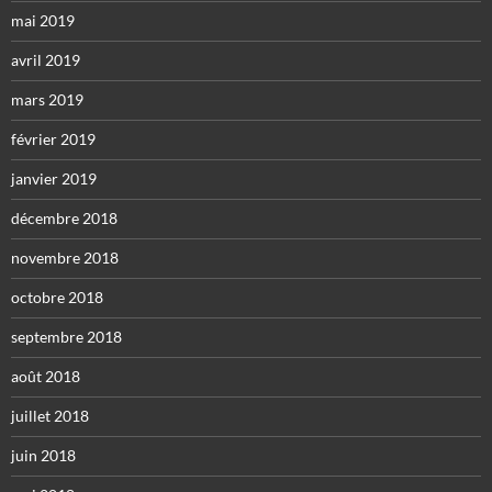
mai 2019
avril 2019
mars 2019
février 2019
janvier 2019
décembre 2018
novembre 2018
octobre 2018
septembre 2018
août 2018
juillet 2018
juin 2018