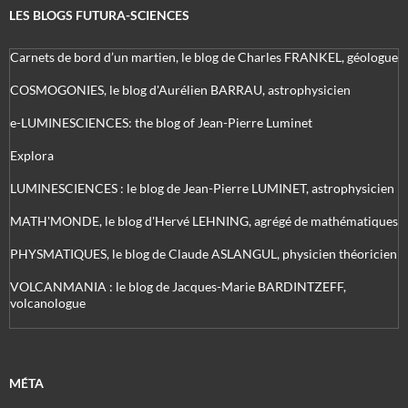
LES BLOGS FUTURA-SCIENCES
Carnets de bord d’un martien, le blog de Charles FRANKEL, géologue
COSMOGONIES, le blog d'Aurélien BARRAU, astrophysicien
e-LUMINESCIENCES: the blog of Jean-Pierre Luminet
Explora
LUMINESCIENCES : le blog de Jean-Pierre LUMINET, astrophysicien
MATH'MONDE, le blog d'Hervé LEHNING, agrégé de mathématiques
PHYSMATIQUES, le blog de Claude ASLANGUL, physicien théoricien
VOLCANMANIA : le blog de Jacques-Marie BARDINTZEFF,
volcanologue
MÉTA