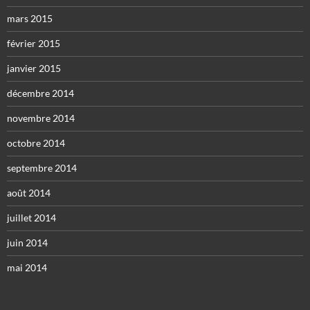
mars 2015
février 2015
janvier 2015
décembre 2014
novembre 2014
octobre 2014
septembre 2014
août 2014
juillet 2014
juin 2014
mai 2014