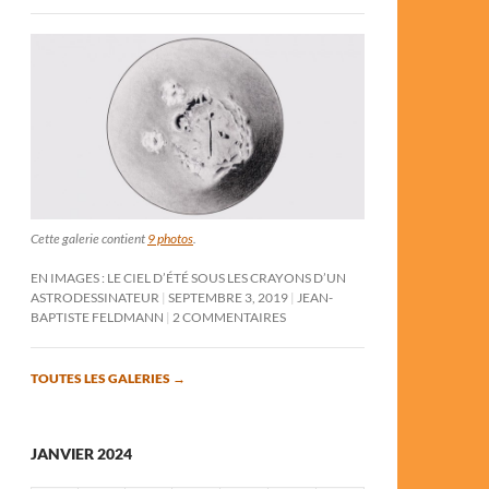
Cette galerie contient
9 photos
.
EN IMAGES : LE CIEL D’ÉTÉ SOUS LES CRAYONS D’UN
ASTRODESSINATEUR
SEPTEMBRE 3, 2019
JEAN-
BAPTISTE FELDMANN
2 COMMENTAIRES
TOUTES LES GALERIES
→
JANVIER 2024