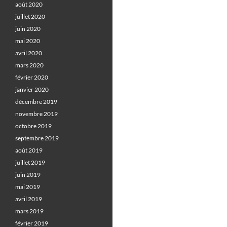
août 2020
juillet 2020
juin 2020
mai 2020
avril 2020
mars 2020
février 2020
janvier 2020
décembre 2019
novembre 2019
octobre 2019
septembre 2019
août 2019
juillet 2019
juin 2019
mai 2019
avril 2019
mars 2019
février 2019