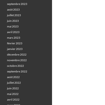
septembre 2023
août 2023
juillet 2023
juin 2023
mai 2023
avril 2023
mars 2023
février 2023
janvier 2023
décembre 2022
novembre 2022
octobre 2022
septembre 2022
août 2022
juillet 2022
juin 2022
mai 2022
avril 2022