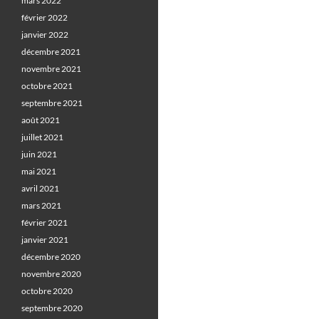
mars 2022
février 2022
janvier 2022
décembre 2021
novembre 2021
octobre 2021
septembre 2021
août 2021
juillet 2021
juin 2021
mai 2021
avril 2021
mars 2021
février 2021
janvier 2021
décembre 2020
novembre 2020
octobre 2020
septembre 2020