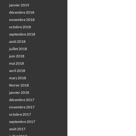
janvier 2019
décembre 2018
novembre 2018
octobre 2018
septembre 2018
août 2018
juillet 2018
juin 2018
mai 2018
avril 2018
mars 2018
février 2018
janvier 2018
décembre 2017
novembre 2017
octobre 2017
septembre 2017
août 2017