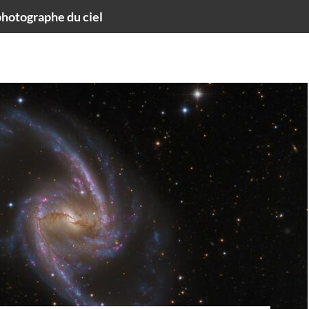
hotographe du ciel