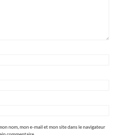
mon nom, mon e-mail et mon site dans le navigateur
ain commentaire.