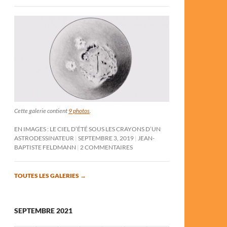
Cette galerie contient
9 photos
.
EN IMAGES : LE CIEL D’ÉTÉ SOUS LES CRAYONS D’UN
ASTRODESSINATEUR
SEPTEMBRE 3, 2019
JEAN-
BAPTISTE FELDMANN
2 COMMENTAIRES
TOUTES LES GALERIES
→
SEPTEMBRE 2021