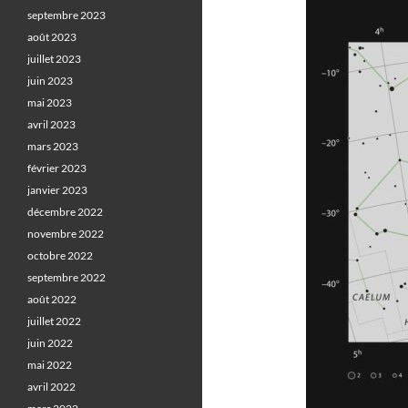
septembre 2023
août 2023
juillet 2023
juin 2023
mai 2023
avril 2023
mars 2023
février 2023
janvier 2023
décembre 2022
novembre 2022
octobre 2022
septembre 2022
août 2022
juillet 2022
juin 2022
mai 2022
avril 2022