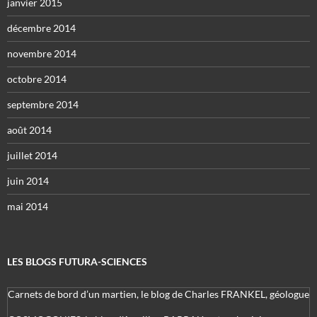
janvier 2015
décembre 2014
novembre 2014
octobre 2014
septembre 2014
août 2014
juillet 2014
juin 2014
mai 2014
LES BLOGS FUTURA-SCIENCES
Carnets de bord d’un martien, le blog de Charles FRANKEL, géologue