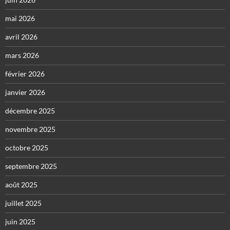
mai 2026
avril 2026
mars 2026
février 2026
janvier 2026
décembre 2025
novembre 2025
octobre 2025
septembre 2025
août 2025
juillet 2025
juin 2025