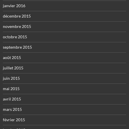
janvier 2016
décembre 2015
novembre 2015
octobre 2015
septembre 2015
août 2015
juillet 2015
juin 2015
mai 2015
avril 2015
mars 2015
février 2015