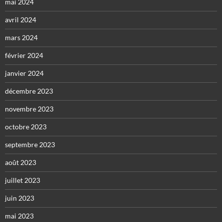
mai 2024
avril 2024
mars 2024
février 2024
janvier 2024
décembre 2023
novembre 2023
octobre 2023
septembre 2023
août 2023
juillet 2023
juin 2023
mai 2023