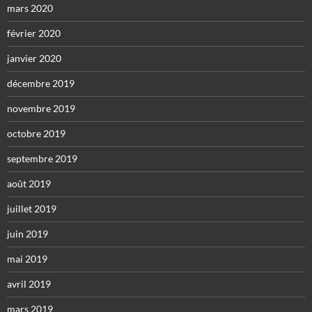
mars 2020
février 2020
janvier 2020
décembre 2019
novembre 2019
octobre 2019
septembre 2019
août 2019
juillet 2019
juin 2019
mai 2019
avril 2019
mars 2019