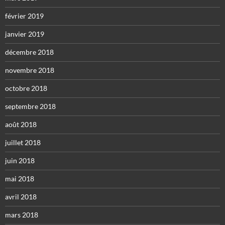
février 2019
janvier 2019
décembre 2018
novembre 2018
octobre 2018
septembre 2018
août 2018
juillet 2018
juin 2018
mai 2018
avril 2018
mars 2018