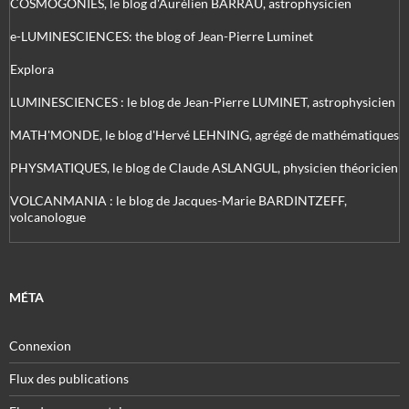
COSMOGONIES, le blog d'Aurélien BARRAU, astrophysicien
e-LUMINESCIENCES: the blog of Jean-Pierre Luminet
Explora
LUMINESCIENCES : le blog de Jean-Pierre LUMINET, astrophysicien
MATH'MONDE, le blog d'Hervé LEHNING, agrégé de mathématiques
PHYSMATIQUES, le blog de Claude ASLANGUL, physicien théoricien
VOLCANMANIA : le blog de Jacques-Marie BARDINTZEFF,
volcanologue
MÉTA
Connexion
Flux des publications