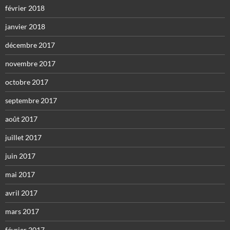
février 2018
janvier 2018
décembre 2017
novembre 2017
octobre 2017
septembre 2017
août 2017
juillet 2017
juin 2017
mai 2017
avril 2017
mars 2017
février 2017