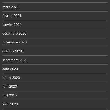
mars 2021
février 2021
janvier 2021
décembre 2020
novembre 2020
octobre 2020
septembre 2020
août 2020
juillet 2020
juin 2020
mai 2020
avril 2020