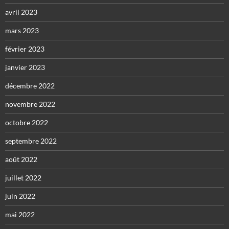
avril 2023
mars 2023
février 2023
janvier 2023
décembre 2022
novembre 2022
octobre 2022
septembre 2022
août 2022
juillet 2022
juin 2022
mai 2022