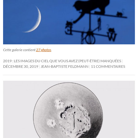
Cette galerie contient
27 photos
.
2019 : LES IMAGES DU CIEL QUE VOUS AVEZ (PEUT-ÊTRE) MANQUÉES
DÉCEMBRE 30, 2019
JEAN-BAPTISTE FELDMANN
11 COMMENTAIRES