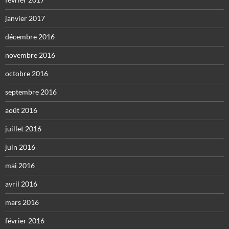
janvier 2017
décembre 2016
novembre 2016
octobre 2016
septembre 2016
août 2016
juillet 2016
juin 2016
mai 2016
avril 2016
mars 2016
février 2016