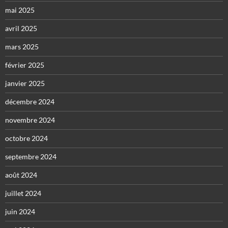
mai 2025
avril 2025
mars 2025
février 2025
janvier 2025
décembre 2024
novembre 2024
octobre 2024
septembre 2024
août 2024
juillet 2024
juin 2024