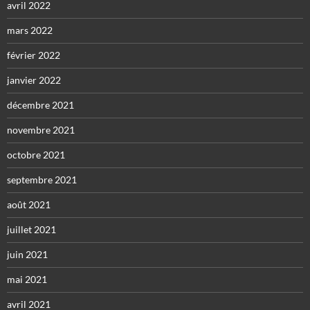
avril 2022
mars 2022
février 2022
janvier 2022
décembre 2021
novembre 2021
octobre 2021
septembre 2021
août 2021
juillet 2021
juin 2021
mai 2021
avril 2021