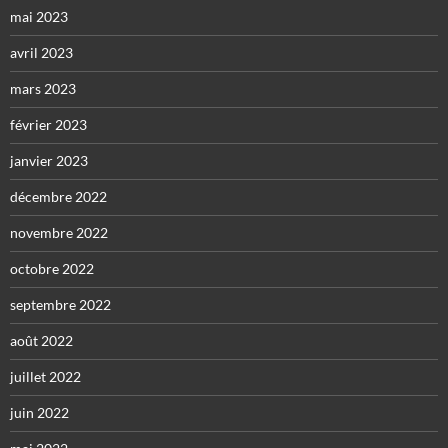
mai 2023
avril 2023
mars 2023
février 2023
janvier 2023
décembre 2022
novembre 2022
octobre 2022
septembre 2022
août 2022
juillet 2022
juin 2022