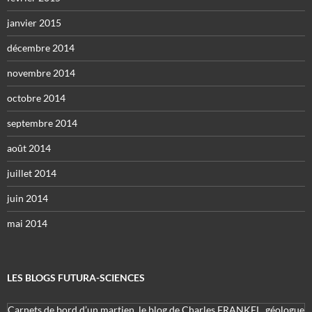
janvier 2015
décembre 2014
novembre 2014
octobre 2014
septembre 2014
août 2014
juillet 2014
juin 2014
mai 2014
LES BLOGS FUTURA-SCIENCES
Carnets de bord d’un martien, le blog de Charles FRANKEL, géologue