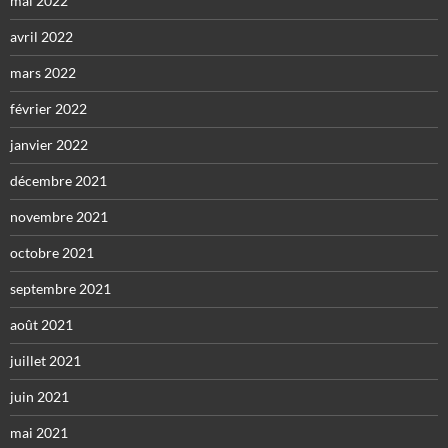
mai 2022
avril 2022
mars 2022
février 2022
janvier 2022
décembre 2021
novembre 2021
octobre 2021
septembre 2021
août 2021
juillet 2021
juin 2021
mai 2021