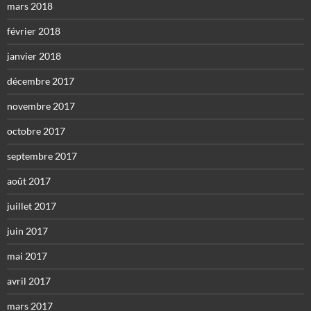
mars 2018
février 2018
janvier 2018
décembre 2017
novembre 2017
octobre 2017
septembre 2017
août 2017
juillet 2017
juin 2017
mai 2017
avril 2017
mars 2017