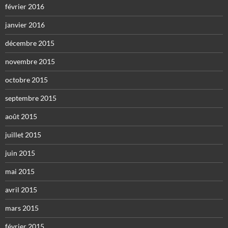
février 2016
janvier 2016
décembre 2015
novembre 2015
octobre 2015
septembre 2015
août 2015
juillet 2015
juin 2015
mai 2015
avril 2015
mars 2015
février 2015