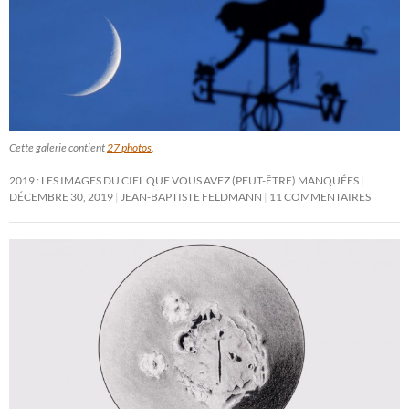
Cette galerie contient
27 photos
.
2019 : LES IMAGES DU CIEL QUE VOUS AVEZ (PEUT-ÊTRE) MANQUÉES
DÉCEMBRE 30, 2019
JEAN-BAPTISTE FELDMANN
11 COMMENTAIRES