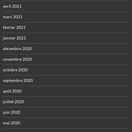
avril 2021
mars 2021
février 2021
janvier 2021
décembre 2020
novembre 2020
octobre 2020
septembre 2020
août 2020
juillet 2020
juin 2020
mai 2020