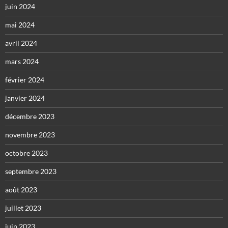
juin 2024
mai 2024
avril 2024
mars 2024
février 2024
janvier 2024
décembre 2023
novembre 2023
octobre 2023
septembre 2023
août 2023
juillet 2023
juin 2023