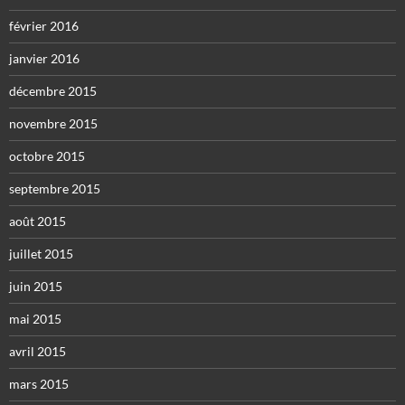
février 2016
janvier 2016
décembre 2015
novembre 2015
octobre 2015
septembre 2015
août 2015
juillet 2015
juin 2015
mai 2015
avril 2015
mars 2015