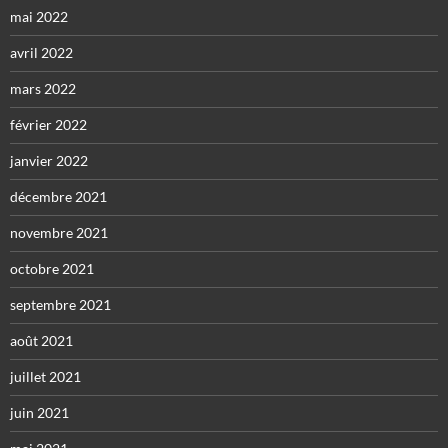
mai 2022
avril 2022
mars 2022
février 2022
janvier 2022
décembre 2021
novembre 2021
octobre 2021
septembre 2021
août 2021
juillet 2021
juin 2021