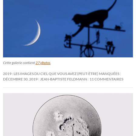
Cette galerie contient
27 photos
.
2019 : LES IMAGES DU CIEL QUE VOUS AVEZ (PEUT-ÊTRE) MANQUÉES
DÉCEMBRE 30, 2019
JEAN-BAPTISTE FELDMANN
11 COMMENTAIRES