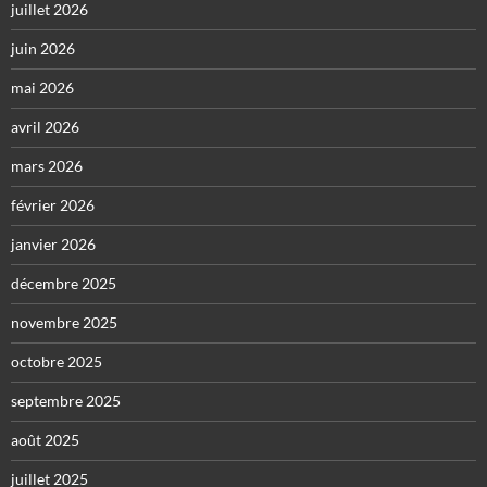
juillet 2026
juin 2026
mai 2026
avril 2026
mars 2026
février 2026
janvier 2026
décembre 2025
novembre 2025
octobre 2025
septembre 2025
août 2025
juillet 2025