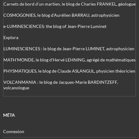
Carnets de bord d’un martien, le blog de Charles FRANKEL, géologue
COSMOGONIES, le blog d'Aurélien BARRAU, astrophysicien
e-LUMINESCIENCES: the blog of Jean-Pierre Luminet
Explora
LUMINESCIENCES : le blog de Jean-Pierre LUMINET, astrophysicien
MATH'MONDE, le blog d'Hervé LEHNING, agrégé de mathématiques
PHYSMATIQUES, le blog de Claude ASLANGUL, physicien théoricien
VOLCANMANIA : le blog de Jacques-Marie BARDINTZEFF,
volcanologue
MÉTA
Connexion