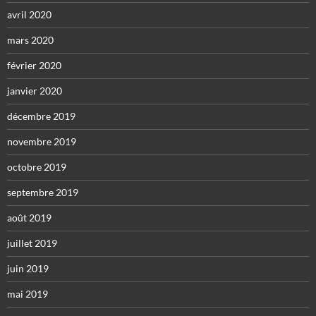
avril 2020
mars 2020
février 2020
janvier 2020
décembre 2019
novembre 2019
octobre 2019
septembre 2019
août 2019
juillet 2019
juin 2019
mai 2019