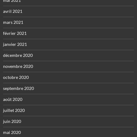
mai 2021
avril 2021
mars 2021
février 2021
janvier 2021
décembre 2020
novembre 2020
octobre 2020
septembre 2020
août 2020
juillet 2020
juin 2020
mai 2020