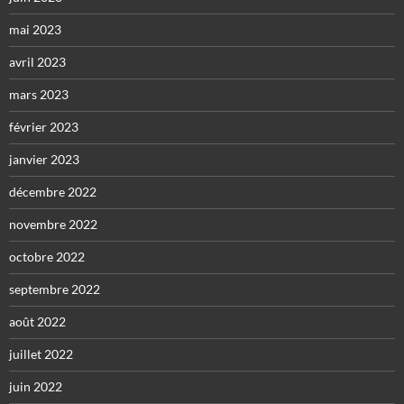
mai 2023
avril 2023
mars 2023
février 2023
janvier 2023
décembre 2022
novembre 2022
octobre 2022
septembre 2022
août 2022
juillet 2022
juin 2022