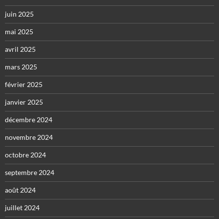
juin 2025
mai 2025
avril 2025
mars 2025
février 2025
janvier 2025
décembre 2024
novembre 2024
octobre 2024
septembre 2024
août 2024
juillet 2024