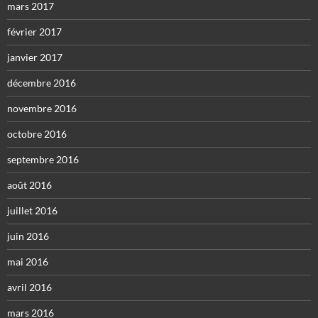
mars 2017
février 2017
janvier 2017
décembre 2016
novembre 2016
octobre 2016
septembre 2016
août 2016
juillet 2016
juin 2016
mai 2016
avril 2016
mars 2016