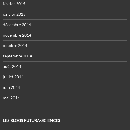
février 2015
janvier 2015
décembre 2014
novembre 2014
octobre 2014
septembre 2014
août 2014
juillet 2014
juin 2014
mai 2014
LES BLOGS FUTURA-SCIENCES