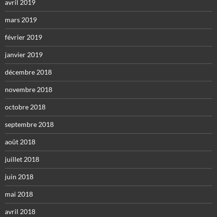
avril 2019
mars 2019
février 2019
janvier 2019
décembre 2018
novembre 2018
octobre 2018
septembre 2018
août 2018
juillet 2018
juin 2018
mai 2018
avril 2018