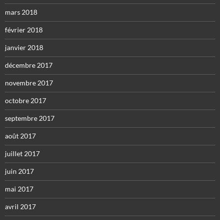
mars 2018
février 2018
janvier 2018
décembre 2017
novembre 2017
octobre 2017
septembre 2017
août 2017
juillet 2017
juin 2017
mai 2017
avril 2017