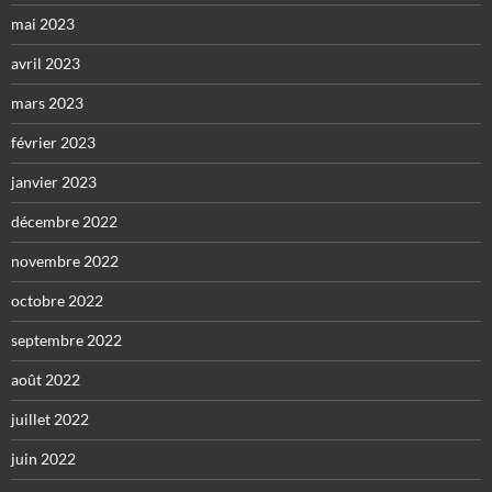
mai 2023
avril 2023
mars 2023
février 2023
janvier 2023
décembre 2022
novembre 2022
octobre 2022
septembre 2022
août 2022
juillet 2022
juin 2022