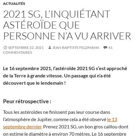
ACTUALITÉS
2021 SG, L’INQUIÉTANT
ASTÉROÏDE QUE
PERSONNE N’A VU ARRIVER
SEPTEMBRE 22, 2021
JEAN-BAPTISTE FELDMANN
41
COMMENTAIRES
Le 16 septembre 2021, l’astéroïde 2021 SG s’est approché
de la Terre à grande vitesse. Un passage qui n’a été
découvert que le lendemain !
Peur rétrospective :
Tous les astéroïdes ne finissent pas leur course dans
l’atmosphère de Jupiter, comme cela a été observé
le 13
septembre dernier
. Prenez 2021 SG, un bon gros caillou dont
on estime le diamètre à environ 70 mètres. Le 16 septembre