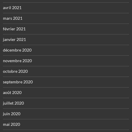
avril 2021
mars 2021
février 2021
janvier 2021
décembre 2020
novembre 2020
octobre 2020
septembre 2020
août 2020
juillet 2020
juin 2020
mai 2020