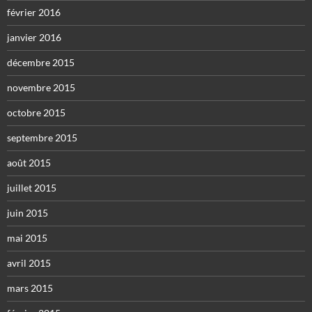
février 2016
janvier 2016
décembre 2015
novembre 2015
octobre 2015
septembre 2015
août 2015
juillet 2015
juin 2015
mai 2015
avril 2015
mars 2015