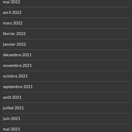
mai 2022
avril 2022
mars 2022
février 2022
janvier 2022
décembre 2021
novembre 2021
octobre 2021
septembre 2021
août 2021
juillet 2021
juin 2021
mai 2021