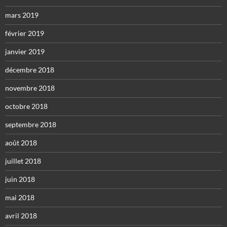
mars 2019
février 2019
janvier 2019
décembre 2018
novembre 2018
octobre 2018
septembre 2018
août 2018
juillet 2018
juin 2018
mai 2018
avril 2018