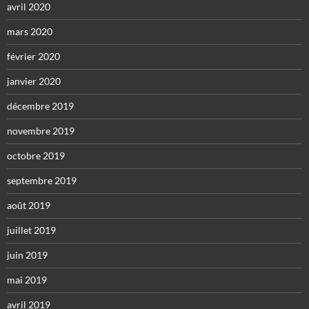
avril 2020
mars 2020
février 2020
janvier 2020
décembre 2019
novembre 2019
octobre 2019
septembre 2019
août 2019
juillet 2019
juin 2019
mai 2019
avril 2019