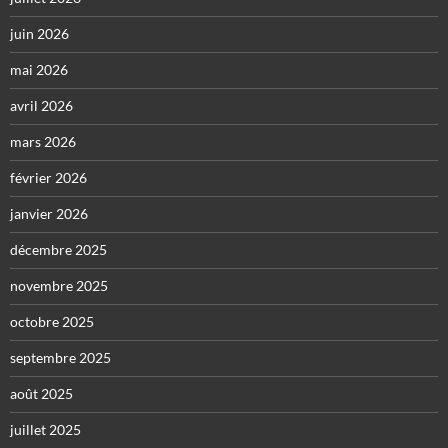
juin 2026
mai 2026
avril 2026
mars 2026
février 2026
janvier 2026
décembre 2025
novembre 2025
octobre 2025
septembre 2025
août 2025
juillet 2025