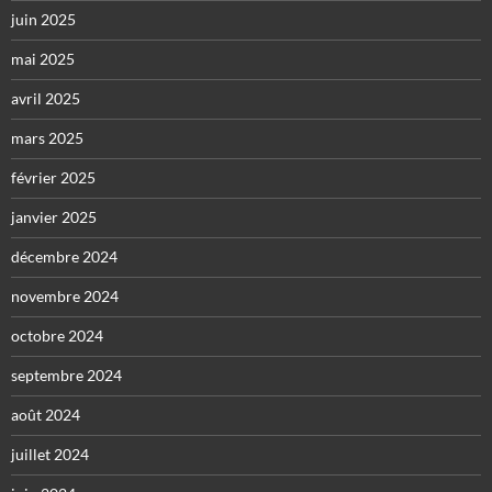
juin 2025
mai 2025
avril 2025
mars 2025
février 2025
janvier 2025
décembre 2024
novembre 2024
octobre 2024
septembre 2024
août 2024
juillet 2024