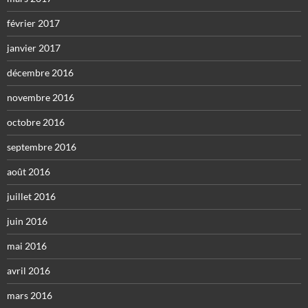
février 2017
janvier 2017
décembre 2016
novembre 2016
octobre 2016
septembre 2016
août 2016
juillet 2016
juin 2016
mai 2016
avril 2016
mars 2016