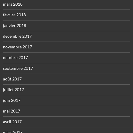
mars 2018
février 2018
janvier 2018
décembre 2017
novembre 2017
octobre 2017
septembre 2017
août 2017
juillet 2017
juin 2017
mai 2017
avril 2017
mars 2017