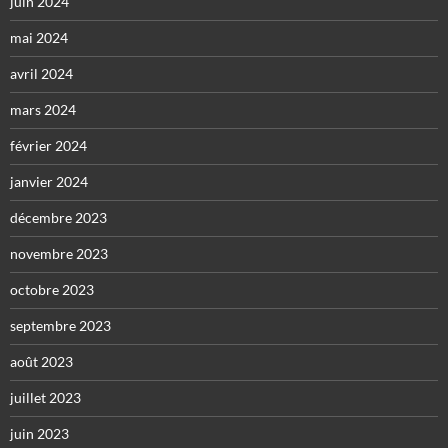
juin 2024
mai 2024
avril 2024
mars 2024
février 2024
janvier 2024
décembre 2023
novembre 2023
octobre 2023
septembre 2023
août 2023
juillet 2023
juin 2023