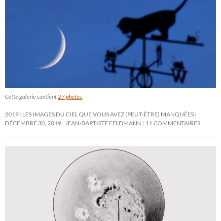
Cette galerie contient
27 photos
.
2019 : LES IMAGES DU CIEL QUE VOUS AVEZ (PEUT-ÊTRE) MANQUÉES
DÉCEMBRE 30, 2019
JEAN-BAPTISTE FELDMANN
11 COMMENTAIRES