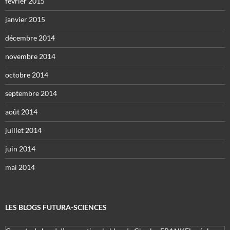
février 2015
janvier 2015
décembre 2014
novembre 2014
octobre 2014
septembre 2014
août 2014
juillet 2014
juin 2014
mai 2014
LES BLOGS FUTURA-SCIENCES