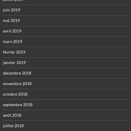
juin 2019
mai 2019
avril 2019
mars 2019
février 2019
janvier 2019
décembre 2018
novembre 2018
octobre 2018
septembre 2018
août 2018
juillet 2018