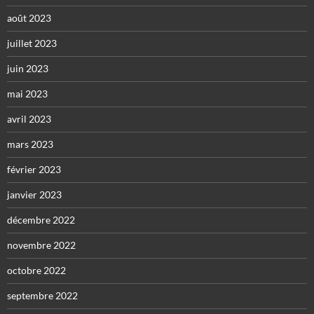
août 2023
juillet 2023
juin 2023
mai 2023
avril 2023
mars 2023
février 2023
janvier 2023
décembre 2022
novembre 2022
octobre 2022
septembre 2022