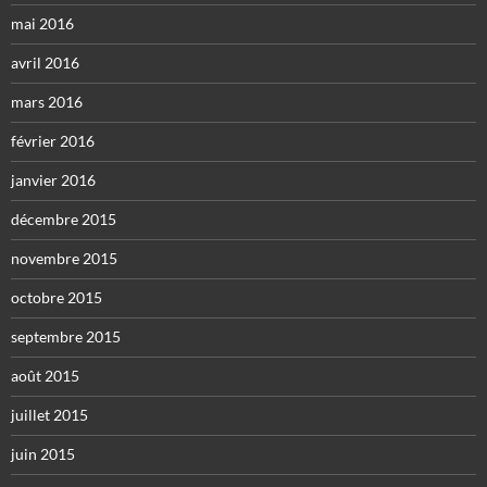
mai 2016
avril 2016
mars 2016
février 2016
janvier 2016
décembre 2015
novembre 2015
octobre 2015
septembre 2015
août 2015
juillet 2015
juin 2015