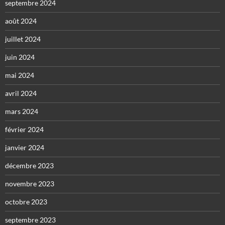
septembre 2024
août 2024
juillet 2024
juin 2024
mai 2024
avril 2024
mars 2024
février 2024
janvier 2024
décembre 2023
novembre 2023
octobre 2023
septembre 2023