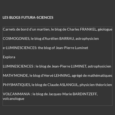
LES BLOGS FUTURA-SCIENCES
Carnets de bord d’un martien, le blog de Charles FRANKEL, géologue
COSMOGONIES, le blog d'Aurélien BARRAU, astrophysicien
e-LUMINESCIENCES: the blog of Jean-Pierre Luminet
Explora
LUMINESCIENCES : le blog de Jean-Pierre LUMINET, astrophysicien
MATH'MONDE, le blog d'Hervé LEHNING, agrégé de mathématiques
PHYSMATIQUES, le blog de Claude ASLANGUL, physicien théoricien
VOLCANMANIA : le blog de Jacques-Marie BARDINTZEFF,
volcanologue