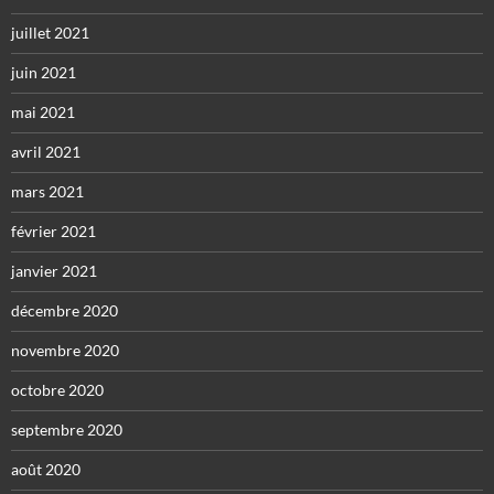
juillet 2021
juin 2021
mai 2021
avril 2021
mars 2021
février 2021
janvier 2021
décembre 2020
novembre 2020
octobre 2020
septembre 2020
août 2020