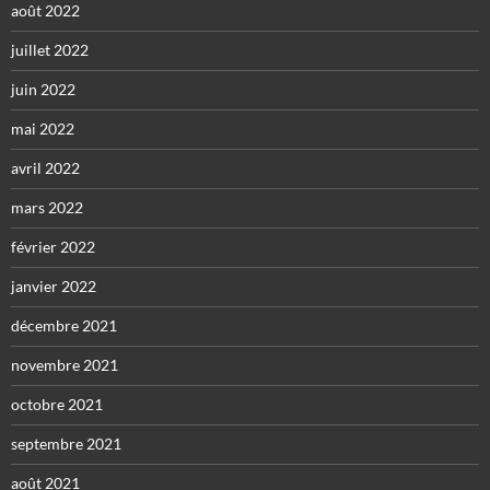
août 2022
juillet 2022
juin 2022
mai 2022
avril 2022
mars 2022
février 2022
janvier 2022
décembre 2021
novembre 2021
octobre 2021
septembre 2021
août 2021