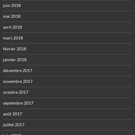
juin 2018
mai 2018
avril 2018
mars 2018
février 2018
janvier 2018
décembre 2017
novembre 2017
octobre 2017
septembre 2017
août 2017
juillet 2017