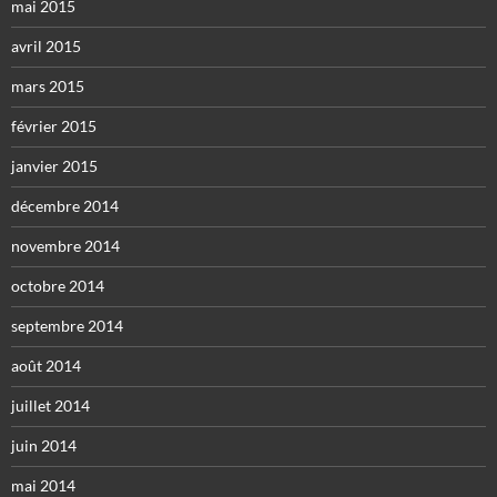
mai 2015
avril 2015
mars 2015
février 2015
janvier 2015
décembre 2014
novembre 2014
octobre 2014
septembre 2014
août 2014
juillet 2014
juin 2014
mai 2014