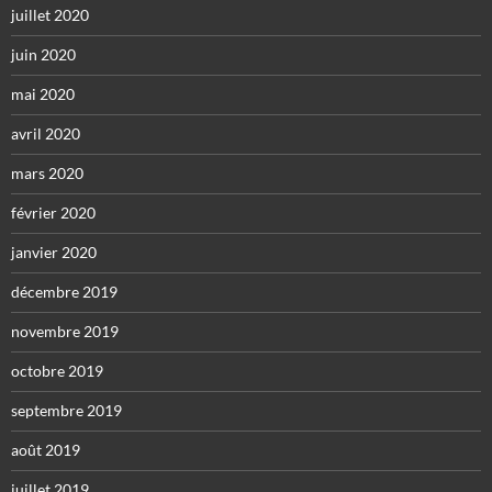
juillet 2020
juin 2020
mai 2020
avril 2020
mars 2020
février 2020
janvier 2020
décembre 2019
novembre 2019
octobre 2019
septembre 2019
août 2019
juillet 2019