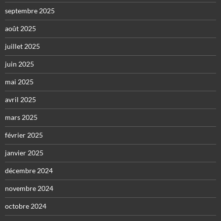
septembre 2025
août 2025
juillet 2025
juin 2025
mai 2025
avril 2025
mars 2025
février 2025
janvier 2025
décembre 2024
novembre 2024
octobre 2024