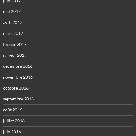
juin 2017
mai 2017
avril 2017
mars 2017
février 2017
janvier 2017
décembre 2016
novembre 2016
octobre 2016
septembre 2016
août 2016
juillet 2016
juin 2016