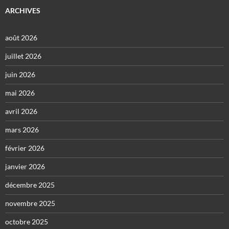
ARCHIVES
août 2026
juillet 2026
juin 2026
mai 2026
avril 2026
mars 2026
février 2026
janvier 2026
décembre 2025
novembre 2025
octobre 2025