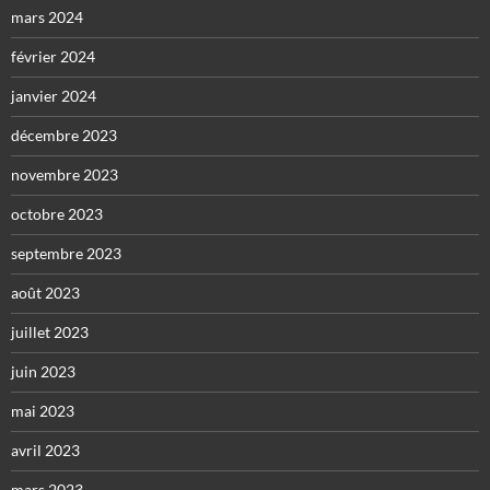
mars 2024
février 2024
janvier 2024
décembre 2023
novembre 2023
octobre 2023
septembre 2023
août 2023
juillet 2023
juin 2023
mai 2023
avril 2023
mars 2023