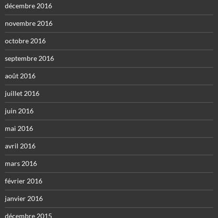
décembre 2016
novembre 2016
octobre 2016
septembre 2016
août 2016
juillet 2016
juin 2016
mai 2016
avril 2016
mars 2016
février 2016
janvier 2016
décembre 2015