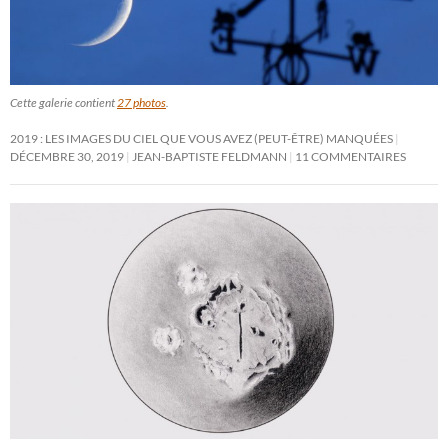
Cette galerie contient
27 photos
.
2019 : LES IMAGES DU CIEL QUE VOUS AVEZ (PEUT-ÊTRE) MANQUÉES
DÉCEMBRE 30, 2019
JEAN-BAPTISTE FELDMANN
11 COMMENTAIRES