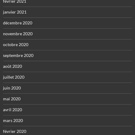
février 2021
janvier 2021
décembre 2020
novembre 2020
octobre 2020
septembre 2020
août 2020
juillet 2020
juin 2020
mai 2020
avril 2020
mars 2020
février 2020