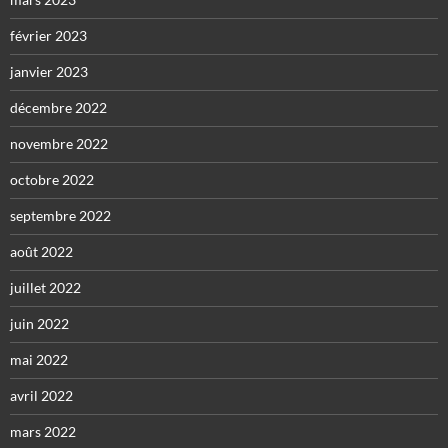
février 2023
janvier 2023
décembre 2022
novembre 2022
octobre 2022
septembre 2022
août 2022
juillet 2022
juin 2022
mai 2022
avril 2022
mars 2022