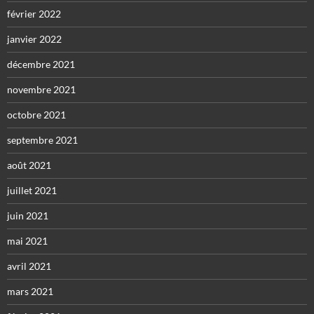
février 2022
janvier 2022
décembre 2021
novembre 2021
octobre 2021
septembre 2021
août 2021
juillet 2021
juin 2021
mai 2021
avril 2021
mars 2021