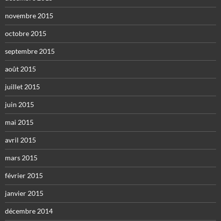
novembre 2015
octobre 2015
septembre 2015
août 2015
juillet 2015
juin 2015
mai 2015
avril 2015
mars 2015
février 2015
janvier 2015
décembre 2014