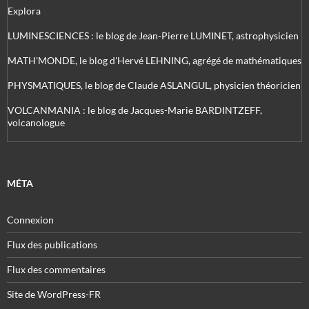
Explora
LUMINESCIENCES : le blog de Jean-Pierre LUMINET, astrophysicien
MATH'MONDE, le blog d'Hervé LEHNING, agrégé de mathématiques
PHYSMATIQUES, le blog de Claude ASLANGUL, physicien théoricien
VOLCANMANIA : le blog de Jacques-Marie BARDINTZEFF,
volcanologue
MÉTA
Connexion
Flux des publications
Flux des commentaires
Site de WordPress-FR