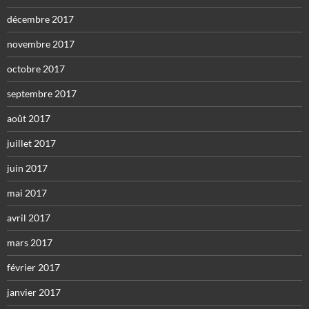
décembre 2017
novembre 2017
octobre 2017
septembre 2017
août 2017
juillet 2017
juin 2017
mai 2017
avril 2017
mars 2017
février 2017
janvier 2017