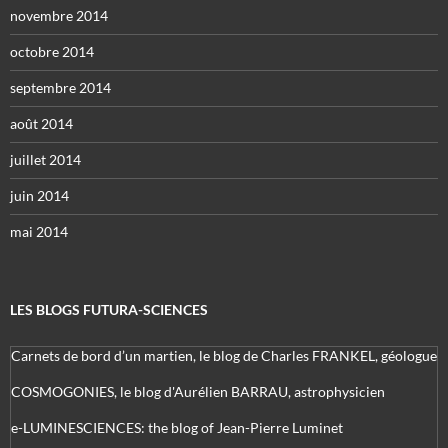
novembre 2014
octobre 2014
septembre 2014
août 2014
juillet 2014
juin 2014
mai 2014
LES BLOGS FUTURA-SCIENCES
Carnets de bord d’un martien, le blog de Charles FRANKEL, géologue
COSMOGONIES, le blog d'Aurélien BARRAU, astrophysicien
e-LUMINESCIENCES: the blog of Jean-Pierre Luminet