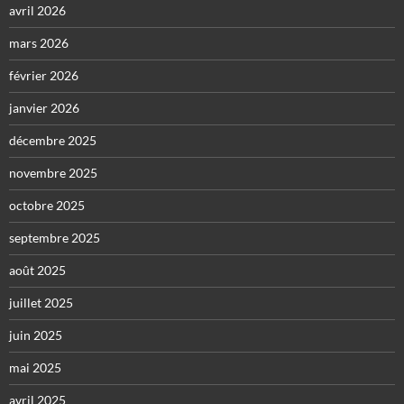
avril 2026
mars 2026
février 2026
janvier 2026
décembre 2025
novembre 2025
octobre 2025
septembre 2025
août 2025
juillet 2025
juin 2025
mai 2025
avril 2025