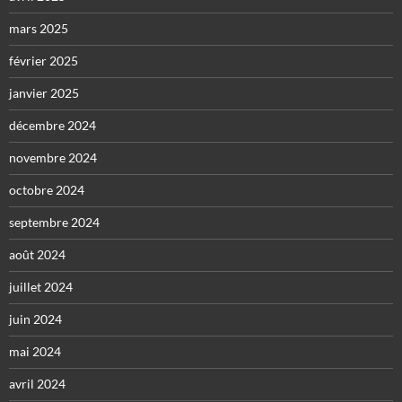
mars 2025
février 2025
janvier 2025
décembre 2024
novembre 2024
octobre 2024
septembre 2024
août 2024
juillet 2024
juin 2024
mai 2024
avril 2024