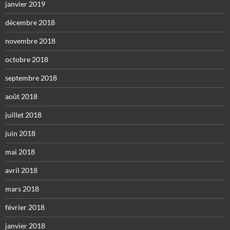
janvier 2019
décembre 2018
novembre 2018
octobre 2018
septembre 2018
août 2018
juillet 2018
juin 2018
mai 2018
avril 2018
mars 2018
février 2018
janvier 2018