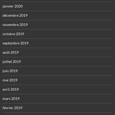
janvier 2020
décembre 2019
novembre 2019
octobre 2019
septembre 2019
août 2019
juillet 2019
juin 2019
mai 2019
avril 2019
mars 2019
février 2019