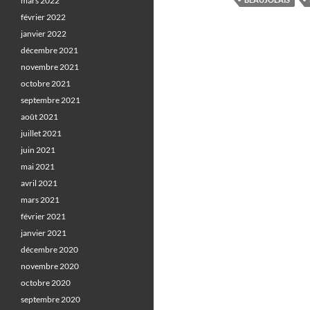
mars 2022
février 2022
janvier 2022
décembre 2021
novembre 2021
octobre 2021
septembre 2021
août 2021
juillet 2021
juin 2021
mai 2021
avril 2021
mars 2021
février 2021
janvier 2021
décembre 2020
novembre 2020
octobre 2020
septembre 2020