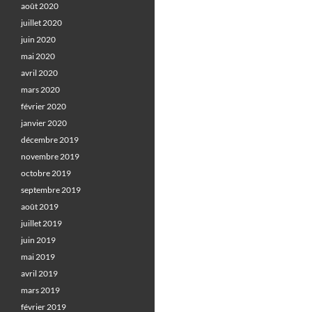
août 2020
juillet 2020
juin 2020
mai 2020
avril 2020
mars 2020
février 2020
janvier 2020
décembre 2019
novembre 2019
octobre 2019
septembre 2019
août 2019
juillet 2019
juin 2019
mai 2019
avril 2019
mars 2019
février 2019