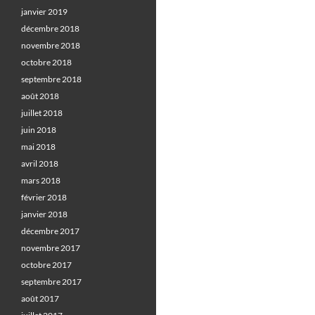
janvier 2019
décembre 2018
novembre 2018
octobre 2018
septembre 2018
août 2018
juillet 2018
juin 2018
mai 2018
avril 2018
mars 2018
février 2018
janvier 2018
décembre 2017
novembre 2017
octobre 2017
septembre 2017
août 2017