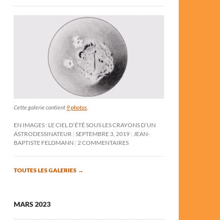
Cette galerie contient
9 photos
.
EN IMAGES : LE CIEL D’ÉTÉ SOUS LES CRAYONS D’UN
ASTRODESSINATEUR
SEPTEMBRE 3, 2019
JEAN-
BAPTISTE FELDMANN
2 COMMENTAIRES
TOUTES LES GALERIES
→
MARS 2023